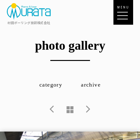
MENU
村田ボーリング技研株式会社
photo gallery
category
archive