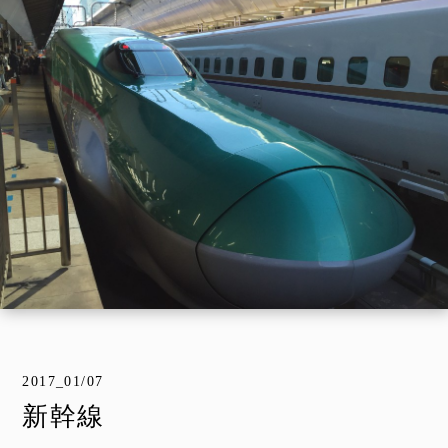
2017_01/07
新幹線