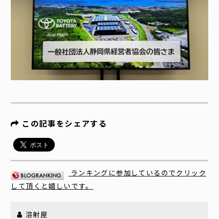
この記事をシェアする
ランキングに参加しているのでクリック
して頂くと嬉しいです。
溶射屋