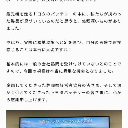
最先端を走るトヨタのバッテリーの中に、私たちが携わっ
た製品が息づいているのだと思うと、感慨深いものがあり
ました。
やはり、実際に現地現場へと足を運び、自分の五感で直接
感じることは本当に大切ですね！
基本的には一般の会社訪問を受け付けていないとのことで
すので、今回の視察は本当に貴重な機会となりました。
企画してくださった静岡県経営者協会の皆さま、そして温
かく迎えてくださったトヨタバッテリーの皆さまに、心か
ら感謝申し上げます。