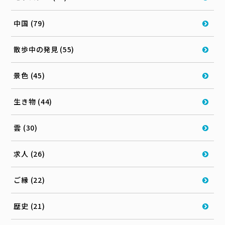
中国 (79)
散歩中の発見 (55)
景色 (45)
生き物 (44)
雲 (30)
求人 (26)
ご縁 (22)
歴史 (21)