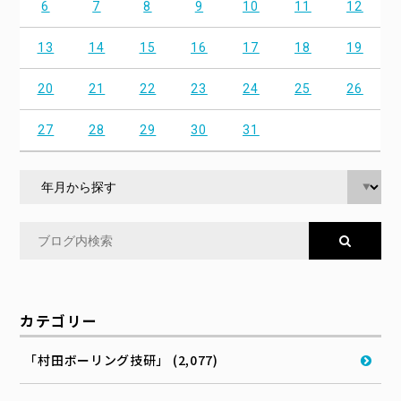
6
7
8
9
10
11
12
13
14
15
16
17
18
19
20
21
22
23
24
25
26
27
28
29
30
31
カテゴリー
「村田ボーリング技研」 (2,077)