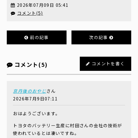
2026年07月09日 05:41
コメント(5)
前の記事
次の記事
コメント(5)
コメントを書く
京丹後のおやじ
さん
2026年7月9日07:11
おはようございます。
トヨタのバッテリー生産に村田さんの会社の技術が
使われているとは凄いですね。