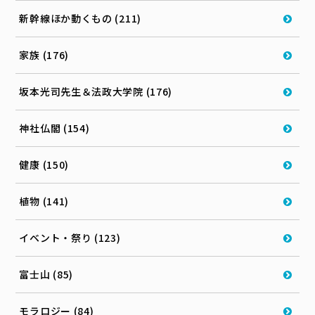
新幹線ほか動くもの (211)
家族 (176)
坂本光司先生＆法政大学院 (176)
神社仏閣 (154)
健康 (150)
植物 (141)
イベント・祭り (123)
富士山 (85)
モラロジー (84)