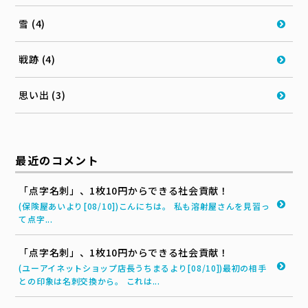
雪 (4)
戦跡 (4)
思い出 (3)
最近のコメント
「点字名刺」、1枚10円からできる社会貢献！
(保険屋あいより[08/10])こんにちは。 私も溶射屋さんを見習っ
て点字...
「点字名刺」、1枚10円からできる社会貢献！
(ユーアイネットショップ店長うちまるより[08/10])最初の相手
との印象は名刺交換から。 これは...