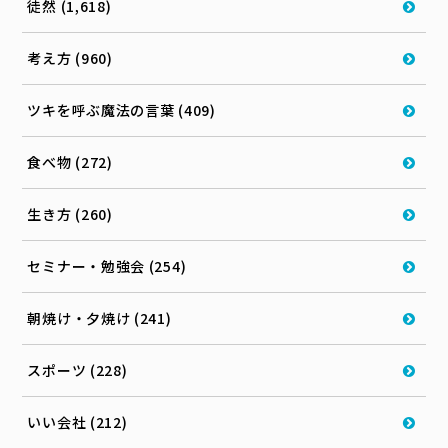
徒然 (1,618)
考え方 (960)
ツキを呼ぶ魔法の言葉 (409)
食べ物 (272)
生き方 (260)
セミナー・勉強会 (254)
朝焼け・夕焼け (241)
スポーツ (228)
いい会社 (212)