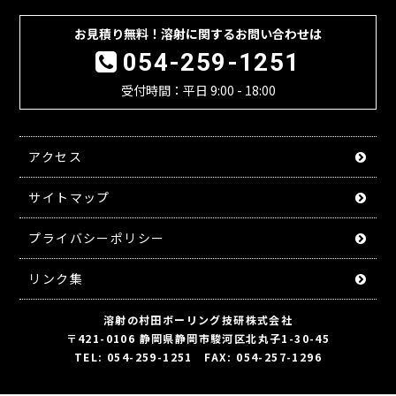
お見積り無料！溶射に関するお問い合わせは
054-259-1251
受付時間：平日 9:00 - 18:00
アクセス
サイトマップ
プライバシーポリシー
リンク集
溶射の村田ボーリング技研株式会社
〒421-0106 静岡県静岡市駿河区北丸子1-30-45
TEL: 054-259-1251 FAX: 054-257-1296