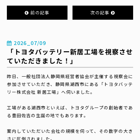
前の記事
次の記事
2026_07/09
「トヨタバッテリー新居工場を視察させ
ていただきました！」
昨日、一般社団法人静岡県経営者協会が主催する視察会に
参加させていただき、静岡県湖西市にある「トヨタバッテ
リー株式会社 新居工場」へ伺いました。
工場がある湖西市といえば、トヨタグループの創始者であ
る豊田佐吉の生誕の地でもあります。
案内していただいた会社の規模を伺って、その数字の大き
さに圧倒されました。