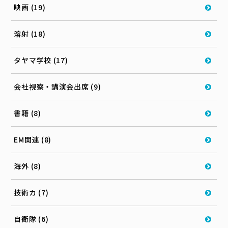
映画 (19)
溶射 (18)
タヤマ学校 (17)
会社視察・講演会出席 (9)
書籍 (8)
EM関連 (8)
海外 (8)
技術カ (7)
自衛隊 (6)