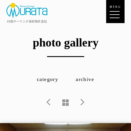
MENU
村田ボーリング技研株式会社
photo gallery
category
archive