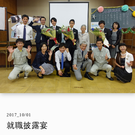
2017_10/01
就職披露宴