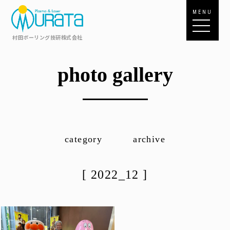
MENU
村田ボーリング技研株式会社
photo gallery
category
archive
[ 2022_12 ]