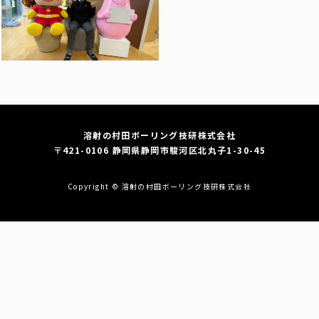
溶射の村田ボーリング技研株式会社
〒421-0106 静岡県静岡市駿河区北丸子1-30-45
Copyright © 溶射の村田ボーリング技研株式会社