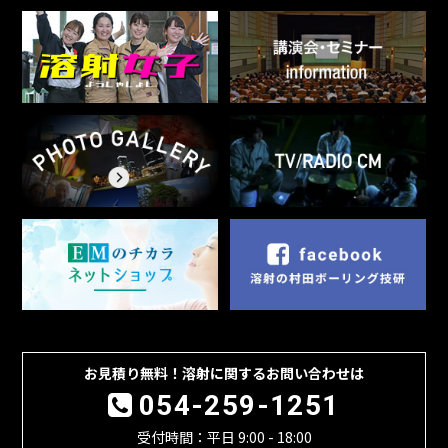
お見積り無料！溶射に関するお問い合わせは
054-259-1251
受付時間：平日 9:00 - 18:00