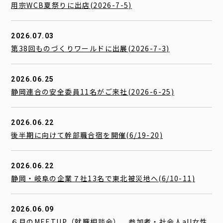
用宗WCB夏祭りに出店(2026-7-5)
2026.07.03
第38回ものづくりワールドに出展(2026-7-3)
2026.06.25
静岡連合の安全委員11名がご来社(2026-6-25)
2026.06.22
後半期に向けて幹部職合宿を開催(6/19-20)
2026.06.22
静岡・岐阜の企業７社13名で東北被災地へ(6/10-11)
2026.06.09
６月のMEETUP（就職相談会）、参加者・社会人all女性