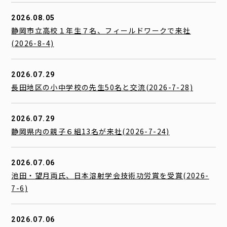
2026.08.05
静岡市立高校１年生７名、フィールドワークで来社
(2026-8-4)
2026.07.29
長田地区の小中学校の先生50名と交流(2026-7-28)
2026.07.29
静岡県内の親子６組13名が来社(2026-7-24)
2026.07.06
池田・望月両氏、日本溶射学会技術功労賞を受賞(2026-
7-6)
2026.07.06