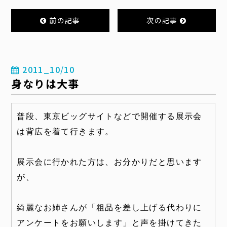
前の記事
次の記事
2011_10/10
身なりは大事
普段、東京ビッグサイトなどで開催する展示会
は背広を着て行きます。
展示会に行かれた方は、お分かりだと思います
が、
綺麗なお姉さんが「粗品を差し上げる代わりに
アンケートをお願いします」と声を掛けてきた