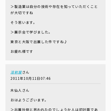
＞製造業は自分の技術や存在を知っていただくこと
が大切ですね
そう思います。
＞展示会で学びました。
東京と大阪で出展した件ですね♪
お疲れ様です
溶射屋
さん
2011年10月11日07:46
木仙人さん
おはようございます。
＞出展社側と思われたのでしょうか人は初対面であ