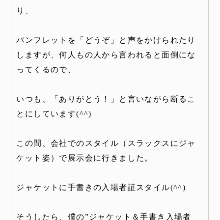
り、
パンフレットを「どうぞ」と声をかけられたり
しますが、何人もの人から言われると面倒にな
ってくるので、
いつも、「ありがとう！」と言いながら断るこ
とにしています(^^)
この間、会社でのスタイル（スラックスにジャ
ケット姿）で展示会に行きました。
ジャケットに手書きの入場者証スタイル(^^)
そうしたら、僕の”ジャケット＆手書き入場者