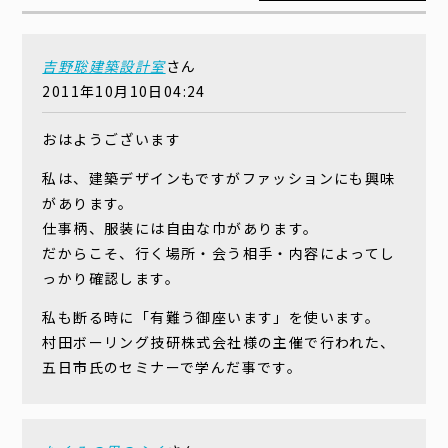
吉野聡建築設計室
さん
2011年10月10日04:24
おはようございます
私は、建築デザインもですがファッションにも興味
があります。
仕事柄、服装には自由な巾があります。
だからこそ、行く場所・会う相手・内容によってし
っかり確認します。
私も断る時に「有難う御座います」を使います。
村田ボーリング技研株式会社様の主催で行われた、
五日市氏のセミナーで学んだ事です。