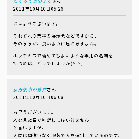
たくみの里のふく
さん
2011年10月10日05:26
おはようございます。
それぞれの業種の展示会などですから、
そのままが、良いように思えますよね。
ホッチキスで留めてもよいような専用の名刺を
持つのは、どうでしょうか(^-^;)
京丹後市の藤井
さん
2011年10月10日06:08
お早うございます。
人を見た目で判断してはいけません
と言いますが、
人間は間違いなく服装で人を選別しているのです。