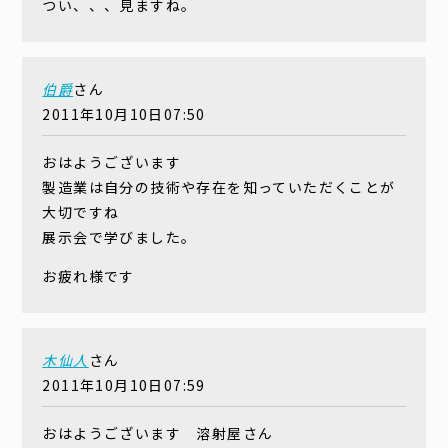
つい、、、見ますね。
伯爵
さん
2011年10月10日07:50
おはようございます
製造業は自分の技術や存在を知っていただくことが
大切ですね
展示会で学びました。
お疲れ様です
木仙人
さん
2011年10月10日07:59
おはようございます 溶射屋さん