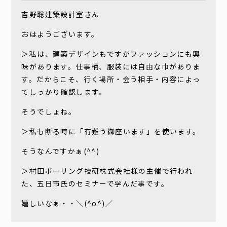
吉野聡建築設計室さん
おはようございます。
＞私は、建築デザインもですがファッションにも興
味があります。仕事柄、服装には自由な巾がありま
す。だからこそ、行く場所・会う相手・内容によっ
てしっかり確認します。
そうでしょね。
＞私も断る時に「有難う御座います」を使います。
そうなんですかぁ(^^)
＞村田ボーリング技研株式会社様の主催で行われ
た、五日市氏のセミナーで学んだ事です。
嬉しいなぁ・・＼(^o^)／