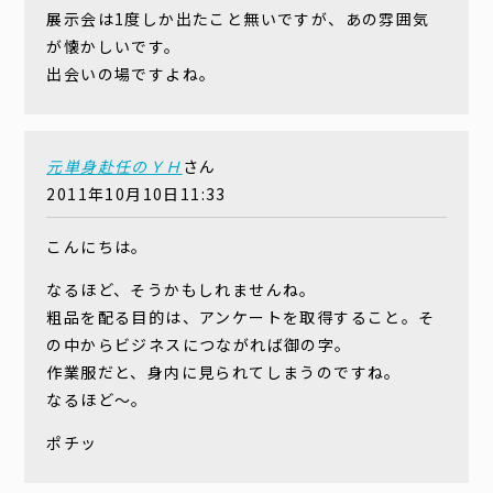
展示会は1度しか出たこと無いですが、あの雰囲気
が懐かしいです。
出会いの場ですよね。
元単身赴任のＹＨ
さん
2011年10月10日11:33
こんにちは。
なるほど、そうかもしれませんね。
粗品を配る目的は、アンケートを取得すること。そ
の中からビジネスにつながれば御の字。
作業服だと、身内に見られてしまうのですね。
なるほど〜。
ポチッ