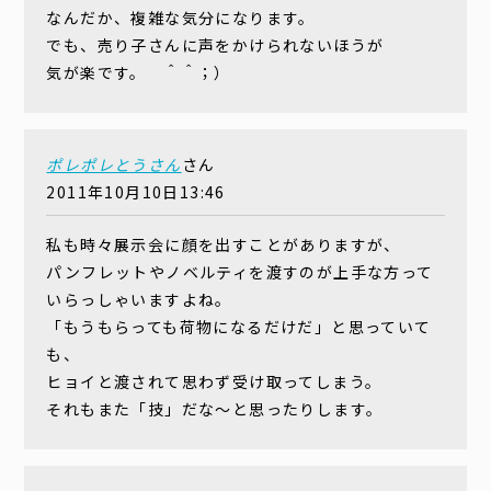
なんだか、複雑な気分になります。
でも、売り子さんに声をかけられないほうが
気が楽です。 ＾＾；）
ポレポレとうさん
さん
2011年10月10日13:46
私も時々展示会に顔を出すことがありますが、
パンフレットやノベルティを渡すのが上手な方って
いらっしゃいますよね。
「もうもらっても荷物になるだけだ」と思っていて
も、
ヒョイと渡されて思わず受け取ってしまう。
それもまた「技」だな〜と思ったりします。