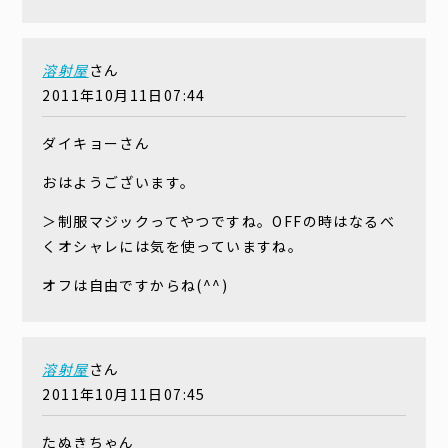
溶射屋
さん
2011年10月11日07:44
ダイキョーさん
おはようございます。
＞制服マジックってやつですね。OFFの時はなるべ
くオシャレには気を使っていますね。
オフは自由ですからね(^^)
溶射屋
さん
2011年10月11日07:45
たぬきちゃん