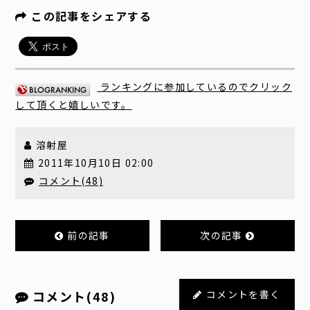
この記事をシェアする
ランキングに参加しているのでクリック
して頂くと嬉しいです。
溶射屋
2011年10月10日 02:00
コメント(48)
前の記事
次の記事
コメント(48)
コメントを書く