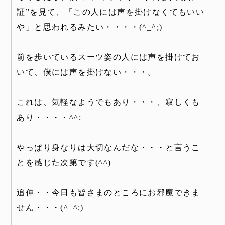
証”を見て、「この人には声を掛けなくてもいい
や」と思われるみたい・・・・(^_^;)
前を歩いているスーツ姿の人には声を掛けてお
いて、僕には声を掛けない・・・。
これは、気軽なようでもあり・・・、寂しくも
あり・・・・^^;
やっぱり身なりは大切なんだな・・・と言うこ
とを感じた次第です(^^)
追伸・・今日も皆さまのところにお邪魔できま
せん・・・(^_^;)