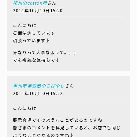
紀州のcotton母
さん
2011年10月10日15:20
こんにちは
ご無沙汰しています
頑張っています♪
身なりって大事なようで。。。
でも複雑な気持ちです
甲州市学習塾のこばやし
さん
2011年10月10日15:22
こんにちは
展示会場でそのようなことがあるのですね
皆さまのコメントを拝見していると、お店でも同じ
ようなことがあるのですね♪