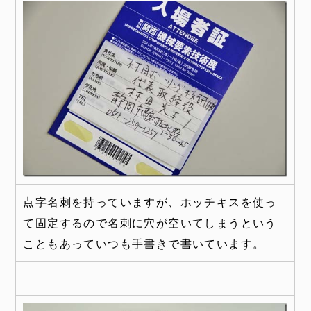
点字名刺を持っていますが、ホッチキスを使っ
て固定するので名刺に穴が空いてしまうという
こともあっていつも手書きで書いています。