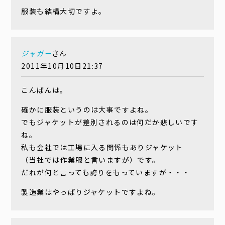
服装も結構大切ですよ。
ジャガー
さん
2011年10月10日21:37
こんばんは。
確かに服装というのは大事ですよね。
でもジャケットが差別されるのは何だか悲しいです
ね。
私も会社では工場に入る関係もありジャケット
（当社では作業服と言いますが）です。
だれが何と言っても誇りをもっていますが・・・
製造業はやっぱりジャケットですよね。