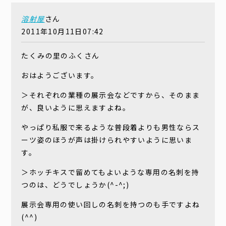
溶射屋
さん
2011年10月11日07:42
たくみの里のふくさん
おはようございます。
＞それぞれの業種の展示会などですから、そのまま
が、良いように思えますよね。
やっぱり私服で来るような普段着よりも男性ならス
ーツ姿のほうが声は掛けられやすいように思いま
す。
＞ホッチキスで留めてもよいような専用の名刺を持
つのは、どうでしょうか(^-^;)
展示会専用の使い回しの名刺を持つのも手ですよね
(^^)