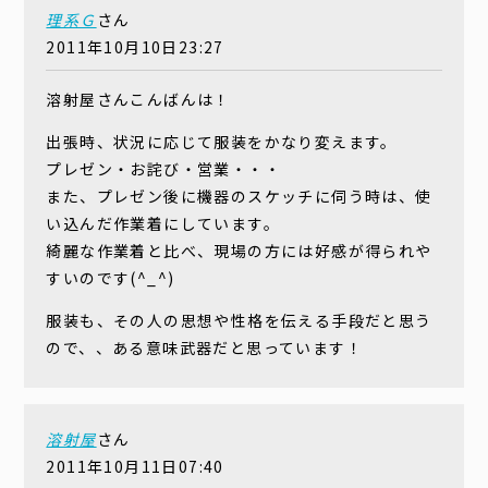
理系Ｇ
さん
2011年10月10日23:27
溶射屋さんこんばんは！
出張時、状況に応じて服装をかなり変えます。
プレゼン・お詫び・営業・・・
また、プレゼン後に機器のスケッチに伺う時は、使
い込んだ作業着にしています。
綺麗な作業着と比べ、現場の方には好感が得られや
すいのです(^_^)
服装も、その人の思想や性格を伝える手段だと思う
ので、、ある意味武器だと思っています！
溶射屋
さん
2011年10月11日07:40