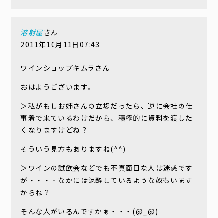
溶射屋
さん
2011年10月11日07:43
ワインショップキムラさん
おはようございます。
＞私がもしお姉さんの立場だったら、逆に会社の仕
事着で来ているわけだから、積極的に資料を渡した
くなりますけどね？
そういう見方もありますね(^^)
＞ワインの試飲会などでも不真面目な人は迷惑です
が・・・・なかには泥酔しているような奴もいます
からね？
そんな人がいるんですかぁ・・・(@_@)