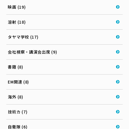
映画 (19)
溶射 (18)
タヤマ学校 (17)
会社視察・講演会出席 (9)
書籍 (8)
EM関連 (8)
海外 (8)
技術カ (7)
自衛隊 (6)