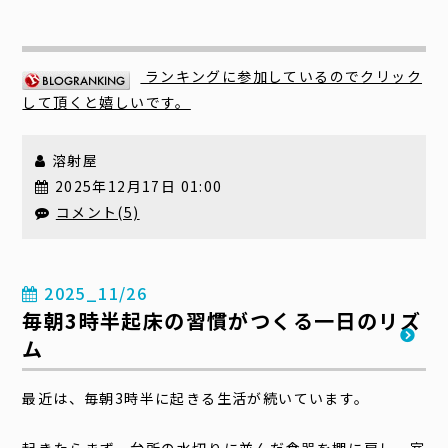
ランキングに参加しているのでクリック
して頂くと嬉しいです。
溶射屋
2025年12月17日 01:00
コメント(5)
2025_11/26
毎朝3時半起床の習慣がつくる一日のリズ
ム
最近は、毎朝3時半に起きる生活が続いています。