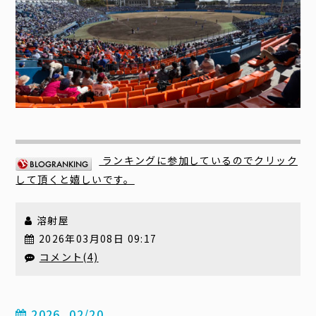
ランキングに参加しているのでクリック
して頂くと嬉しいです。
溶射屋
2026年03月08日 09:17
コメント(4)
2026_02/20