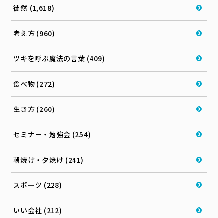
徒然 (1,618)
考え方 (960)
ツキを呼ぶ魔法の言葉 (409)
食べ物 (272)
生き方 (260)
セミナー・勉強会 (254)
朝焼け・夕焼け (241)
スポーツ (228)
いい会社 (212)