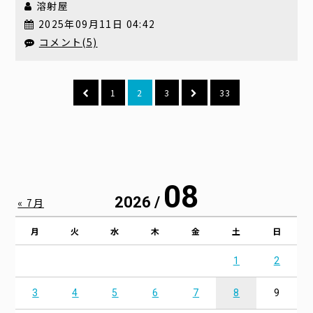
溶射屋
2025年09月11日 04:42
コメント(5)
1
2
3
33
08
2026 /
« 7月
月
火
水
木
金
土
日
1
2
3
4
5
6
7
8
9