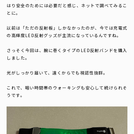
はり安全のためには必要だと感じ、ネットで調べてみるこ
とに。
以前は「ただの反射板」しかなかったのが、今では充電式
の高輝度LED反射グッズが主流になっているんですね。
さっそく今回は、腕に巻くタイプのLED反射バンドを購入
しました。
光がしっかり届いて、遠くからでも視認性抜群。
これで、暗い時間帯のウォーキングも安心して続けられそ
うです。