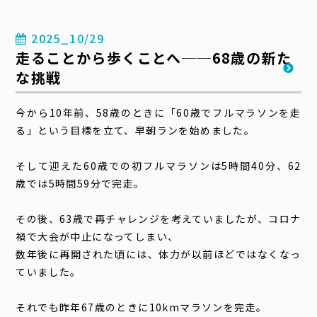
2025_10/29
走ることから歩くことへ──68歳の新た
な挑戦
今から10年前、58歳のときに「60歳でフルマラソンを走
る」という目標を立て、早朝ランを始めました。
そして迎えた60歳での初フルマラソンは5時間40分、62
歳では5時間59分で完走。
その後、63歳で再チャレンジを考えていましたが、コロナ
禍で大会が中止になってしまい、
数年後に再開された頃には、体力が以前ほどではなくなっ
ていました。
それでも昨年67歳のときに10kmマラソンを完走。