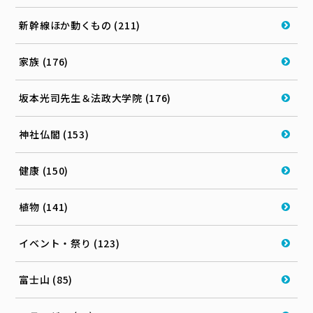
新幹線ほか動くもの (211)
家族 (176)
坂本光司先生＆法政大学院 (176)
神社仏閣 (153)
健康 (150)
植物 (141)
イベント・祭り (123)
富士山 (85)