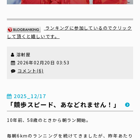
ランキングに参加しているのでクリック
して頂くと嬉しいです。
溶射屋
2026年02月20日 03:53
コメント(6)
2025_12/17
「競歩スピード、あなどれません！」
10年前、58歳のときから朝ラン開始。
毎朝6kmのランニングを続けてきましたが、昨年あたり