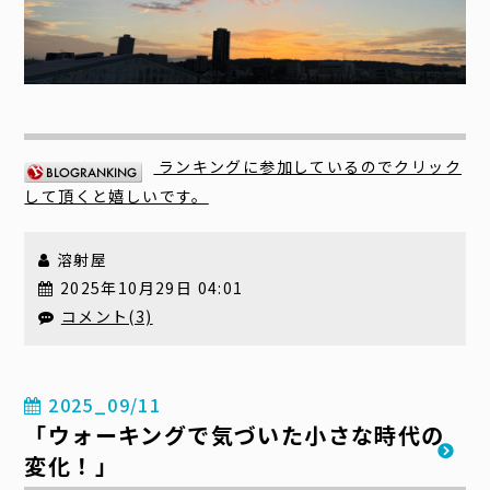
ランキングに参加しているのでクリック
して頂くと嬉しいです。
溶射屋
2025年10月29日 04:01
コメント(3)
2025_09/11
「ウォーキングで気づいた小さな時代の
変化！」