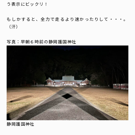
う表示にビックリ！
もしかすると、全力で走るより速かったりして・・・。
（汗）
写真：早朝６時前の静岡護国神社
静岡護国神社