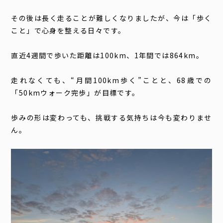
その後は長く走ることが難しくなりましたが、今は「歩く
こと」で心身を整える日々です。
直近4週間で歩いた距離は100km、1年間では864km。
走れなくても、“月間100km歩く”ことと、68歳での
「50kmウォーク完歩」が目標です。
歩みの形は変わっても、挑戦する気持ちは今も変わりませ
ん。