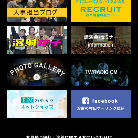
お見積り無料！溶射に関するお問い合わせは