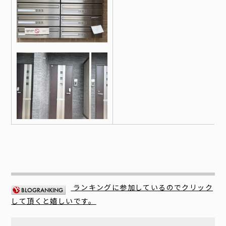
ランキングに参加しているのでクリック
して頂くと嬉しいです。