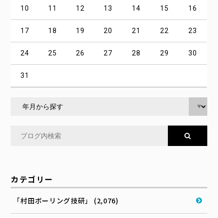
10
11
12
13
14
15
16
17
18
19
20
21
22
23
24
25
26
27
28
29
30
31
カテゴリー
「村田ボーリング技研」 (2,076)