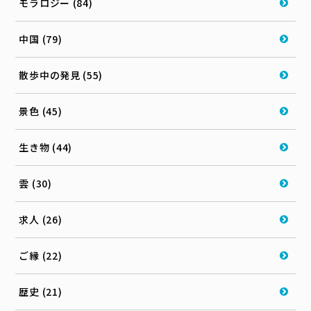
モラロジー (84)
中国 (79)
散歩中の発見 (55)
景色 (45)
生き物 (44)
雲 (30)
求人 (26)
ご縁 (22)
歴史 (21)