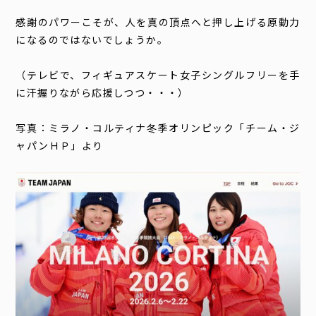
感謝のパワーこそが、人を真の頂点へと押し上げる原動力
になるのではないでしょうか。
（テレビで、フィギュアスケート女子シングルフリーを手
に汗握りながら応援しつつ・・・）
写真：ミラノ・コルティナ冬季オリンピック「チーム・ジ
ャパンＨＰ」より