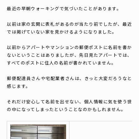
最近の早朝ウォーキングで気づいたことがあります。
以前は家の玄関に表札があるのが当たり前でしたが、最近
では掲げていない家を見かけるようになりました。
以前からアパートやマンションの郵便ポストに名前を書か
ないということはありましたが、先日見たアパートでは、
すべてのポストに住人の名前が書かれていません。
郵便配達員さんや宅配業者さんは、きっと大変だろうなと
感じます。
それだけ安心して名前を出せない、個人情報に気を使う世
の中になってしまったということなのかもしれません。