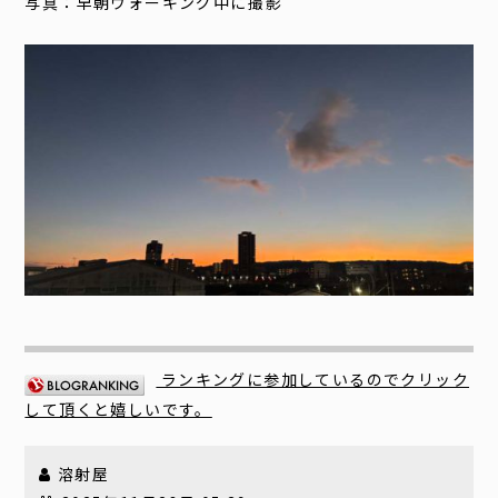
写真：早朝ウォーキング中に撮影
ランキングに参加しているのでクリック
して頂くと嬉しいです。
溶射屋