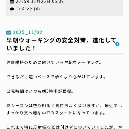
2025年11月26日 05:39
コメント(4)
2025_11/02
早朝ウォーキングの安全対策、進化して
いました！
健康維持のために続けている早朝ウォーキング。
できるだけ速いペースで歩くよう心がけています。
出発時間はいつも朝5時半が目標。
夏シーズンは空も明るく気持ちよく歩けますが、最近では
すっかり真っ暗な中でのスタートになっています。
これまで特に反射板などは付けずに歩いていましたが、や