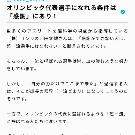
オリンピック代表選手になれる条件は
「感謝」にあり！
数多くのアスリートを脳科学の視点から指導している
（株）サンリの西田文雄さんは、「感謝ができない人は、
超一流選手にはなれない」と断言されています。
もちろん、一流と呼ばれる選手は皆、血の滲むような努力
をしています。
しかし、「自分の力だけでここまで来た」と過信する人
は、そこが成長の限界（一流どまり）になってしまうのだ
そうです。
一方で、オリンピックの代表に選ばれるような「超一流」
と呼ばれる人たちは違います。