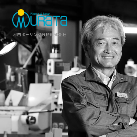
村田ボーリング技研株式会社