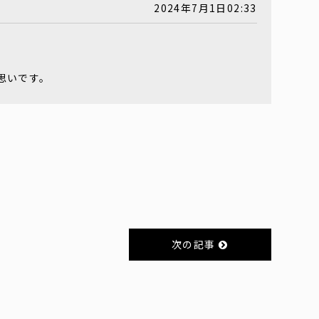
2024年7月1日02:33
思いです。
次の記事