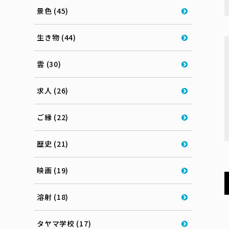
景色 (45)
生き物 (44)
雲 (30)
求人 (26)
ご縁 (22)
歴史 (21)
映画 (19)
溶射 (18)
タヤマ学校 (17)