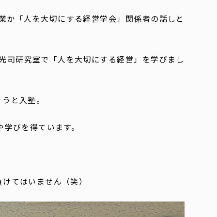
業か「人を大切にする経営学会」関係者の話しと
坂本光司研究室で「人を大切にする経営」を学びまし
そうと入塾。
や学びを得ています。
負けてはいません（笑）