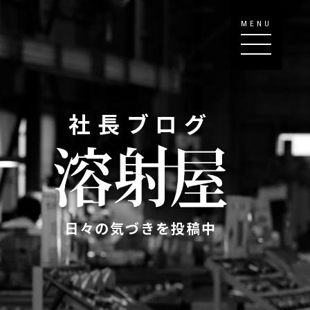
MENU
社長ブログ
日々の気づきを投稿中