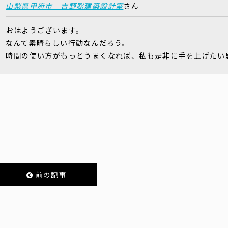
山梨県甲府市 吉野聡建築設計室
さん
おはようございます。
なんて素晴らしい行動なんだろう。
時間の使い方がもっとうまくなれば、私も是非に手を上げたい
前の記事