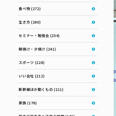
食べ物 (272)
生き方 (260)
セミナー・勉強会 (254)
朝焼け・夕焼け (241)
スポーツ (228)
いい会社 (212)
新幹線ほか動くもの (211)
家族 (176)