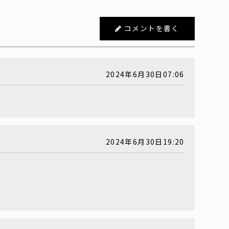
コメントを書く
2024年6月30日07:06
2024年6月30日19:20