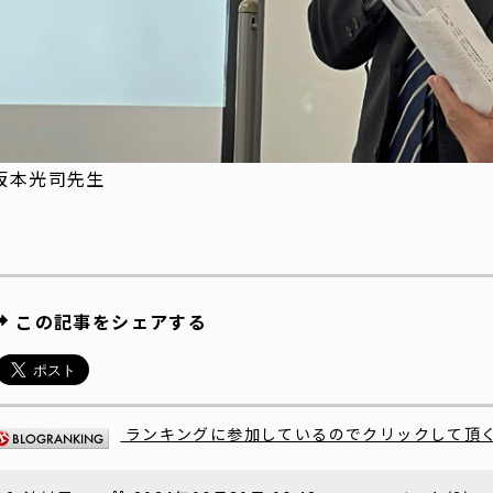
坂本光司先生
この記事をシェアする
ランキングに参加しているのでクリックして頂