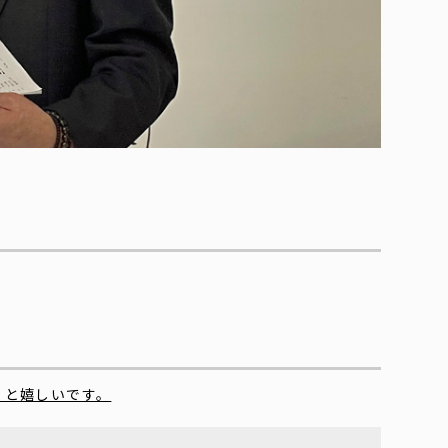
くと嬉しいです。