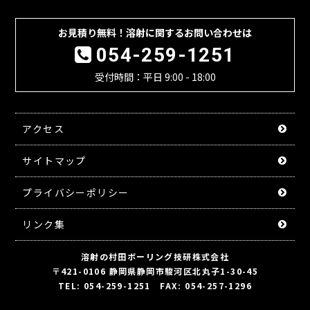
お見積り無料！溶射に関するお問い合わせは
054-259-1251
受付時間：平日 9:00 - 18:00
アクセス
サイトマップ
プライバシーポリシー
リンク集
溶射の村田ボーリング技研株式会社
〒421-0106 静岡県静岡市駿河区北丸子1-30-45
TEL: 054-259-1251 FAX: 054-257-1296