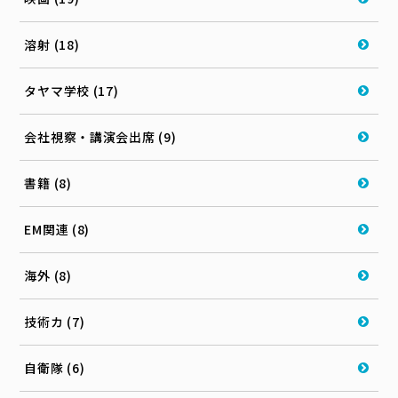
溶射 (18)
タヤマ学校 (17)
会社視察・講演会出席 (9)
書籍 (8)
EM関連 (8)
海外 (8)
技術カ (7)
自衛隊 (6)