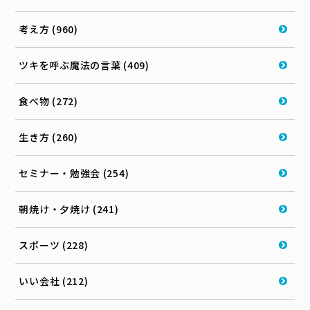
考え方 (960)
ツキを呼ぶ魔法の言葉 (409)
食べ物 (272)
生き方 (260)
セミナー・勉強会 (254)
朝焼け・夕焼け (241)
スポーツ (228)
いい会社 (212)