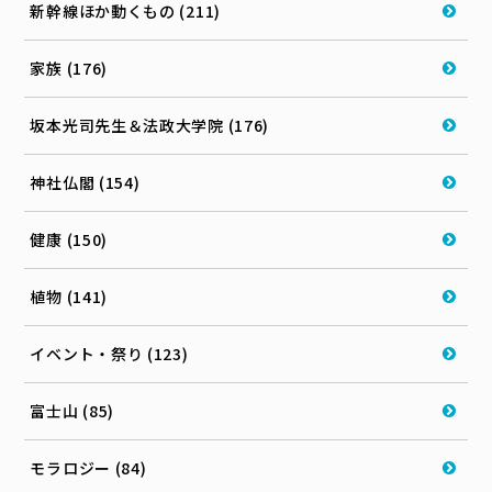
新幹線ほか動くもの (211)
家族 (176)
坂本光司先生＆法政大学院 (176)
神社仏閣 (154)
健康 (150)
植物 (141)
イベント・祭り (123)
富士山 (85)
モラロジー (84)