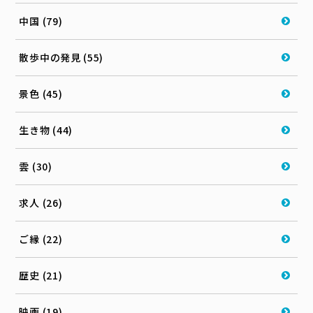
中国 (79)
散歩中の発見 (55)
景色 (45)
生き物 (44)
雲 (30)
求人 (26)
ご縁 (22)
歴史 (21)
映画 (19)