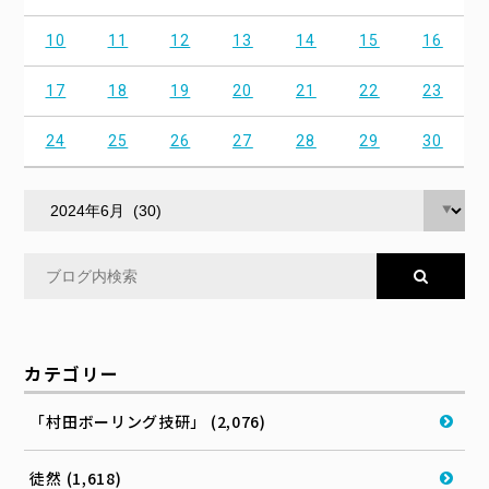
10
11
12
13
14
15
16
17
18
19
20
21
22
23
24
25
26
27
28
29
30
カテゴリー
「村田ボーリング技研」 (2,076)
徒然 (1,618)