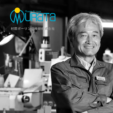
村田ボーリング技研株式会社