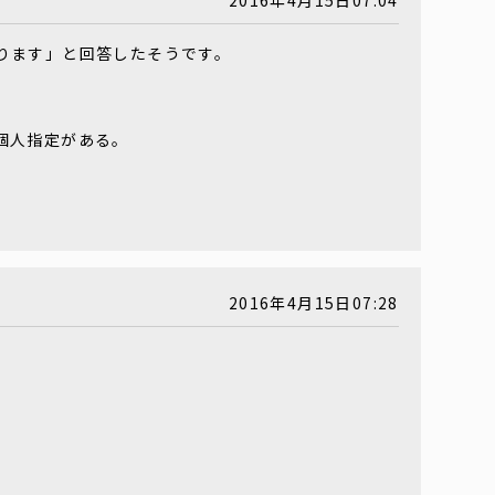
2016年4月15日07:04
ります」と回答したそうです。
個人指定がある。
2016年4月15日07:28