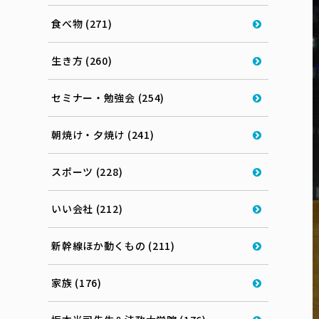
食べ物 (271)
生き方 (260)
セミナー・勉強会 (254)
朝焼け・夕焼け (241)
スポーツ (228)
いい会社 (212)
新幹線ほか動くもの (211)
家族 (176)