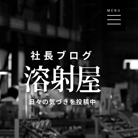
MENU
社長ブログ
日々の気づきを投稿中