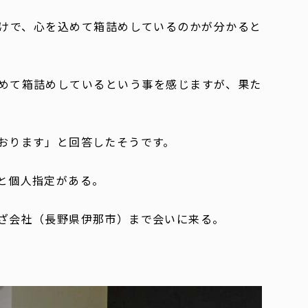
けで、心を込めて箱詰めしているのかが分かると
めて箱詰めしているという事を感じますが、果た
おります」と回答したそうです。
と個人指定がある。
ざ会社（長野県伊那市）まで会いに来る。