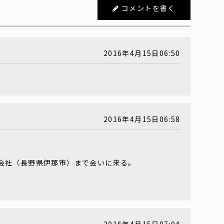
コメントを書く
2016年4月15日06:50
2016年4月15日06:58
会社（長野県伊那市）まで会いに来る。