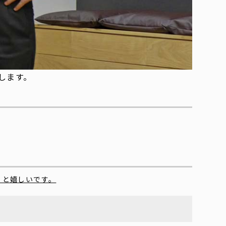
します。
くと嬉しいです。