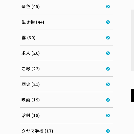
景色 (45)
生き物 (44)
雲 (30)
求人 (26)
ご縁 (22)
歴史 (21)
映画 (19)
溶射 (18)
タヤマ学校 (17)