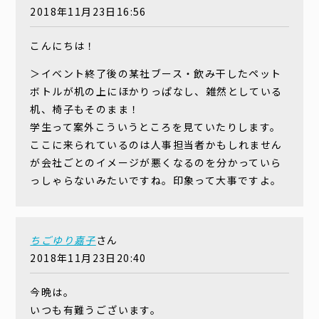
2018年11月23日16:56
こんにちは！
＞イベント終了後の某社ブース・飲み干したペット
ボトルが机の上にほかりっぱなし、雑然としている
机、椅子もそのまま！
学生って案外こういうところを見ていたりします。
ここに来られているのは人事担当者かもしれません
が会社ごとのイメージが悪くなるのを分かっていら
っしゃらないみたいですね。印象って大事ですよ。
ちごゆり嘉子
さん
2018年11月23日20:40
今晩は。
いつも有難うございます。