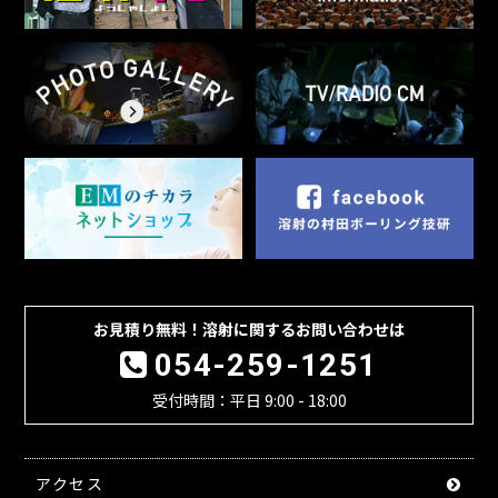
お見積り無料！溶射に関するお問い合わせは
054-259-1251
受付時間：平日 9:00 - 18:00
アクセス