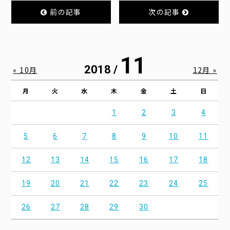
前の記事
次の記事
11
2018 /
« 10月
12月 »
月
火
水
木
金
土
日
1
2
3
4
5
6
7
8
9
10
11
12
13
14
15
16
17
18
19
20
21
22
23
24
25
26
27
28
29
30