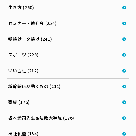
生き方 (260)
セミナー・勉強会 (254)
朝焼け・夕焼け (241)
スポーツ (228)
いい会社 (212)
新幹線ほか動くもの (211)
家族 (176)
坂本光司先生＆法政大学院 (176)
神社仏閣 (154)