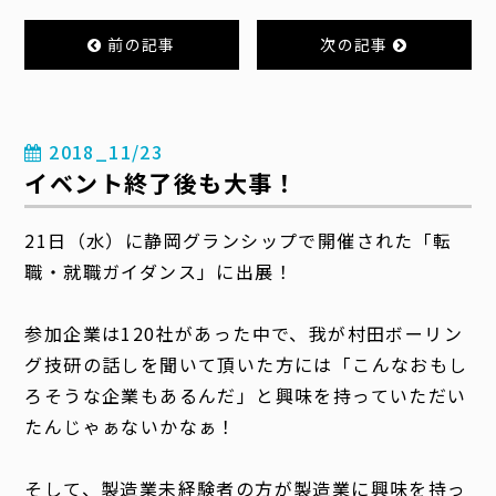
前の記事
次の記事
2018_11/23
イベント終了後も大事！
21日（水）に静岡グランシップで開催された「転
職・就職ガイダンス」に出展！
参加企業は120社があった中で、我が村田ボーリン
グ技研の話しを聞いて頂いた方には「こんなおもし
ろそうな企業もあるんだ」と興味を持っていただい
たんじゃぁないかなぁ！
そして、製造業未経験者の方が製造業に興味を持っ