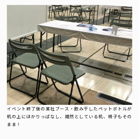
イベント終了後の某社ブース・飲み干したペットボトルが
机の上にほかりっぱなし、雑然としている机、椅子もその
まま！