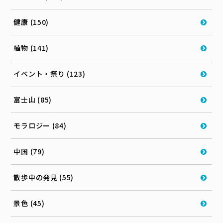
健康 (150)
植物 (141)
イベント・祭り (123)
富士山 (85)
モラロジー (84)
中国 (79)
散歩中の発見 (55)
景色 (45)