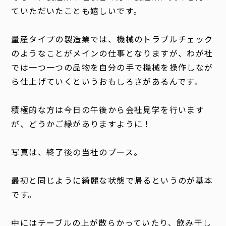
ていただいたことも嬉しいです。
量産タイプの製造業では、機械のトラブルチェック
のようなことがメインの仕事となりますが、わが社
では一つ一つの品物を自分の手で機械を操作しなが
ら仕上げていくというおもしろさがあるんです。
積極的な方は今日の午後から会社見学を行います
が、どうかご縁がありますように！
写真は、終了後の当社のブース。
最初と同じように綺麗な状態で帰るというのが基本
です。
中にはテーブルの上が散らかっていたり、飲み干し