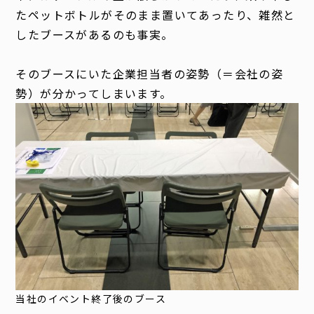
たペットボトルがそのまま置いてあったり、雑然と
したブースがあるのも事実。
そのブースにいた企業担当者の姿勢（＝会社の姿
勢）が分かってしまいます。
当社のイベント終了後のブース