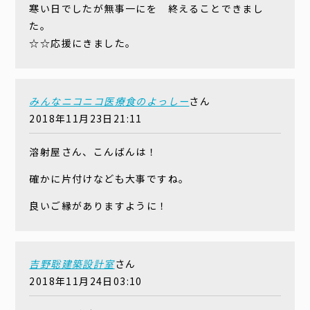
寒い日でしたが無事一にを 終えることできまし
た。
☆☆応援にきました。
みんなニコニコ医療食のよっしー
さん
2018年11月23日21:11
溶射屋さん、こんばんは！
確かに片付けなども大事ですね。
良いご縁がありますように！
吉野聡建築設計室
さん
2018年11月24日03:10