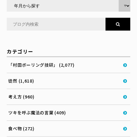
カテゴリー
「村田ボーリング技研」 (2,077)
徒然 (1,618)
考え方 (960)
ツキを呼ぶ魔法の言葉 (409)
食べ物 (272)