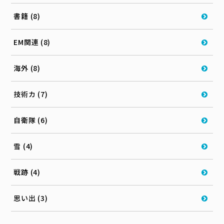
書籍 (8)
EM関連 (8)
海外 (8)
技術カ (7)
自衛隊 (6)
雪 (4)
戦跡 (4)
思い出 (3)