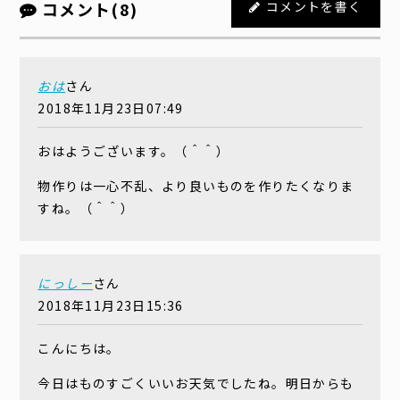
コメント(8)
コメントを書く
おは
さん
2018年11月23日07:49
おはようございます。（＾＾）
物作りは一心不乱、より良いものを作りたくなりま
すね。（＾＾）
にっしー
さん
2018年11月23日15:36
こんにちは。
今日はものすごくいいお天気でしたね。明日からも