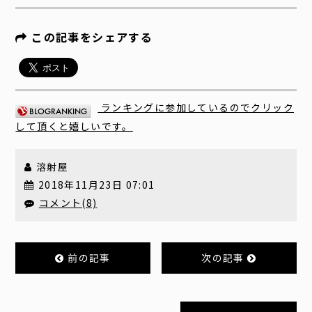
この記事をシェアする
ランキングに参加しているのでクリック
して頂くと嬉しいです。
溶射屋
2018年11月23日 07:01
コメント(8)
前の記事
次の記事