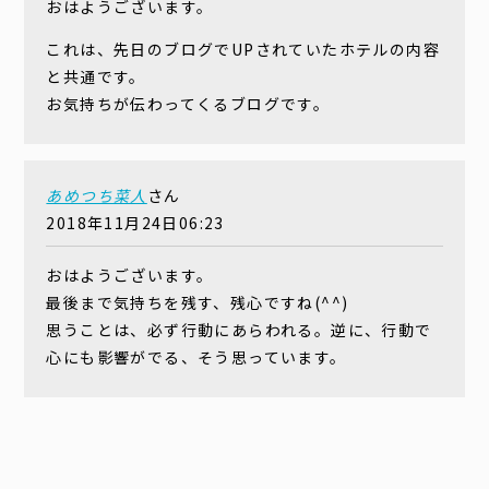
おはようございます。
これは、先日のブログでUPされていたホテルの内容
と共通です。
お気持ちが伝わってくるブログです。
あめつち菜人
さん
2018年11月24日06:23
おはようございます。
最後まで気持ちを残す、残心ですね(^^)
思うことは、必ず行動にあらわれる。逆に、行動で
心にも影響がでる、そう思っています。