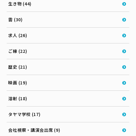
生き物 (44)
雲 (30)
求人 (26)
ご縁 (22)
歴史 (21)
映画 (19)
溶射 (18)
タヤマ学校 (17)
会社視察・講演会出席 (9)