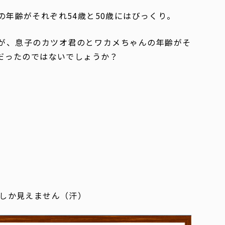
年齢がそれぞれ54歳と50歳にはびっくり。
ですが、息子のカツオ君のとワカメちゃんの年齢がそ
だったのではないでしょうか？
にしか見えません（汗）