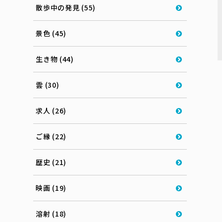
散歩中の発見 (55)
景色 (45)
生き物 (44)
雲 (30)
求人 (26)
ご縁 (22)
歴史 (21)
映画 (19)
溶射 (18)