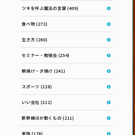
ツキを呼ぶ魔法の言葉 (409)
食べ物 (272)
生き方 (260)
セミナー・勉強会 (254)
朝焼け・夕焼け (241)
スポーツ (228)
いい会社 (212)
新幹線ほか動くもの (211)
家族 (176)