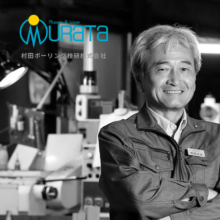
村田ボーリング技研株式会社