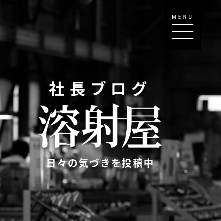
MENU
社長ブログ
日々の気づきを投稿中