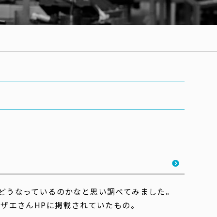
どうなっているのかなと思い調べてみました。
ザエさんHPに掲載されていたもの。