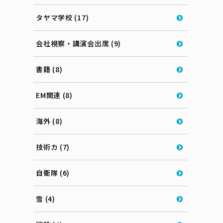
タヤマ学校 (17)
会社視察・講演会出席 (9)
書籍 (8)
EM関連 (8)
海外 (8)
技術カ (7)
自衛隊 (6)
雪 (4)