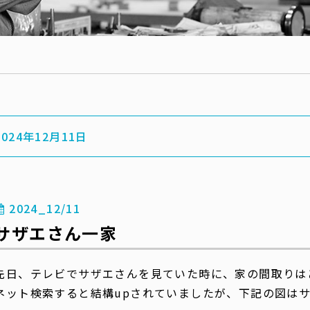
2024年12月11日
2024_12/11
サザエさん一家
先日、テレビでサザエさんを見ていた時に、家の間取りは
ネット検索すると結構upされていましたが、下記の図はサ