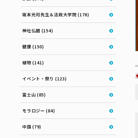
坂本光司先生＆法政大学院 (176)
神社仏閣 (154)
健康 (150)
植物 (141)
イベント・祭り (123)
富士山 (85)
モラロジー (84)
中国 (79)