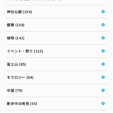
神社仏閣 (154)
健康 (150)
植物 (141)
イベント・祭り (123)
富士山 (85)
モラロジー (84)
中国 (79)
散歩中の発見 (55)