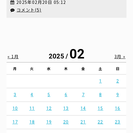
2025年02月20日 05:12
コメント(5)
02
2025 /
« 1月
3月 »
月
火
水
木
金
土
日
1
2
3
4
5
6
7
8
9
10
11
12
13
14
15
16
17
18
19
20
21
22
23