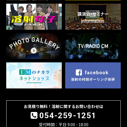
お見積り無料！溶射に関するお問い合わせは
054-259-1251
受付時間：平日 9:00 - 18:00