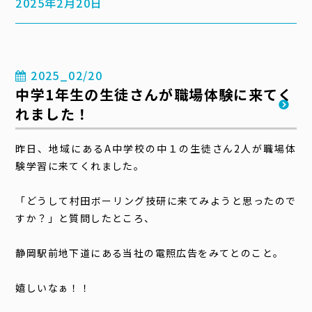
2025年2月20日
2025_02/20
中学1年生の生徒さんが職場体験に来てく
れました！
昨日、地域にあるA中学校の中１の生徒さん2人が職場体
験学習に来てくれました。
「どうして村田ボーリング技研に来てみようと思ったので
すか？」と質問したところ、
静岡駅前地下道にある当社の電照広告をみてとのこと。
嬉しいなぁ！！