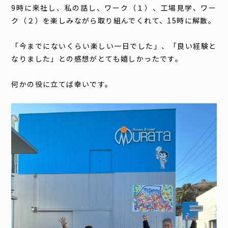
9時に来社し、私の話し、ワーク（１）、工場見学、ワー
ク（２）を楽しみながら取り組んでくれて、15時に解散。
「今までにないくらい楽しい一日でした」、「良い経験と
なりました」との感想がとても嬉しかったです。
何かの役に立てば幸いです。