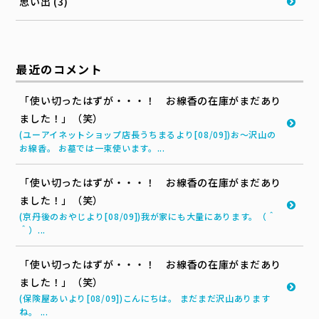
思い出 (3)
最近のコメント
「使い切ったはずが・・・！ お線香の在庫がまだあり
ました！」（笑）
(ユーアイネットショップ店長うちまるより[08/09])お～沢山の
お線香。 お墓では一束使います。...
「使い切ったはずが・・・！ お線香の在庫がまだあり
ました！」（笑）
(京丹後のおやじより[08/09])我が家にも大量にあります。（＾
＾）...
「使い切ったはずが・・・！ お線香の在庫がまだあり
ました！」（笑）
(保険屋あいより[08/09])こんにちは。 まだまだ沢山あります
ね。 ...