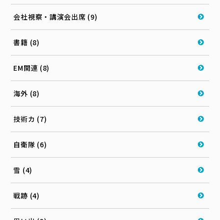
会社視察・講演会出席 (9)
書籍 (8)
EM関連 (8)
海外 (8)
技術カ (7)
自衛隊 (6)
雪 (4)
戦跡 (4)