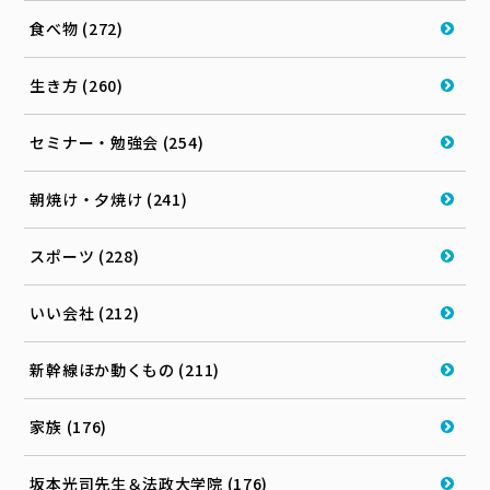
食べ物 (272)
生き方 (260)
セミナー・勉強会 (254)
朝焼け・夕焼け (241)
スポーツ (228)
いい会社 (212)
新幹線ほか動くもの (211)
家族 (176)
坂本光司先生＆法政大学院 (176)