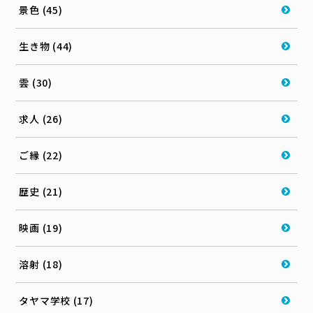
景色 (45)
生き物 (44)
雲 (30)
求人 (26)
ご縁 (22)
歴史 (21)
映画 (19)
溶射 (18)
タヤマ学校 (17)