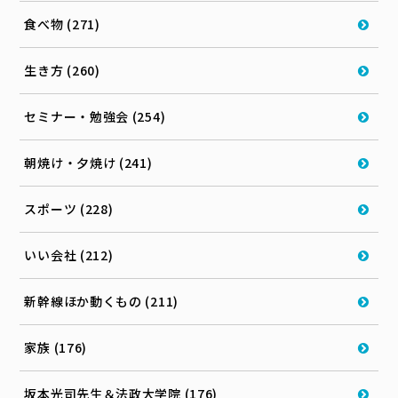
食べ物 (271)
生き方 (260)
セミナー・勉強会 (254)
朝焼け・夕焼け (241)
スポーツ (228)
いい会社 (212)
新幹線ほか動くもの (211)
家族 (176)
坂本光司先生＆法政大学院 (176)