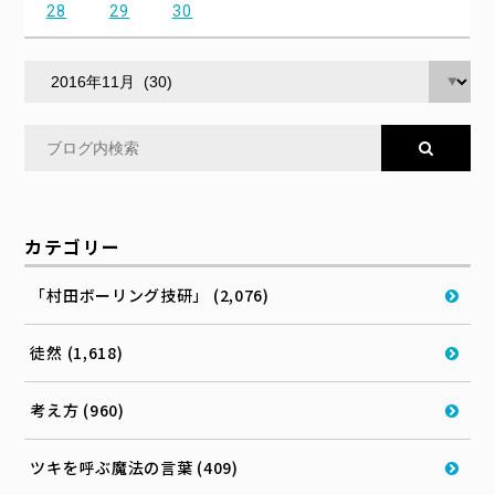
28
29
30
カテゴリー
「村田ボーリング技研」 (2,076)
徒然 (1,618)
考え方 (960)
ツキを呼ぶ魔法の言葉 (409)