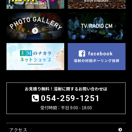
お見積り無料！溶射に関するお問い合わせは
054-259-1251
受付時間：平日 9:00 - 18:00
アクセス