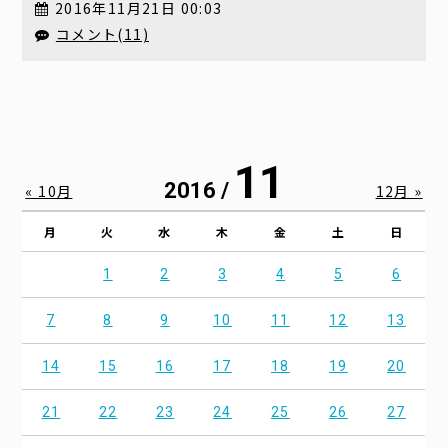
2016年11月21日 00:03
コメント(11)
11
2016 /
« 10月
12月 »
月
火
水
木
金
土
日
1
2
3
4
5
6
7
8
9
10
11
12
13
14
15
16
17
18
19
20
21
22
23
24
25
26
27