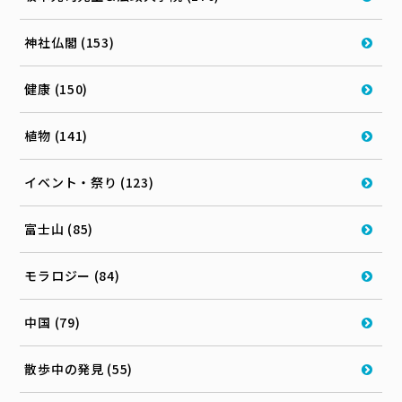
神社仏閣 (153)
健康 (150)
植物 (141)
イベント・祭り (123)
富士山 (85)
モラロジー (84)
中国 (79)
散歩中の発見 (55)