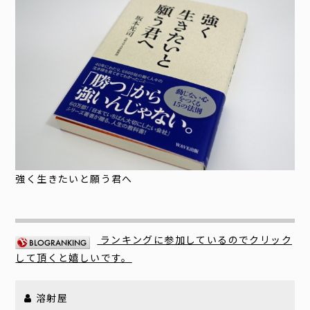
強く生きたいと願う君へ
ランキングに参加しているのでクリック
して頂くと嬉しいです。
溶射屋