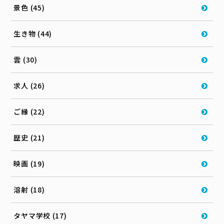
景色 (45)
生き物 (44)
雲 (30)
求人 (26)
ご縁 (22)
歴史 (21)
映画 (19)
溶射 (18)
タヤマ学校 (17)