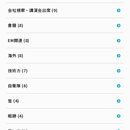
会社視察・講演会出席 (9)
書籍 (8)
EM関連 (8)
海外 (8)
技術カ (7)
自衛隊 (6)
雪 (4)
戦跡 (4)