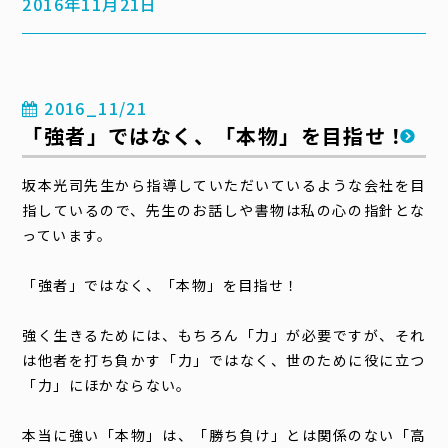
2016年11月21日
2016_11/21
「強者」ではなく、「本物」を目指せ！
坂本光司先生から指導していただいているような会社を目
指しているので、先生のお話しや書物は私の心の指針とな
っています。
「強者」ではなく、「本物」を目指せ！
強く生きるためには、もちろん「力」が必要ですが、それ
は他者を打ち負かす「力」ではなく、世のために役に立つ
「力」にほかならない。
本当に強い「本物」は、「勝ち負け」とは関係のない「高