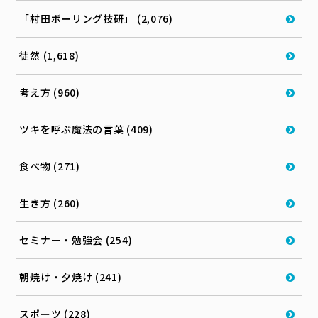
「村田ボーリング技研」 (2,076)
徒然 (1,618)
考え方 (960)
ツキを呼ぶ魔法の言葉 (409)
食べ物 (271)
生き方 (260)
セミナー・勉強会 (254)
朝焼け・夕焼け (241)
スポーツ (228)