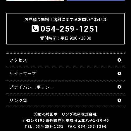
お見積り無料！溶射に関するお問い合わせは
054-259-1251
受付時間：平日 9:00 - 18:00
アクセス
サイトマップ
プライバシーポリシー
リンク集
溶射の村田ボーリング技研株式会社
〒421-0106 静岡県静岡市駿河区北丸子1-30-45
TEL: 054-259-1251 FAX: 054-257-1296