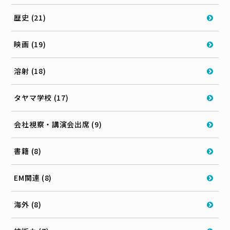
歴史 (21)
映画 (19)
溶射 (18)
タヤマ学校 (17)
会社視察・講演会出席 (9)
書籍 (8)
EM関連 (8)
海外 (8)