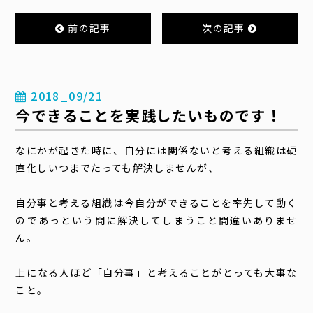
前の記事
次の記事
2018_09/21
今できることを実践したいものです！
なにかが起きた時に、自分には関係ないと考える組織は硬
直化しいつまでたっても解決しませんが、
自分事と考える組織は今自分ができることを率先して動く
のであっという間に解決してしまうこと間違いありませ
ん。
上になる人ほど「自分事」と考えることがとっても大事な
こと。