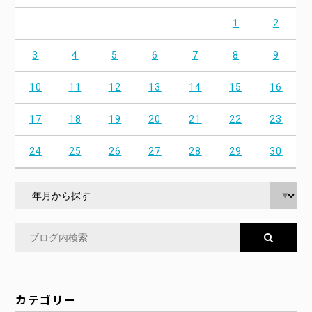
1
2
3
4
5
6
7
8
9
10
11
12
13
14
15
16
17
18
19
20
21
22
23
24
25
26
27
28
29
30
カテゴリー