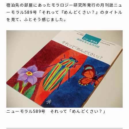
宿泊先の部屋にあったモラロジー研究所発行の月刊誌ニュ
ーモラル589号「それって『めんどくさい？』のタイトル
を見て、ふとそう感じました。
ニューモラル589号 それって「めんどくさい？」