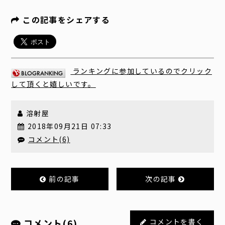
この記事をシェアする
ランキングに参加しているのでクリック
して頂くと嬉しいです。
溶射屋
2018年09月21日 07:33
コメント(6)
前の記事
次の記事
コメント(6)
コメントを書く