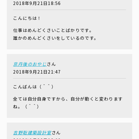
2018年9月21日18:56
こんにちは！
仕事はめんどくさいことばかりです。
誰かのめんどくさいをしているのです。
京丹後のおやじ
さん
2018年9月21日21:47
こんばんは（＾＾）
全ては自分自身ですから、自分が動くと変わります
ね。（＾＾）
吉野聡建築設計室
さん