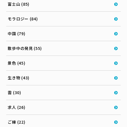
富士山 (85)
モラロジー (84)
中国 (79)
散歩中の発見 (55)
景色 (45)
生き物 (43)
雲 (30)
求人 (26)
ご縁 (22)