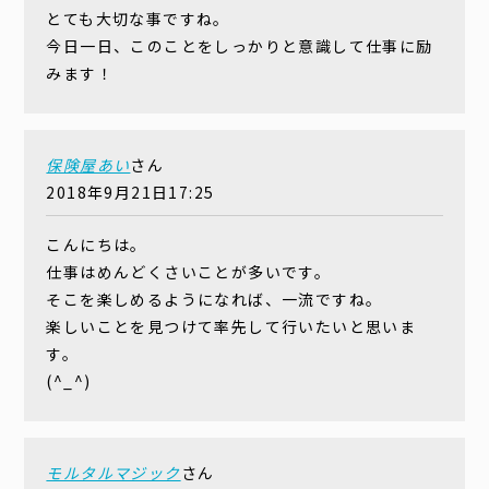
とても大切な事ですね。
今日一日、このことをしっかりと意識して仕事に励
みます！
保険屋あい
さん
2018年9月21日17:25
こんにちは。
仕事はめんどくさいことが多いです。
そこを楽しめるようになれば、一流ですね。
楽しいことを見つけて率先して行いたいと思いま
す。
(^_^)
モルタルマジック
さん