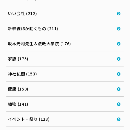
いい会社 (212)
新幹線ほか動くもの (211)
坂本光司先生＆法政大学院 (176)
家族 (175)
神社仏閣 (153)
健康 (150)
植物 (141)
イベント・祭り (123)