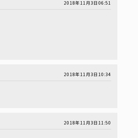
2018年11月3日06:51
2018年11月3日10:34
2018年11月3日11:50