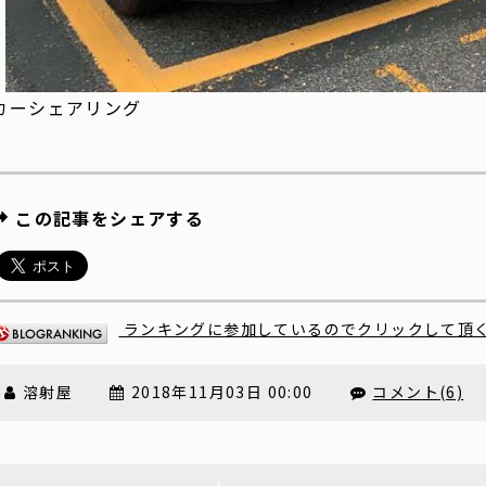
カーシェアリング
この記事をシェアする
ランキングに参加しているのでクリックして頂
溶射屋
2018年11月03日 00:00
コメント(6)