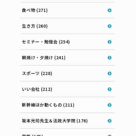
食べ物 (271)
生き方 (260)
セミナー・勉強会 (254)
朝焼け・夕焼け (241)
スポーツ (228)
いい会社 (212)
新幹線ほか動くもの (211)
坂本光司先生＆法政大学院 (176)