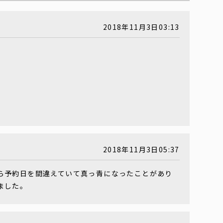
2018年11月3日03:13
2018年11月3日05:37
ら予約日を間違えていて真っ青になったことがあり
ました。