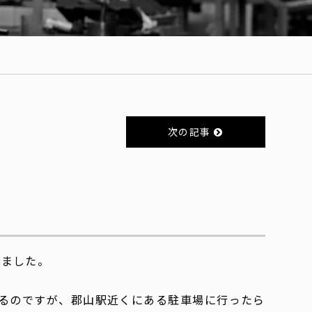
次の記事
きました。
るのですが、郡山駅近くにある駐車場に行ったら