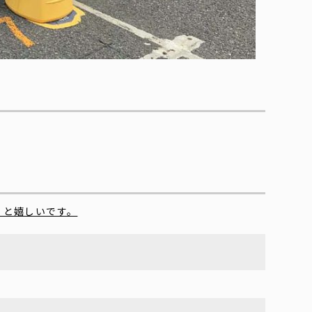
くと嬉しいです。