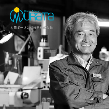
村田ボーリング技研株式会社