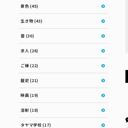
景色 (45)
生き物 (43)
雲 (30)
求人 (26)
ご縁 (22)
歴史 (21)
映画 (19)
溶射 (18)
タヤマ学校 (17)