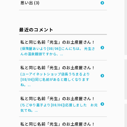
思い出 (3)
最近のコメント
私と同じ名前「光生」のお土産屋さん！
(保険屋あいより[08/06])こんにちは。 光生さ
んの温泉饅頭ですから、...
私と同じ名前「光生」のお土産屋さん！
(ユーアイネットショップ店長うちまるより
[08/06])同じ名前があると嬉しくなります
ね。...
私と同じ名前「光生」のお土産屋さん！
(ちごゆり嘉子より[08/06])応援しました お元
気でね。...
私と同じ名前「光生」のお土産屋さん！