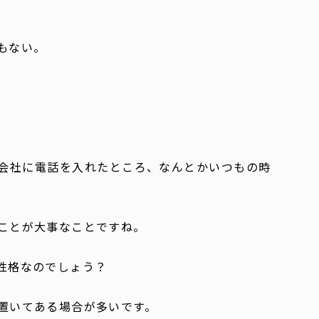
もない。
会社に電話を入れたところ、なんとかいつもの時
ことが大事なことですね。
性格なのでしょう？
置いてある場合が多いです。