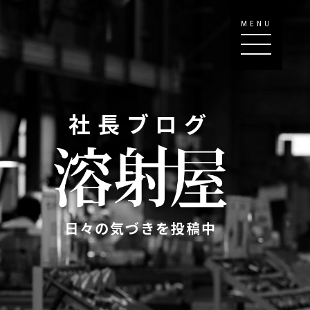
MENU
社長ブログ
日々の気づきを投稿中