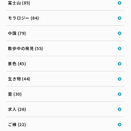
富士山 (85)
モラロジー (84)
中国 (79)
散歩中の発見 (55)
景色 (45)
生き物 (44)
雲 (30)
求人 (26)
ご縁 (22)