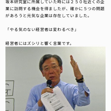
坂本研究室に所属していた時には２５０社近くの企
業に訪問する機会を得ましたが、確かに５つの問題
があろうと元気な企業は存在していました。
「やる気のない経営者は変わるべき」
経営者にはズシリと響く言葉です。