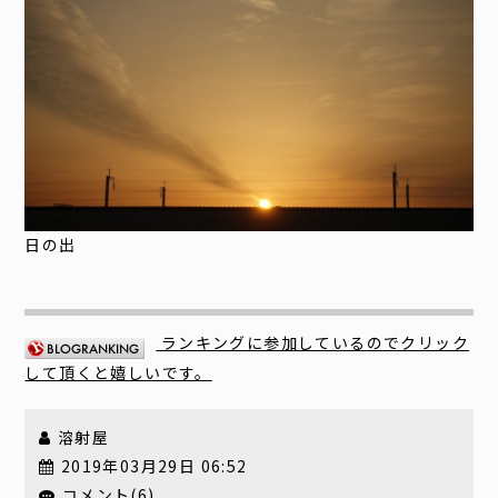
日の出
ランキングに参加しているのでクリック
して頂くと嬉しいです。
溶射屋
2019年03月29日 06:52
コメント(6)