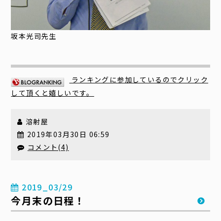
坂本光司先生
ランキングに参加しているのでクリック
して頂くと嬉しいです。
溶射屋
2019年03月30日 06:59
コメント(4)
2019_03/29
今月末の日程！