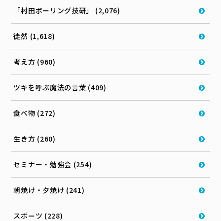
「村田ボーリング技研」 (2,076)
徒然 (1,618)
考え方 (960)
ツキを呼ぶ魔法の言葉 (409)
食べ物 (272)
生き方 (260)
セミナー・勉強会 (254)
朝焼け・夕焼け (241)
スポーツ (228)