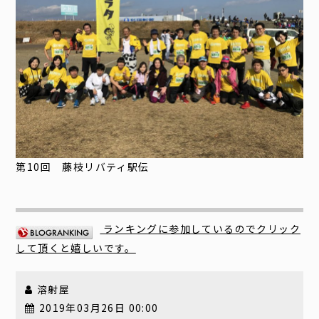
第10回 藤枝リバティ駅伝
ランキングに参加しているのでクリック
して頂くと嬉しいです。
溶射屋
2019年03月26日 00:00