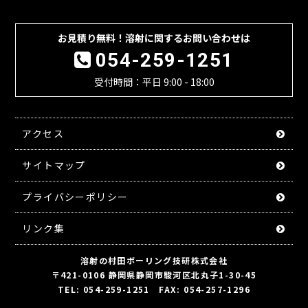
お見積り無料！溶射に関するお問い合わせは
054-259-1251
受付時間：平日 9:00 - 18:00
アクセス
サイトマップ
プライバシーポリシー
リンク集
溶射の村田ボーリング技研株式会社
〒421-0106 静岡県静岡市駿河区北丸子1-30-45
TEL: 054-259-1251 FAX: 054-257-1296