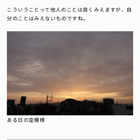
こういうことって他人のことは良くみえますが、自
分のことはみえないものですね。
ある日の空模様