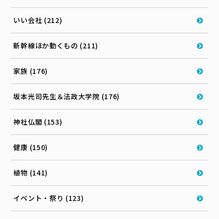
いい会社 (212)
新幹線ほか動くもの (211)
家族 (176)
坂本光司先生＆法政大学院 (176)
神社仏閣 (153)
健康 (150)
植物 (141)
イベント・祭り (123)