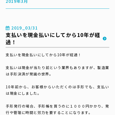
2019年3月
2019_03/31
支払いを現金払いにしてから10年が経
過！
支払いを現金払いにしてから10年が経過！
支払いは現金が当たり前という業界もありますが、製造業
は手形決済が常識の世界。
10年前から、お客様からいただくのは手形でも、支払い
は現金にしました。
手形発行の場合、手形帳を買うのに１０００円かかり、発
行や管理に時間と労力を要することになります。