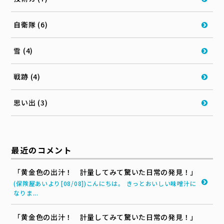
自衛隊 (6)
雪 (4)
戦跡 (4)
思い出 (3)
最近のコメント
「黄金色の出汁！ 計量してみて驚いた日常の発見！」
(保険屋あいより[08/08])こんにちは。 きっとおいしい味噌汁に
なりま...
「黄金色の出汁！ 計量してみて驚いた日常の発見！」