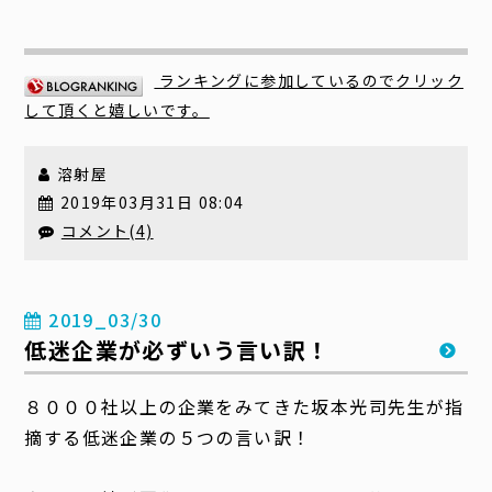
ランキングに参加しているのでクリック
して頂くと嬉しいです。
溶射屋
2019年03月31日 08:04
コメント(4)
2019_03/30
低迷企業が必ずいう言い訳！
８０００社以上の企業をみてきた坂本光司先生が指
摘する低迷企業の５つの言い訳！