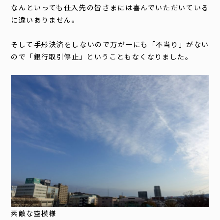
なんといっても仕入先の皆さまには喜んでいただいている
に違いありません。
そして手形決済をしないので万が一にも「不当り」がない
ので「銀行取引停止」ということもなくなりました。
素敵な空模様