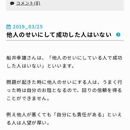
コメント(8)
2019_03/25
他人のせいにして成功した人はいない
船井幸雄さんは、「他人のせいにしている人で成功
した人はいない」といいます。
問題が起きた時に他人のせいにする人は、うまく行
った時は自分のお陰となるので、回りの信頼を得る
ことができません。
例え他人が悪くても「自分にも責任がある」といえ
る人は人望が厚い。