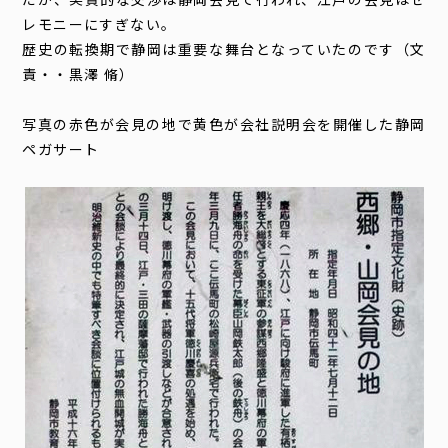
レモニーにすぎない。
歴史の転換期で静岡は重要な舞台となっていたのです（文
責・・黒澤 脩）
写真の赤色が会見の地で黄色が会社説明会を開催した静岡
ペガサート