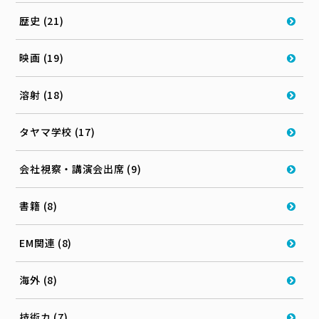
歴史 (21)
映画 (19)
溶射 (18)
タヤマ学校 (17)
会社視察・講演会出席 (9)
書籍 (8)
EM関連 (8)
海外 (8)
技術カ (7)