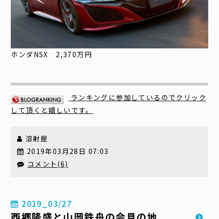
ホンダNSX 2,370万円
ランキングに参加しているのでクリック
して頂くと嬉しいです。
溶射屋
2019年03月28日 07:03
コメント(6)
2019_03/27
西郷隆盛と山岡鉄舟の会見の地