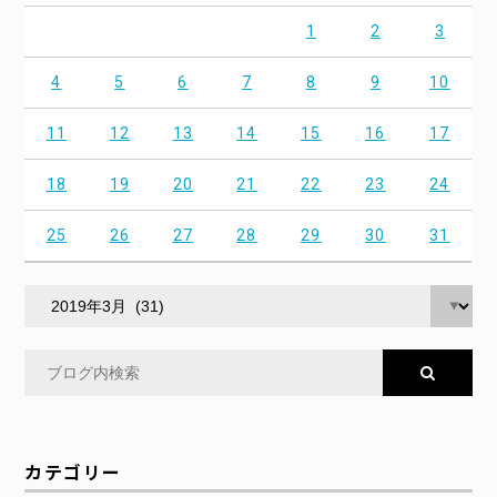
1
2
3
4
5
6
7
8
9
10
11
12
13
14
15
16
17
18
19
20
21
22
23
24
25
26
27
28
29
30
31
カテゴリー