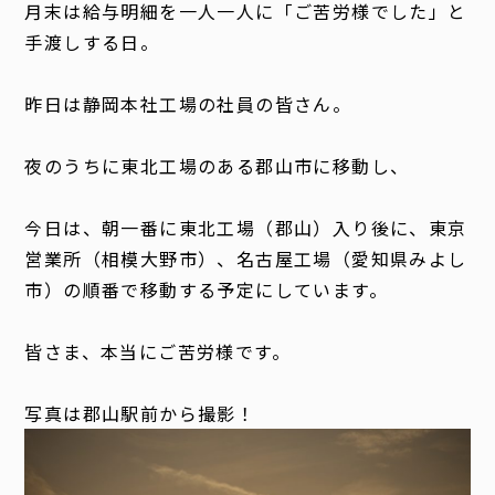
月末は給与明細を一人一人に「ご苦労様でした」と
手渡しする日。
昨日は静岡本社工場の社員の皆さん。
夜のうちに東北工場のある郡山市に移動し、
今日は、朝一番に東北工場（郡山）入り後に、東京
営業所（相模大野市）、名古屋工場（愛知県みよし
市）の順番で移動する予定にしています。
皆さま、本当にご苦労様です。
写真は郡山駅前から撮影！