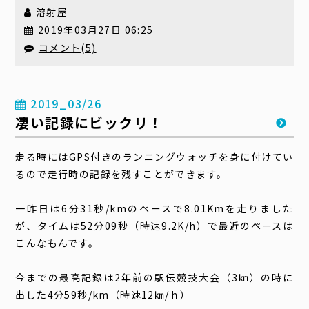
溶射屋
2019年03月27日 06:25
コメント(5)
2019_03/26
凄い記録にビックリ！
走る時にはGPS付きのランニングウォッチを身に付けてい
るので走行時の記録を残すことができます。
一昨日は6分31秒/kmのペースで8.01Kmを走りました
が、タイムは52分09秒（時速9.2K/h）で最近のペースは
こんなもんです。
今までの最高記録は2年前の駅伝競技大会（3㎞）の時に
出した4分59秒/km（時速12㎞/ｈ）