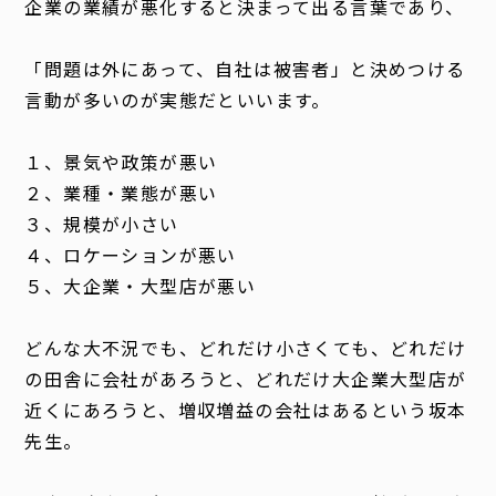
企業の業績が悪化すると決まって出る言葉であり、
「問題は外にあって、自社は被害者」と決めつける
言動が多いのが実態だといいます。
１、景気や政策が悪い
２、業種・業態が悪い
３、規模が小さい
４、ロケーションが悪い
５、大企業・大型店が悪い
どんな大不況でも、どれだけ小さくても、どれだけ
の田舎に会社があろうと、どれだけ大企業大型店が
近くにあろうと、増収増益の会社はあるという坂本
先生。