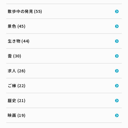
散歩中の発見 (55)
景色 (45)
生き物 (44)
雲 (30)
求人 (26)
ご縁 (22)
歴史 (21)
映画 (19)