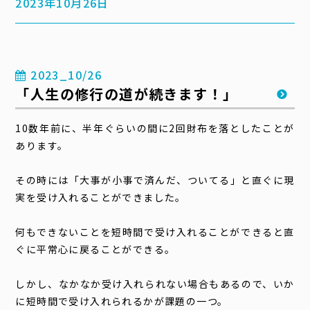
2023年10月26日
2023_10/26
「人生の修行の道が続きます！」
10数年前に、半年ぐらいの間に2回財布を落としたことが
あります。
その時には「大事が小事で済んだ、ついてる」と直ぐに現
実を受け入れることができました。
何もできないことを短時間で受け入れることができると直
ぐに平常心に戻ることができる。
しかし、なかなか受け入れられない場合もあるので、いか
に短時間で受け入れられるかが課題の一つ。