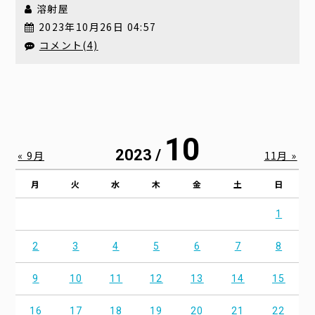
溶射屋
2023年10月26日 04:57
コメント(4)
10
2023 /
« 9月
11月 »
月
火
水
木
金
土
日
1
2
3
4
5
6
7
8
9
10
11
12
13
14
15
16
17
18
19
20
21
22