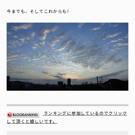
今までも、そしてこれからも!
ランキングに参加しているのでクリック
して頂くと嬉しいです。