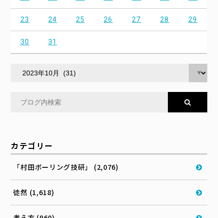
23
24
25
26
27
28
29
30
31
カテゴリー
「村田ボーリング技研」 (2,076)
徒然 (1,618)
考え方 (960)