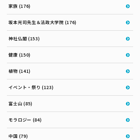
家族 (176)
坂本光司先生＆法政大学院 (176)
神社仏閣 (153)
健康 (150)
植物 (141)
イベント・祭り (123)
富士山 (85)
モラロジー (84)
中国 (79)