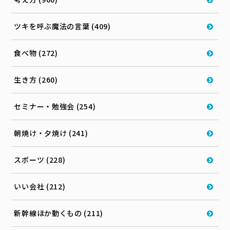
ツキを呼ぶ魔法の言葉 (409)
食べ物 (272)
生き方 (260)
セミナー・勉強会 (254)
朝焼け・夕焼け (241)
スポーツ (228)
いい会社 (212)
新幹線ほか動くもの (211)