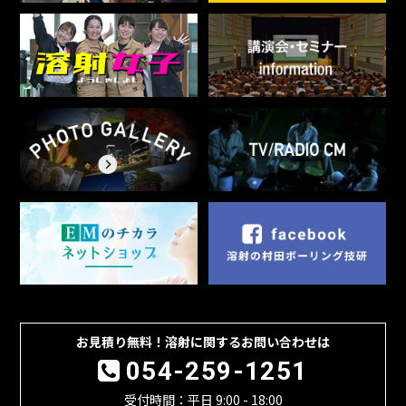
お見積り無料！溶射に関するお問い合わせは
054-259-1251
受付時間：平日 9:00 - 18:00