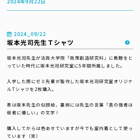
2024年9月22日
2024_09/22
坂本光司先生Ｔシャツ
坂本光司先生が法政大学院「政策創造研究科」に教鞭をと
っていた時代に坂本光司研究室に5年間所属しました。
入学した際にゼミ先輩が製作した坂本光司研究室オリジナ
ルTシャツを2枚購入。
表は坂本先生の似顔絵、裏側には先生の言葉「真の強者は
弱者に優しい」の文字！
購入してからは色あせていますが今でも室内着として使っ
ています（笑）