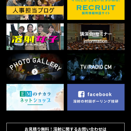
お見積り無料！溶射に関するお問い合わせは