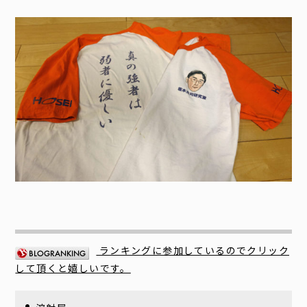
ランキングに参加しているのでクリック
して頂くと嬉しいです。