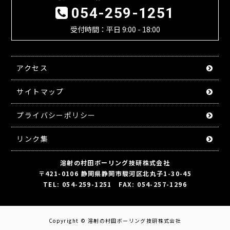
054-259-1251
受付時間：平日 9:00 - 18:00
アクセス
サイトマップ
プライバシーポリシー
リンク集
溶射の村田ボーリング技研株式会社
〒421-0106 静岡県静岡市駿河区北丸子1-30-45
TEL: 054-259-1251 FAX: 054-257-1296
Copyright ©
溶射の村田ボーリング技研株式会社