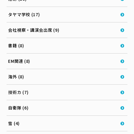
タヤマ学校 (17)
会社視察・講演会出席 (9)
書籍 (8)
EM関連 (8)
海外 (8)
技術カ (7)
自衛隊 (6)
雪 (4)