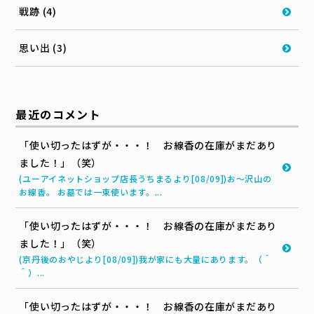
戦跡 (4)
思い出 (3)
最近のコメント
「使い切ったはずが・・・！ お線香の在庫がまだあり
ました！」（笑）
(ユーアイネットショップ店長うちまるより[08/09])お～沢山の
お線香。 お墓では一束使います。...
「使い切ったはずが・・・！ お線香の在庫がまだあり
ました！」（笑）
(京丹後のおやじより[08/09])我が家にも大量にあります。（＾
＾）...
「使い切ったはずが・・・！ お線香の在庫がまだあり