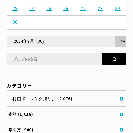
23
24
25
26
27
28
29
30
カテゴリー
「村田ボーリング技研」 (2,076)
徒然 (1,618)
考え方 (960)