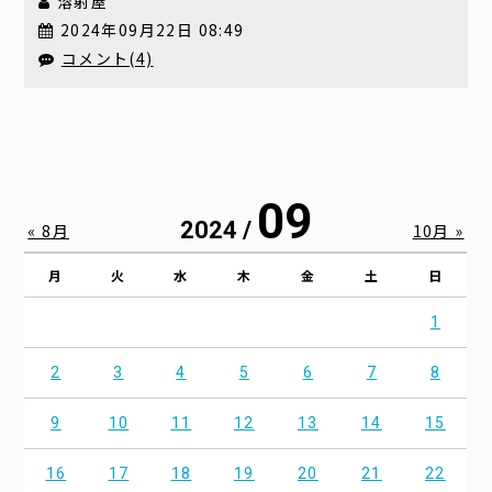
溶射屋
2024年09月22日 08:49
コメント(4)
09
2024 /
« 8月
10月 »
月
火
水
木
金
土
日
1
2
3
4
5
6
7
8
9
10
11
12
13
14
15
16
17
18
19
20
21
22