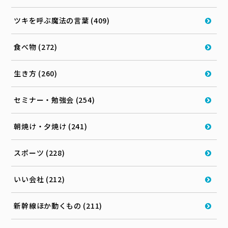
ツキを呼ぶ魔法の言葉 (409)
食べ物 (272)
生き方 (260)
セミナー・勉強会 (254)
朝焼け・夕焼け (241)
スポーツ (228)
いい会社 (212)
新幹線ほか動くもの (211)