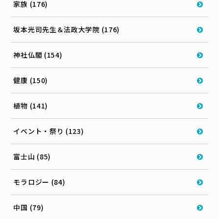
家族 (176)
坂本光司先生＆法政大学院 (176)
神社仏閣 (154)
健康 (150)
植物 (141)
イベント・祭り (123)
富士山 (85)
モラロジー (84)
中国 (79)