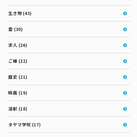
生き物 (43)
雲 (30)
求人 (26)
ご縁 (22)
歴史 (21)
映画 (19)
溶射 (18)
タヤマ学校 (17)