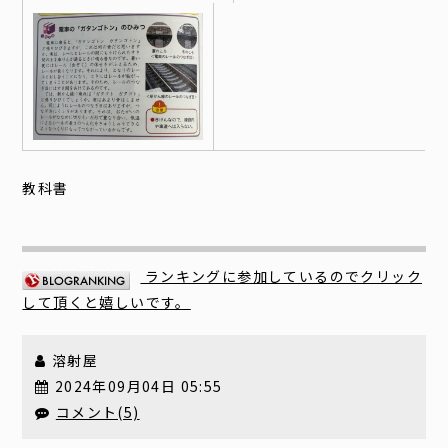
教科書
ランキングに参加しているのでクリック
して頂くと嬉しいです。
溶射屋
2024年09月04日 05:55
コメント(5)