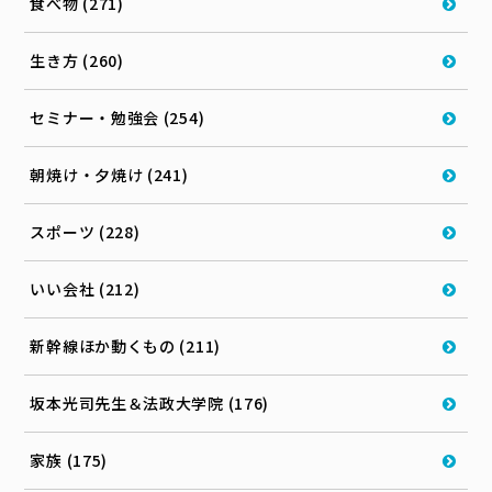
食べ物 (271)
生き方 (260)
セミナー・勉強会 (254)
朝焼け・夕焼け (241)
スポーツ (228)
いい会社 (212)
新幹線ほか動くもの (211)
坂本光司先生＆法政大学院 (176)
家族 (175)