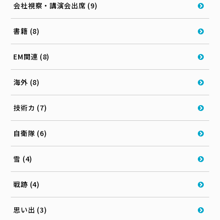
会社視察・講演会出席 (9)
書籍 (8)
EM関連 (8)
海外 (8)
技術カ (7)
自衛隊 (6)
雪 (4)
戦跡 (4)
思い出 (3)