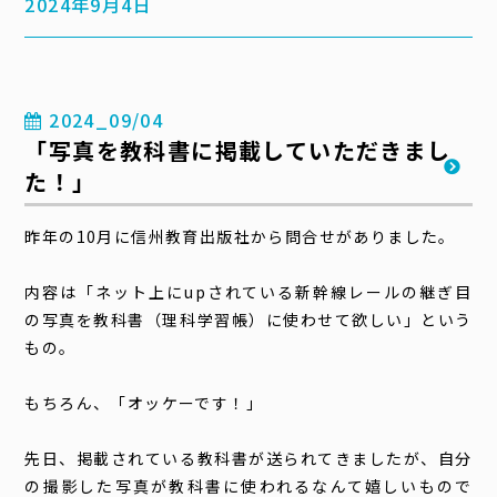
2024年9月4日
2024_09/04
「写真を教科書に掲載していただきまし
た！」
昨年の10月に信州教育出版社から問合せがありました。
内容は「ネット上にupされている新幹線レールの継ぎ目
の写真を教科書（理科学習帳）に使わせて欲しい」という
もの。
もちろん、「オッケーです！」
先日、掲載されている教科書が送られてきましたが、自分
の撮影した写真が教科書に使われるなんて嬉しいもので