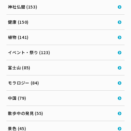
神社仏閣 (153)
健康 (150)
植物 (141)
イベント・祭り (123)
富士山 (85)
モラロジー (84)
中国 (79)
散歩中の発見 (55)
景色 (45)