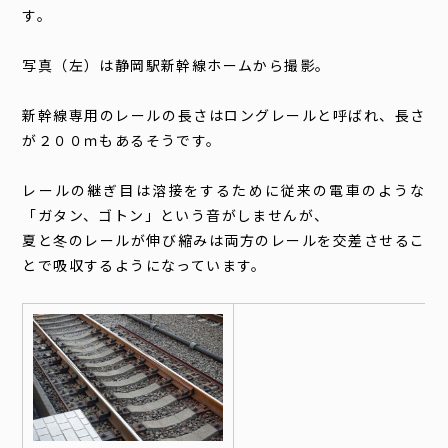
す。
写真（左）は静岡駅新幹線ホームから撮影。
新幹線専用のレールの長さはロングレールと呼ばれ、長さ
が２００ｍもあるそうです。
レールの継ぎ目は溶接をするために従来の電車のような
「ガタン、ゴトン」という音がしませんが、
夏と冬のレールが伸び縮みは
両方のレールを交差させるこ
とで吸収するようになっています。