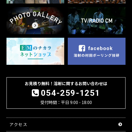
お見積り無料！溶射に関するお問い合わせは
054-259-1251
受付時間：平日 9:00 - 18:00
アクセス