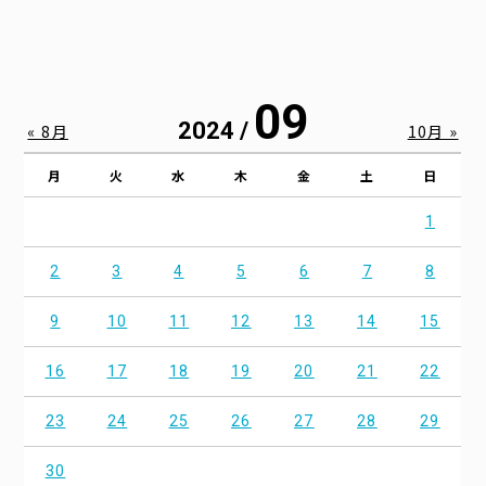
09
2024 /
« 8月
10月 »
月
火
水
木
金
土
日
1
2
3
4
5
6
7
8
9
10
11
12
13
14
15
16
17
18
19
20
21
22
23
24
25
26
27
28
29
30