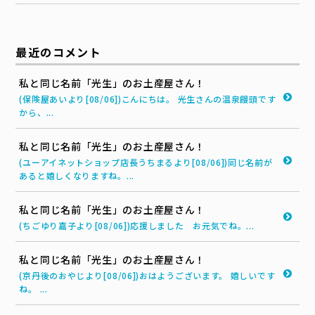
最近のコメント
私と同じ名前「光生」のお土産屋さん！
(保険屋あいより[08/06])こんにちは。 光生さんの温泉饅頭です
から、...
私と同じ名前「光生」のお土産屋さん！
(ユーアイネットショップ店長うちまるより[08/06])同じ名前が
あると嬉しくなりますね。...
私と同じ名前「光生」のお土産屋さん！
(ちごゆり嘉子より[08/06])応援しました お元気でね。...
私と同じ名前「光生」のお土産屋さん！
(京丹後のおやじより[08/06])おはようございます。 嬉しいです
ね。 ...