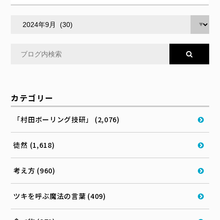
カテゴリー
「村田ボーリング技研」 (2,076)
徒然 (1,618)
考え方 (960)
ツキを呼ぶ魔法の言葉 (409)