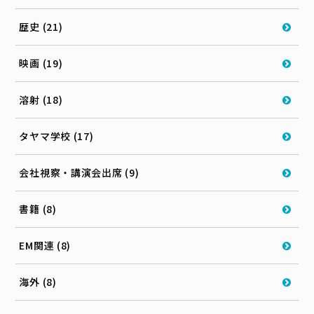
歴史 (21)
映画 (19)
溶射 (18)
タヤマ学校 (17)
会社視察・講演会出席 (9)
書籍 (8)
EM関連 (8)
海外 (8)