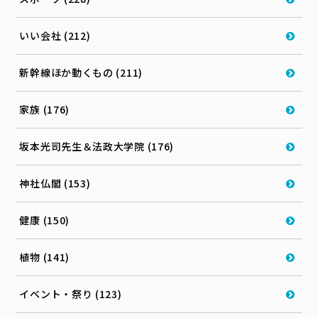
いい会社 (212)
新幹線ほか動くもの (211)
家族 (176)
坂本光司先生＆法政大学院 (176)
神社仏閣 (153)
健康 (150)
植物 (141)
イベント・祭り (123)