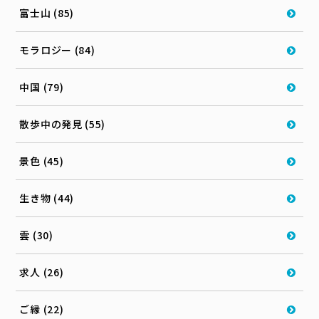
富士山 (85)
モラロジー (84)
中国 (79)
散歩中の発見 (55)
景色 (45)
生き物 (44)
雲 (30)
求人 (26)
ご縁 (22)