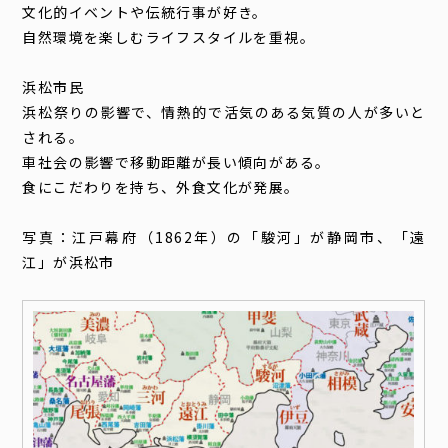
文化的イベントや伝統行事が好き。
自然環境を楽しむライフスタイルを重視。
浜松市民
浜松祭りの影響で、情熱的で活気のある気質の人が多いと
される。
車社会の影響で移動距離が長い傾向がある。
食にこだわりを持ち、外食文化が発展。
写真：江戸幕府（1862年）の「駿河」が静岡市、「遠
江」が浜松市