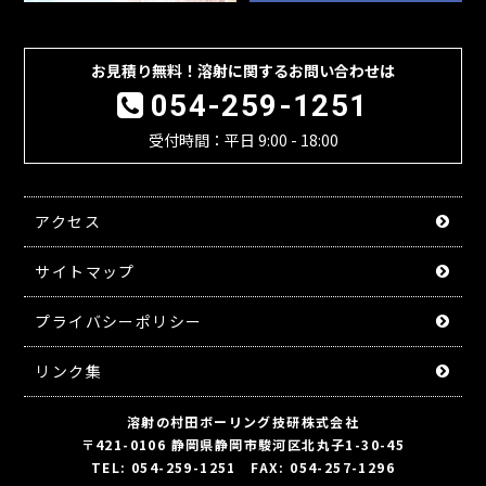
お見積り無料！溶射に関するお問い合わせは
054-259-1251
受付時間：平日 9:00 - 18:00
アクセス
サイトマップ
プライバシーポリシー
リンク集
溶射の村田ボーリング技研株式会社
〒421-0106 静岡県静岡市駿河区北丸子1-30-45
TEL: 054-259-1251 FAX: 054-257-1296