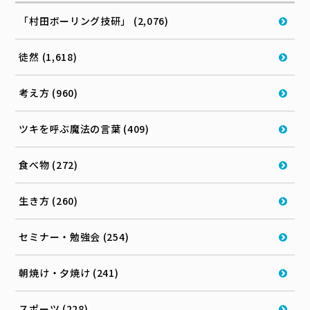
「村田ボーリング技研」 (2,076)
徒然 (1,618)
考え方 (960)
ツキを呼ぶ魔法の言葉 (409)
食べ物 (272)
生き方 (260)
セミナー・勉強会 (254)
朝焼け・夕焼け (241)
スポーツ (228)