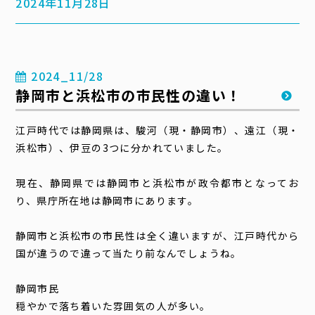
2024年11月28日
2024_11/28
静岡市と浜松市の市民性の違い！
江戸時代では静岡県は、駿河（現・静岡市）、遠江（現・
浜松市）、伊豆の3つに分かれていました。
現在、静岡県では静岡市と浜松市が政令都市となってお
り、県庁所在地は静岡市にあります。
静岡市と浜松市の市民性は全く違いますが、江戸時代から
国が違うので違って当たり前なんでしょうね。
静岡市民
穏やかで落ち着いた雰囲気の人が多い。