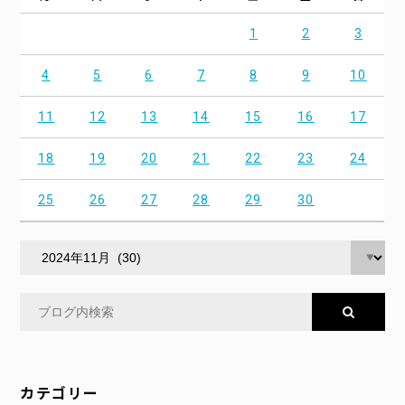
1
2
3
4
5
6
7
8
9
10
11
12
13
14
15
16
17
18
19
20
21
22
23
24
25
26
27
28
29
30
カテゴリー