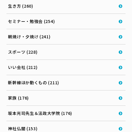
生き方 (260)
セミナー・勉強会 (254)
朝焼け・夕焼け (241)
スポーツ (228)
いい会社 (212)
新幹線ほか動くもの (211)
家族 (176)
坂本光司先生＆法政大学院 (176)
神社仏閣 (153)