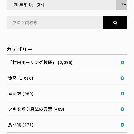
カテゴリー
「村田ボーリング技研」 (2,076)
徒然 (1,618)
考え方 (960)
ツキを呼ぶ魔法の言葉 (409)
食べ物 (271)