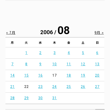
08
2006 /
« 7月
9月 »
月
火
水
木
金
土
日
1
2
3
4
5
6
7
8
9
10
11
12
13
14
15
16
17
18
19
20
21
22
23
24
25
26
27
28
29
30
31