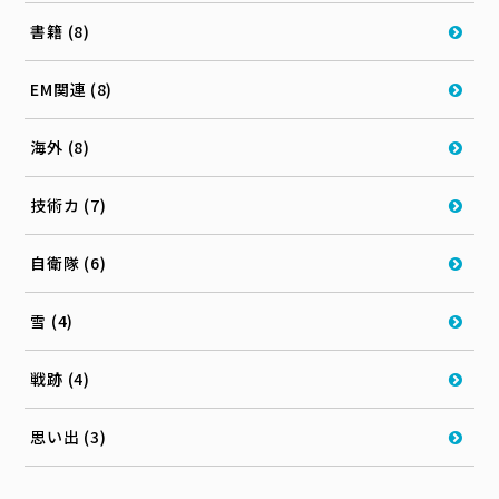
書籍 (8)
EM関連 (8)
海外 (8)
技術カ (7)
自衛隊 (6)
雪 (4)
戦跡 (4)
思い出 (3)