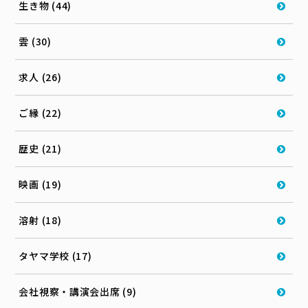
生き物 (44)
雲 (30)
求人 (26)
ご縁 (22)
歴史 (21)
映画 (19)
溶射 (18)
タヤマ学校 (17)
会社視察・講演会出席 (9)