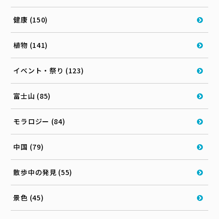
健康 (150)
植物 (141)
イベント・祭り (123)
富士山 (85)
モラロジー (84)
中国 (79)
散歩中の発見 (55)
景色 (45)