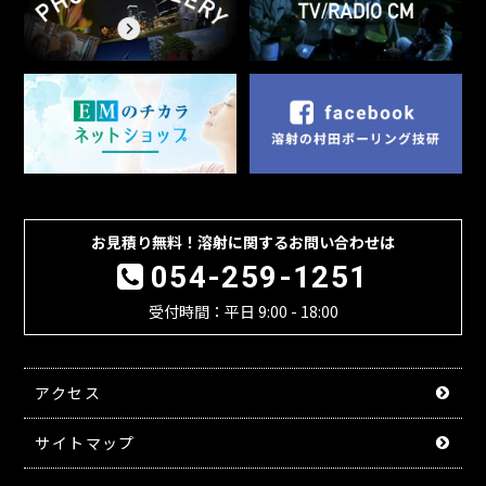
お見積り無料！溶射に関するお問い合わせは
054-259-1251
受付時間：平日 9:00 - 18:00
アクセス
サイトマップ