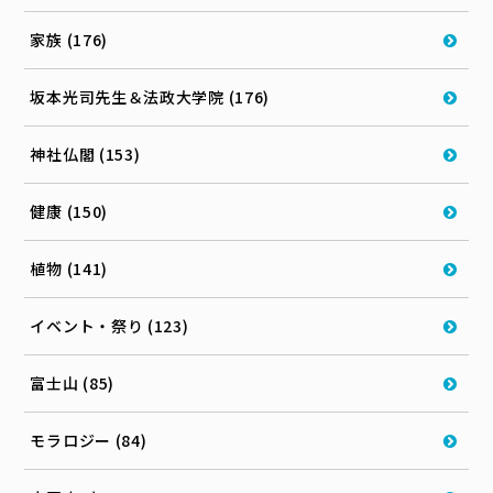
家族 (176)
坂本光司先生＆法政大学院 (176)
神社仏閣 (153)
健康 (150)
植物 (141)
イベント・祭り (123)
富士山 (85)
モラロジー (84)