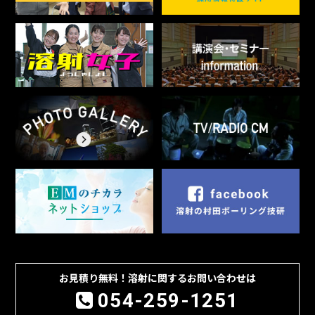
お見積り無料！溶射に関するお問い合わせは
054-259-1251