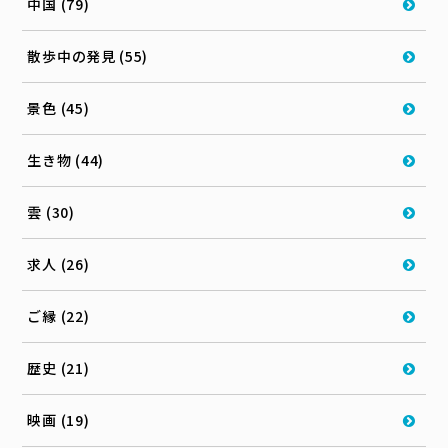
中国 (79)
散歩中の発見 (55)
景色 (45)
生き物 (44)
雲 (30)
求人 (26)
ご縁 (22)
歴史 (21)
映画 (19)