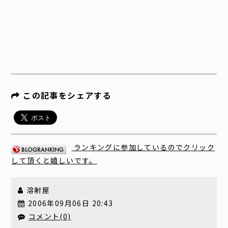
この記事をシェアする
ランキングに参加しているのでクリック
して頂くと嬉しいです。
溶射屋
2006年09月06日 20:43
コメント(0)