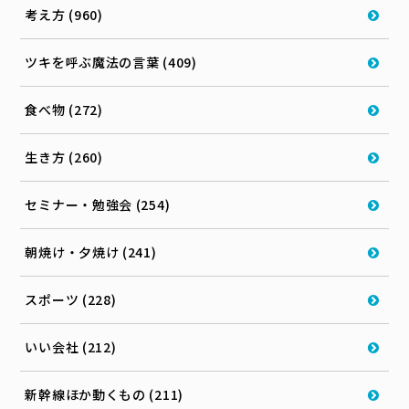
考え方 (960)
ツキを呼ぶ魔法の言葉 (409)
食べ物 (272)
生き方 (260)
セミナー・勉強会 (254)
朝焼け・夕焼け (241)
スポーツ (228)
いい会社 (212)
新幹線ほか動くもの (211)