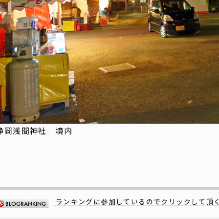
静岡浅間神社 境内
ランキングに参加しているのでクリックして頂