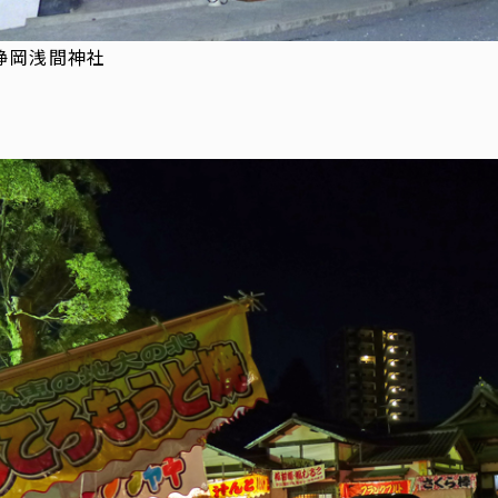
静岡浅間神社