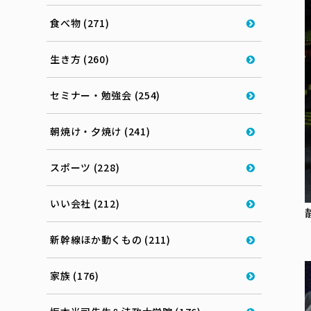
食べ物 (271)
生き方 (260)
セミナー・勉強会 (254)
朝焼け・夕焼け (241)
スポーツ (228)
いい会社 (212)
新幹線ほか動くもの (211)
家族 (176)