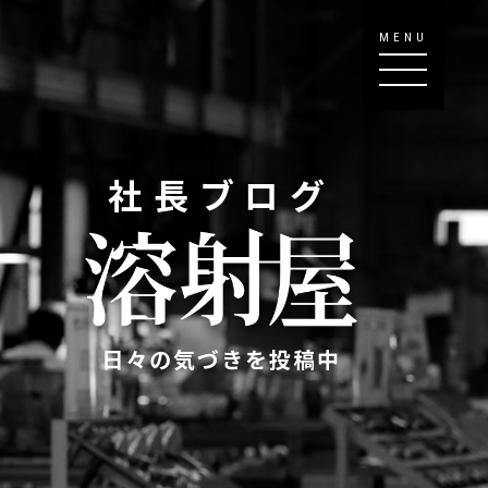
MENU
社長ブログ
日々の気づきを投稿中