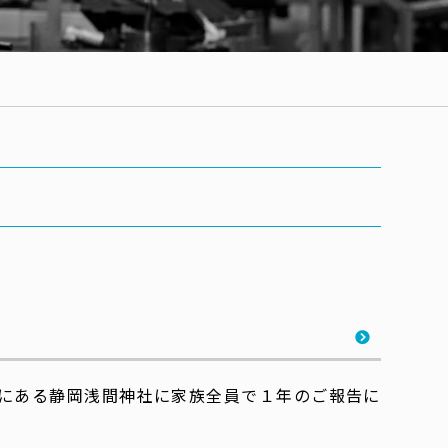
にある静岡浅間神社に家族全員で１年のご報告に