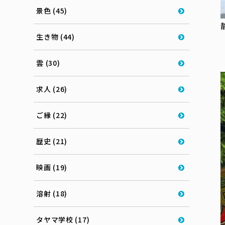
景色 (45)
生き物 (44)
雲 (30)
求人 (26)
ご縁 (22)
歴史 (21)
映画 (19)
溶射 (18)
タヤマ学校 (17)