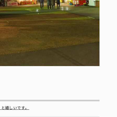
くと嬉しいです。