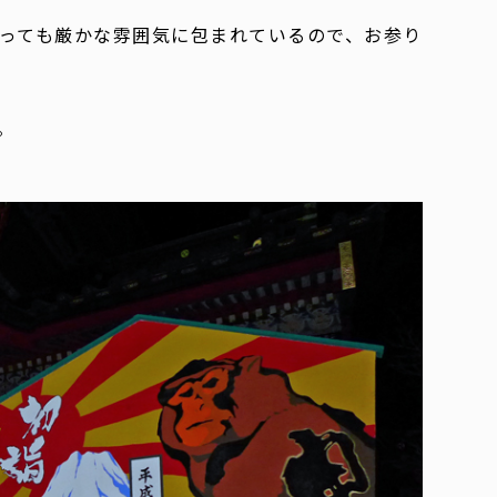
っても厳かな雰囲気に包まれているので、お参り
。