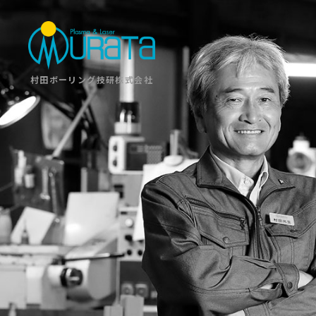
村田ボーリング技研株式会社