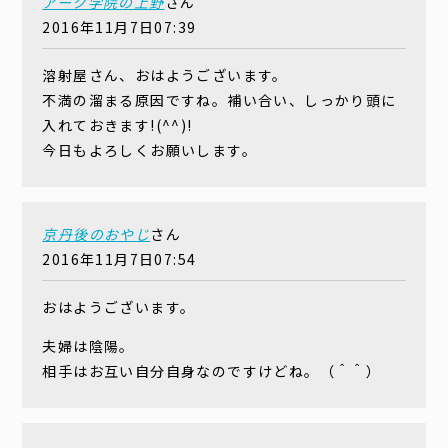
アーク学院の上野
さん
2016年11月7日07:39
溶射屋さん、おはようございます。
不満の溜まる原因ですね。補い合い、しっかり頭に
入れておきます!(^^)!
今日もよろしくお願いします。
京丹後のおやじ
さん
2016年11月7日07:54
おはようございます。
夫婦は陰陽。
相手はお互い自分自身なのですけどね。（＾＾）