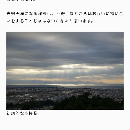
夫婦円満になる秘訣は、不得手なところはお互いに補い合
いをすることじゃぁないかなぁと思います。
幻想的な空模様