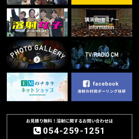
お見積り無料！溶射に関するお問い合わせは
054-259-1251