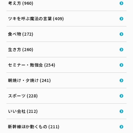
考え方 (960)
ツキを呼ぶ魔法の言葉 (409)
食べ物 (272)
生き方 (260)
セミナー・勉強会 (254)
朝焼け・夕焼け (241)
スポーツ (228)
いい会社 (212)
新幹線ほか動くもの (211)