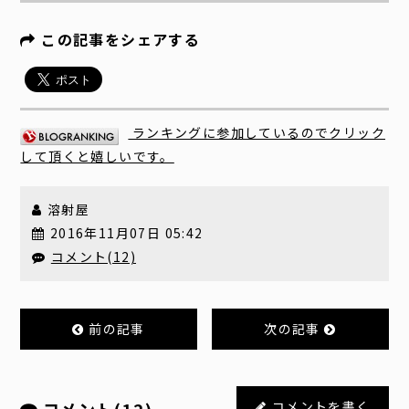
この記事をシェアする
ランキングに参加しているのでクリック
して頂くと嬉しいです。
溶射屋
2016年11月07日 05:42
コメント(12)
前の記事
次の記事
コメントを書く