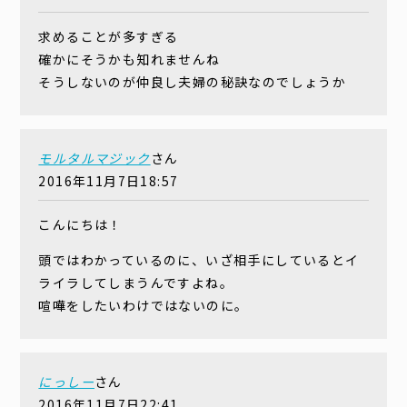
求めることが多すぎる
確かにそうかも知れませんね
そうしないのが仲良し夫婦の秘訣なのでしょうか
モルタルマジック
さん
2016年11月7日18:57
こんにちは！
頭ではわかっているのに、いざ相手にしているとイ
ライラしてしまうんですよね。
喧嘩をしたいわけではないのに。
にっしー
さん
2016年11月7日22:41