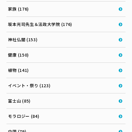
家族 (176)
坂本光司先生＆法政大学院 (176)
神社仏閣 (153)
健康 (150)
植物 (141)
イベント・祭り (123)
富士山 (85)
モラロジー (84)
中国 (79)