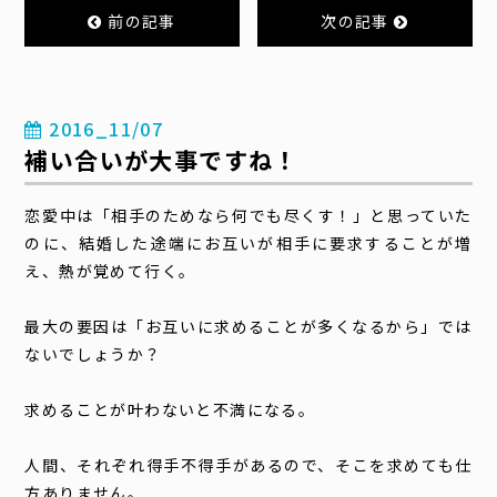
前の記事
次の記事
2016_11/07
補い合いが大事ですね！
恋愛中は「相手のためなら何でも尽くす！」と思っていた
のに、結婚した途端にお互いが相手に要求することが増
え、熱が覚めて行く。
最大の要因は「お互いに求めることが多くなるから」では
ないでしょうか？
求めることが叶わないと不満になる。
人間、それぞれ得手不得手があるので、そこを求めても仕
方ありません。