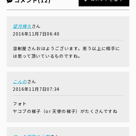
コメント(12)
望月輝久
さん
2016年11月7日06:40
溶射屋さんおはようございます。思う以上に相手に
は思って頂いているものですね。
こんの
さん
2016年11月7日07:34
フォト
ヤコブの梯子（or 天使の梯子）がたくさんですね