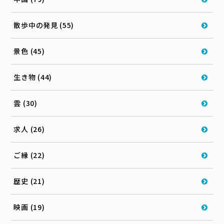
散歩中の発見 (55)
景色 (45)
生き物 (44)
雲 (30)
求人 (26)
ご縁 (22)
歴史 (21)
映画 (19)