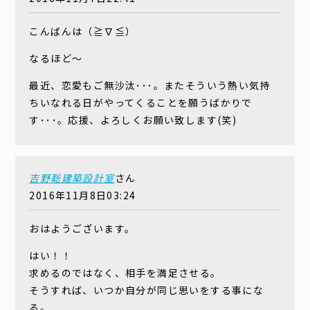
こんばんは（≧∇≦）
なるほど〜
最近、恋愛もご無沙汰･･･。またそういう熱い気持
ちいなれる日がやってくることを願うばかりで
す･･･。応援、よろしくお願い致します(笑)
吉野聡建築設計室
さん
2016年11月8日03:24
おはようございます。
はい！！
求めるのではなく、相手を満足させる。
そうすれば、いつか自分が同じ思いをする事にな
る。