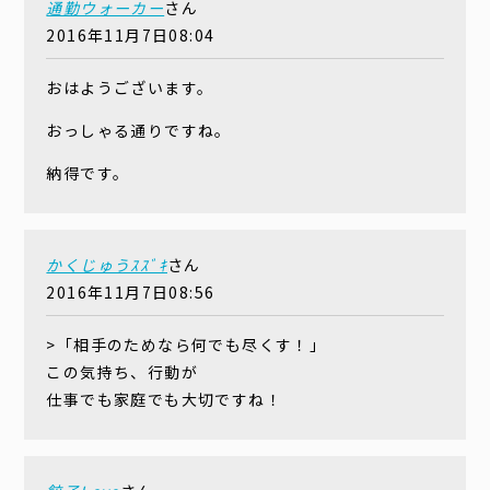
通勤ウォーカー
さん
2016年11月7日08:04
おはようございます。
おっしゃる通りですね。
納得です。
かくじゅうｽｽﾞｷ
さん
2016年11月7日08:56
>「相手のためなら何でも尽くす！」
この気持ち、行動が
仕事でも家庭でも大切ですね！