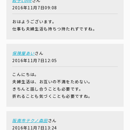
餃子Love
さん
2016年11月7日09:08
おはようございます。
仕事も夫婦生活も持ちつ持たれずですね。
保険屋あい
さん
2016年11月7日12:05
こんにちは。
夫婦生活は、お互いの不満をためない。
きちんと話し合うことも必要です。
折れることも気づくことも必要ですね。
阪南市テクノ森田
さん
2016年11月7日13:24