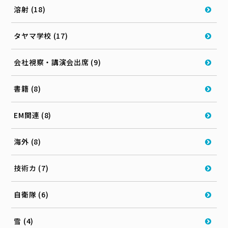
溶射 (18)
タヤマ学校 (17)
会社視察・講演会出席 (9)
書籍 (8)
EM関連 (8)
海外 (8)
技術カ (7)
自衛隊 (6)
雪 (4)