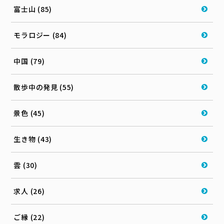
富士山 (85)
モラロジー (84)
中国 (79)
散歩中の発見 (55)
景色 (45)
生き物 (43)
雲 (30)
求人 (26)
ご縁 (22)