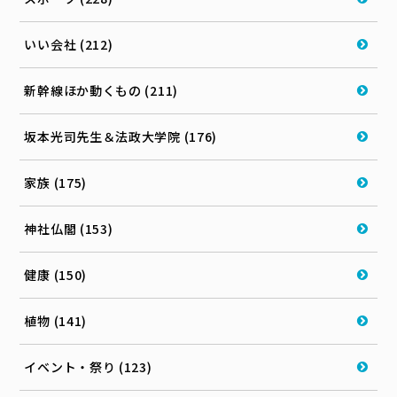
いい会社 (212)
新幹線ほか動くもの (211)
坂本光司先生＆法政大学院 (176)
家族 (175)
神社仏閣 (153)
健康 (150)
植物 (141)
イベント・祭り (123)