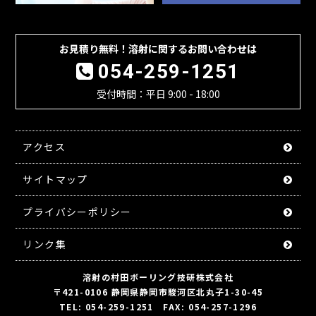
お見積り無料！溶射に関するお問い合わせは
054-259-1251
受付時間：平日 9:00 - 18:00
アクセス
サイトマップ
プライバシーポリシー
リンク集
溶射の村田ボーリング技研株式会社
〒421-0106 静岡県静岡市駿河区北丸子1-30-45
TEL: 054-259-1251 FAX: 054-257-1296