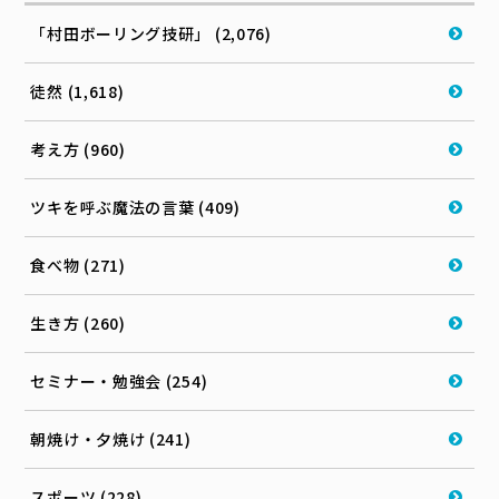
「村田ボーリング技研」 (2,076)
徒然 (1,618)
考え方 (960)
ツキを呼ぶ魔法の言葉 (409)
食べ物 (271)
生き方 (260)
セミナー・勉強会 (254)
朝焼け・夕焼け (241)
スポーツ (228)