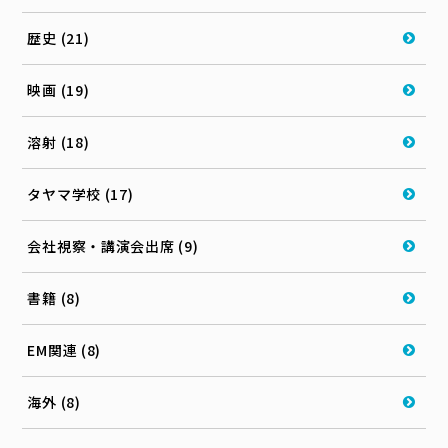
歴史 (21)
映画 (19)
溶射 (18)
タヤマ学校 (17)
会社視察・講演会出席 (9)
書籍 (8)
EM関連 (8)
海外 (8)