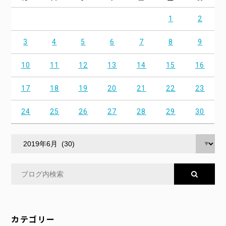
1
2
3
4
5
6
7
8
9
10
11
12
13
14
15
16
17
18
19
20
21
22
23
24
25
26
27
28
29
30
カテゴリー