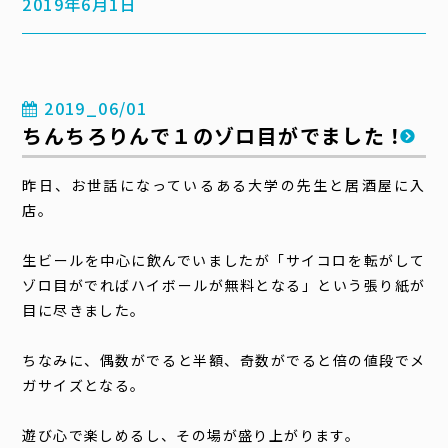
2019年6月1日
2019_06/01
ちんちろりんで１のゾロ目がでました！
昨日、お世話になっているある大学の先生と居酒屋に入
店。
生ビールを中心に飲んでいましたが「サイコロを転がして
ゾロ目がでればハイボールが無料となる」という張り紙が
目に尽きました。
ちなみに、偶数がでると半額、奇数がでると倍の値段でメ
ガサイズとなる。
遊び心で楽しめるし、その場が盛り上がります。