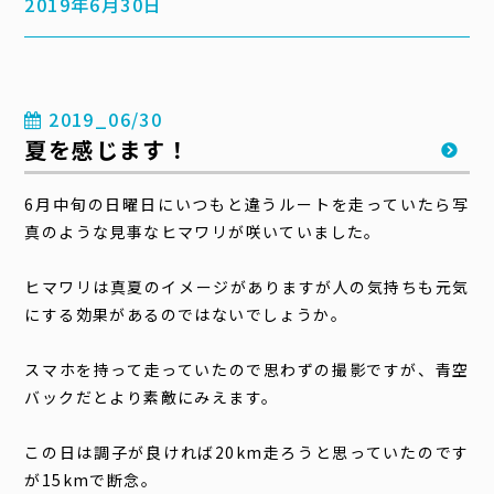
2019年6月30日
2019_06/30
夏を感じます！
6月中旬の日曜日にいつもと違うルートを走っていたら写
真のような見事なヒマワリが咲いていました。
ヒマワリは真夏のイメージがありますが人の気持ちも元気
にする効果があるのではないでしょうか。
スマホを持って走っていたので思わずの撮影ですが、青空
バックだとより素敵にみえます。
この日は調子が良ければ20km走ろうと思っていたのです
が15kmで断念。