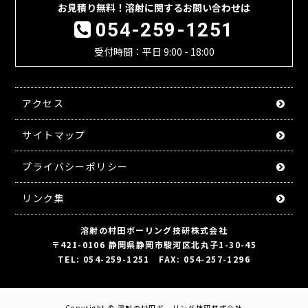
お見積り無料！溶射に関するお問い合わせは
054-259-1251
受付時間：平日 9:00 - 18:00
アクセス
サイトマップ
プライバシーポリシー
リンク集
溶射の村田ボーリング技研株式会社
〒421-0106 静岡県静岡市駿河区北丸子1-30-45
TEL: 054-259-1251 FAX: 054-257-1296
Copyright ©
溶射の村田ボーリング技研株式会社