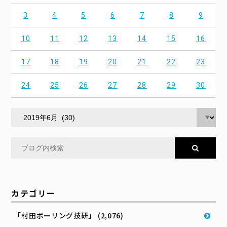
3
4
5
6
7
8
9
10
11
12
13
14
15
16
17
18
19
20
21
22
23
24
25
26
27
28
29
30
カテゴリー
「村田ボーリング技研」 (2,076)