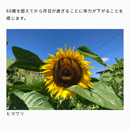
60歳を超えてから月日が過ぎることに体力が下がることを
感じます。
ヒマワリ