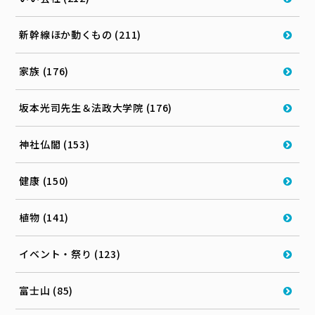
新幹線ほか動くもの (211)
家族 (176)
坂本光司先生＆法政大学院 (176)
神社仏閣 (153)
健康 (150)
植物 (141)
イベント・祭り (123)
富士山 (85)