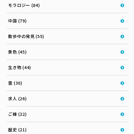
モラロジー (84)
中国 (79)
散歩中の発見 (55)
景色 (45)
生き物 (44)
雲 (30)
求人 (26)
ご縁 (22)
歴史 (21)