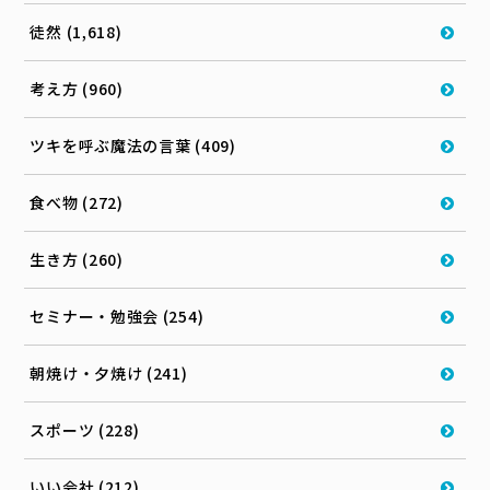
徒然 (1,618)
考え方 (960)
ツキを呼ぶ魔法の言葉 (409)
食べ物 (272)
生き方 (260)
セミナー・勉強会 (254)
朝焼け・夕焼け (241)
スポーツ (228)
いい会社 (212)