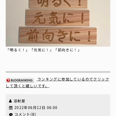
「明るく！」「元気に！」「前向きに！」
ランキングに参加しているのでクリック
して頂くと嬉しいです。
溶射屋
2022年06月12日 06:00
コメント(8)