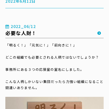
2022年6月12日
2022_06/12
必要な人財！
「明るく！」「元気に！」「前向きに！」
どこの組織でも必要とされる人柄ではないでしょうか？
事務所にある３つの応接室の室名にしました。
こんな人柄しかいない集団だったら力強い組織になること
間違いありません。