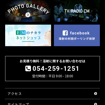
お見積り無料！溶射に関するお問い合わせは
054-259-1251
受付時間：平日 9:00 - 18:00
アクセス
サイトマップ