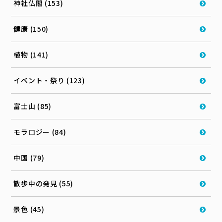
神社仏閣 (153)
健康 (150)
植物 (141)
イベント・祭り (123)
富士山 (85)
モラロジー (84)
中国 (79)
散歩中の発見 (55)
景色 (45)