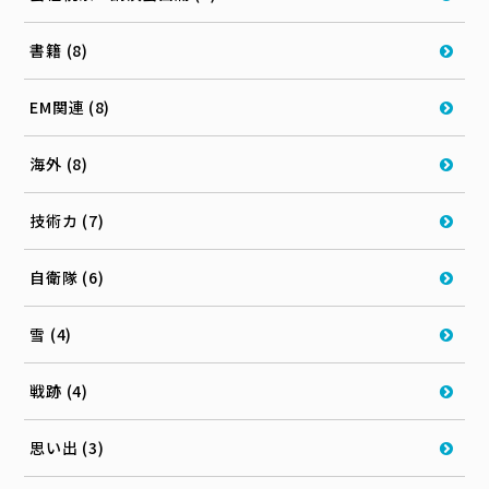
書籍 (8)
EM関連 (8)
海外 (8)
技術カ (7)
自衛隊 (6)
雪 (4)
戦跡 (4)
思い出 (3)