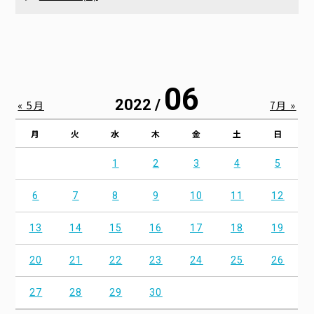
06
2022 /
« 5月
7月 »
月
火
水
木
金
土
日
1
2
3
4
5
6
7
8
9
10
11
12
13
14
15
16
17
18
19
20
21
22
23
24
25
26
27
28
29
30