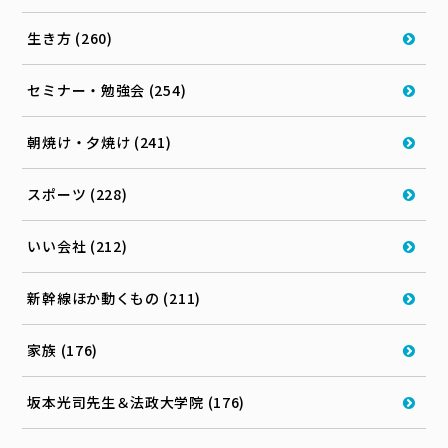
生き方 (260)
セミナー・勉強会 (254)
朝焼け・夕焼け (241)
スポーツ (228)
いい会社 (212)
新幹線ほか動くもの (211)
家族 (176)
坂本光司先生＆法政大学院 (176)