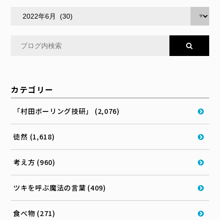
カテゴリー
「村田ボーリング技研」 (2,076)
徒然 (1,618)
考え方 (960)
ツキを呼ぶ魔法の言葉 (409)
食べ物 (271)