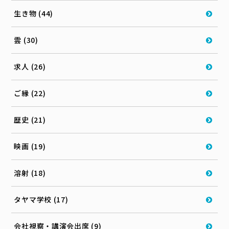
生き物 (44)
雲 (30)
求人 (26)
ご縁 (22)
歴史 (21)
映画 (19)
溶射 (18)
タヤマ学校 (17)
会社視察・講演会出席 (9)