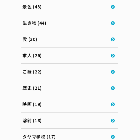
景色 (45)
生き物 (44)
雲 (30)
求人 (26)
ご縁 (22)
歴史 (21)
映画 (19)
溶射 (18)
タヤマ学校 (17)