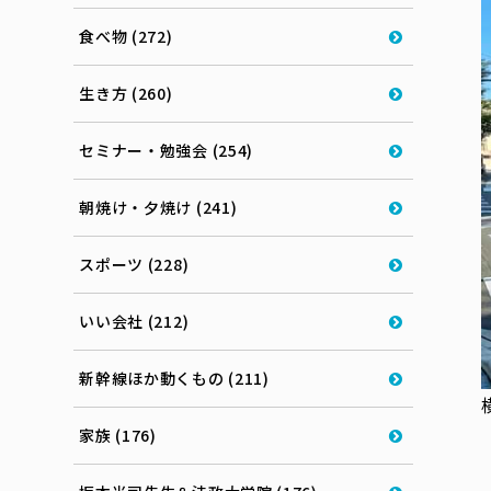
食べ物 (272)
生き方 (260)
セミナー・勉強会 (254)
朝焼け・夕焼け (241)
スポーツ (228)
いい会社 (212)
新幹線ほか動くもの (211)
家族 (176)