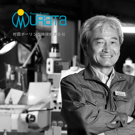
村田ボーリング技研株式会社