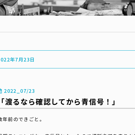
2022年7月23日
2022_07/23
「渡るなら確認してから青信号！」
数年前のできごと。