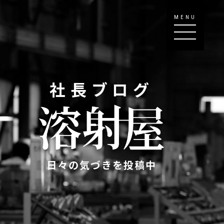
MENU
社長ブログ
日々の気づきを投稿中