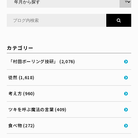
カテゴリー
「村田ボーリング技研」 (2,076)
徒然 (1,618)
考え方 (960)
ツキを呼ぶ魔法の言葉 (409)
食べ物 (272)