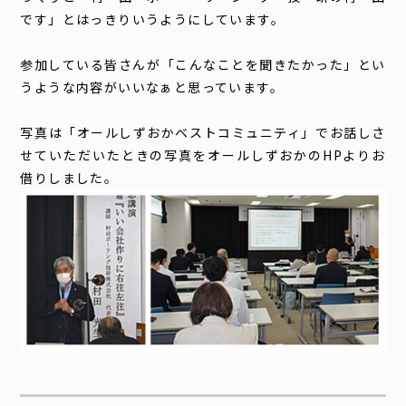
です」とはっきりいうようにしています。
参加している皆さんが「こんなことを聞きたかった」とい
うような内容がいいなぁと思っています。
写真は「
オールしずおかベストコミュニティ」でお話しさ
せていただいたときの写真をオールしずおかのHPよりお
借りしました。