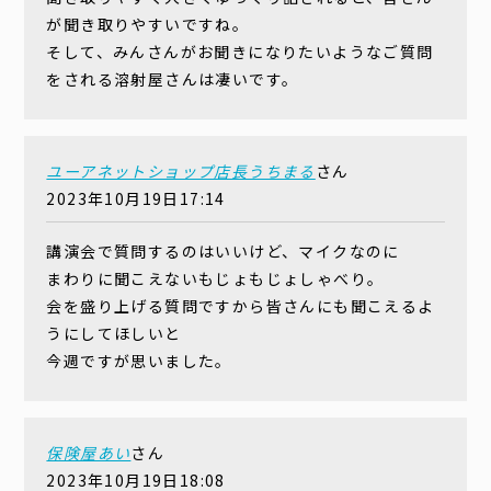
が聞き取りやすいですね。
そして、みんさんがお聞きになりたいようなご質問
をされる溶射屋さんは凄いです。
ユーアネットショップ店長うちまる
さん
2023年10月19日17:14
講演会で質問するのはいいけど、マイクなのに
まわりに聞こえないもじょもじょしゃべり。
会を盛り上げる質問ですから皆さんにも聞こえるよ
うにしてほしいと
今週ですが思いました。
保険屋あい
さん
2023年10月19日18:08