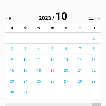
10
2023 /
« 9月
11月 »
月
火
水
木
金
土
日
1
2
3
4
5
6
7
8
9
10
11
12
13
14
15
16
17
18
19
20
21
22
23
24
25
26
27
28
29
30
31