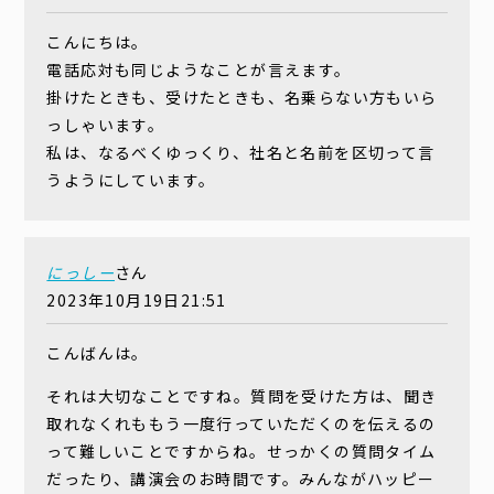
こんにちは。
電話応対も同じようなことが言えます。
掛けたときも、受けたときも、名乗らない方もいら
っしゃいます。
私は、なるべくゆっくり、社名と名前を区切って言
うようにしています。
にっしー
さん
2023年10月19日21:51
こんばんは。
それは大切なことですね。質問を受けた方は、聞き
取れなくれももう一度行っていただくのを伝えるの
って難しいことですからね。せっかくの質問タイム
だったり、講演会のお時間です。みんながハッピー