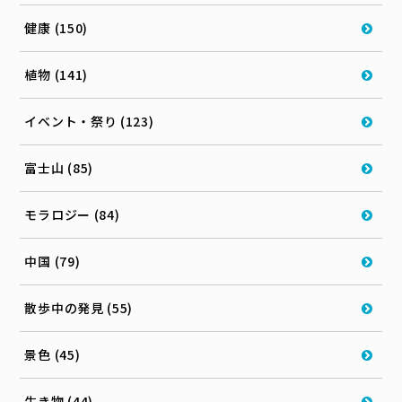
健康 (150)
植物 (141)
イベント・祭り (123)
富士山 (85)
モラロジー (84)
中国 (79)
散歩中の発見 (55)
景色 (45)
生き物 (44)