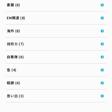
書籍 (8)
EM関連 (8)
海外 (8)
技術カ (7)
自衛隊 (6)
雪 (4)
戦跡 (4)
思い出 (3)