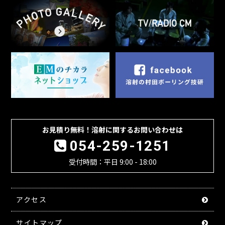
お見積り無料！溶射に関するお問い合わせは
054-259-1251
受付時間：平日 9:00 - 18:00
アクセス
サイトマップ