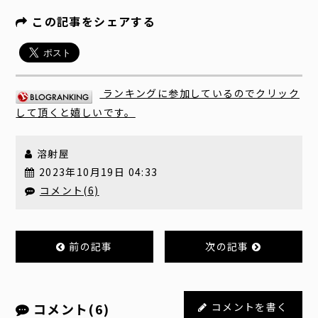
この記事をシェアする
ランキングに参加しているのでクリック
して頂くと嬉しいです。
溶射屋
2023年10月19日 04:33
コメント(6)
前の記事
次の記事
コメント(6)
コメントを書く