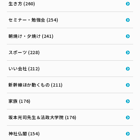
生き方 (260)
セミナー・勉強会 (254)
朝焼け・夕焼け (241)
スポーツ (228)
いい会社 (212)
新幹線ほか動くもの (211)
家族 (176)
坂本光司先生＆法政大学院 (176)
神社仏閣 (154)