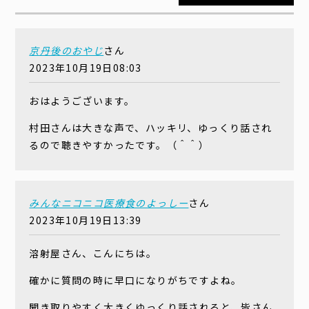
京丹後のおやじ
さん
2023年10月19日08:03
おはようございます。
村田さんは大きな声で、ハッキリ、ゆっくり話され
るので聴きやすかったです。（＾＾）
みんなニコニコ医療食のよっしー
さん
2023年10月19日13:39
溶射屋さん、こんにちは。
確かに質問の時に早口になりがちですよね。
聞き取りやすく大きくゆっくり話されると、皆さん