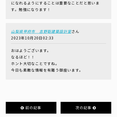
になれるようにすることは重要なことだと思いま
す。勉強になります！
山梨県甲府市 吉野聡建築設計室
さん
2023年10月20日02:33
おはようございます。
なるほど！！
ホント大切なことですね。
今日も素敵な情報を有難う御座います。
前の記事
次の記事