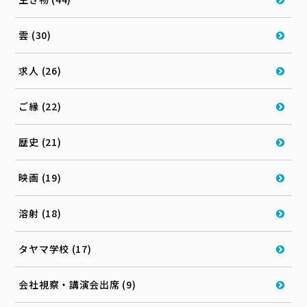
雲 (30)
求人 (26)
ご縁 (22)
歴史 (21)
映画 (19)
溶射 (18)
タヤマ学校 (17)
会社視察・講演会出席 (9)