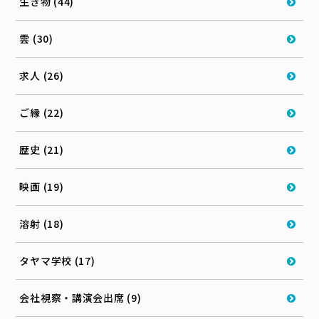
生き物 (44)
雲 (30)
求人 (26)
ご縁 (22)
歴史 (21)
映画 (19)
溶射 (18)
タヤマ学校 (17)
会社視察・講演会出席 (9)