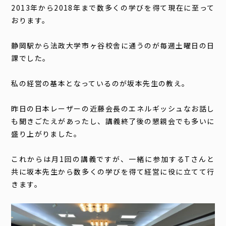
2013年から2018年まで数多くの学びを得て現在に至って
おります。
静岡駅から法政大学市ヶ谷校舎に通うのが毎週土曜日の日
課でした。
私の経営の基本となっているのが坂本先生の教え。
昨日の日本レーザーの近藤会長のエネルギッシュなお話し
も聞きごたえがあったし、講義終了後の懇親会でも多いに
盛り上がりました。
これからは月1回の講義ですが、一緒に参加するTさんと
共に坂本先生から数多くの学びを得て経営に役に立てて行
きます。