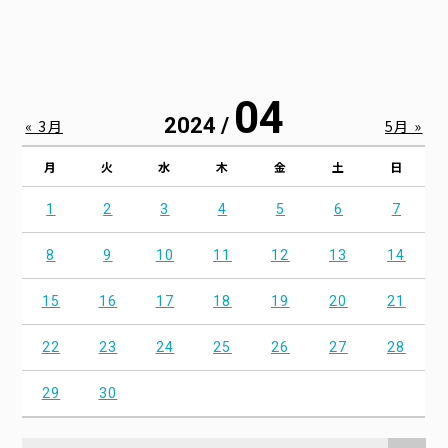
04
2024 /
« 3月
5月 »
月
火
水
木
金
土
日
1
2
3
4
5
6
7
8
9
10
11
12
13
14
15
16
17
18
19
20
21
22
23
24
25
26
27
28
29
30