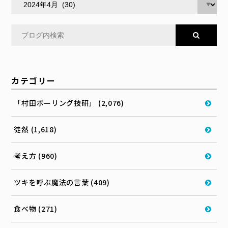
カテゴリー
「村田ボーリング技研」 (2,076)
徒然 (1,618)
考え方 (960)
ツキを呼ぶ魔法の言葉 (409)
食べ物 (271)