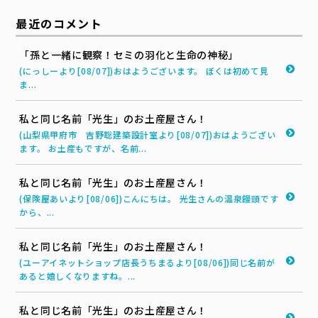
最近のコメント
「孫と一緒に観察！セミの羽化と生命の神秘」
(にっしーより[08/07])おはようございます。 ぼくは初めて見
ま...
私と同じ名前「光生」のお土産屋さん！
(山梨県甲府市 吉野聡建築設計室より[08/07])おはようござい
ます。 お土産もですが、名前...
私と同じ名前「光生」のお土産屋さん！
(保険屋あいより[08/06])こんにちは。 光生さんの温泉饅頭です
から、...
私と同じ名前「光生」のお土産屋さん！
(ユーアイネットショップ店長うちまるより[08/06])同じ名前が
あると嬉しくなりますね。...
私と同じ名前「光生」のお土産屋さん！