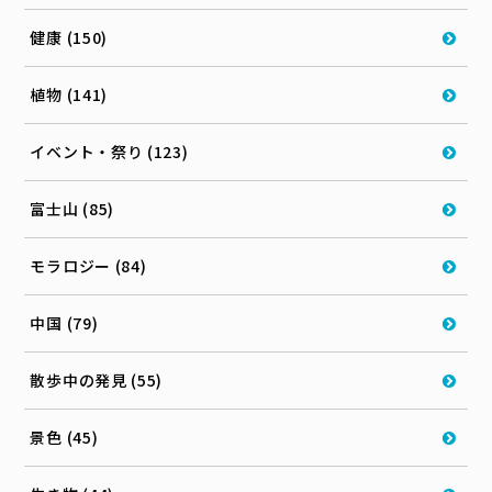
健康 (150)
植物 (141)
イベント・祭り (123)
富士山 (85)
モラロジー (84)
中国 (79)
散歩中の発見 (55)
景色 (45)