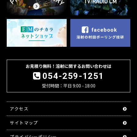
お見積り無料！溶射に関するお問い合わせは
054-259-1251
受付時間：平日 9:00 - 18:00
アクセス
サイトマップ
プライバシーポリシー