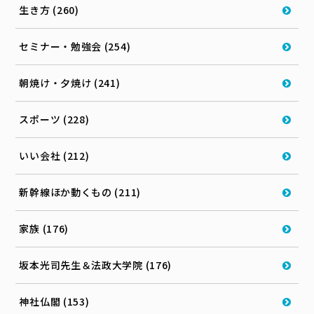
生き方 (260)
セミナー・勉強会 (254)
朝焼け・夕焼け (241)
スポーツ (228)
いい会社 (212)
新幹線ほか動くもの (211)
家族 (176)
坂本光司先生＆法政大学院 (176)
神社仏閣 (153)