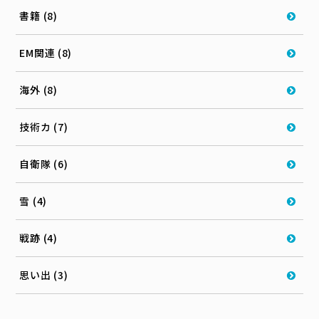
書籍 (8)
EM関連 (8)
海外 (8)
技術カ (7)
自衛隊 (6)
雪 (4)
戦跡 (4)
思い出 (3)