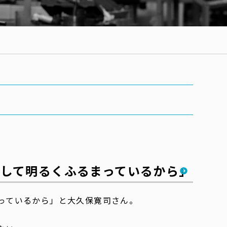
して明るくふるまっているから」
っているから」と大久保寛司さん。