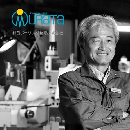
村田ボーリング技研株式会社