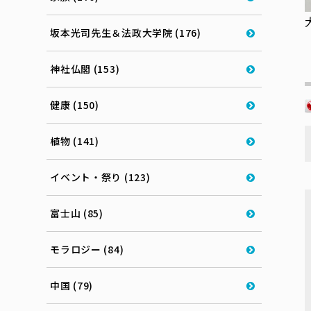
坂本光司先生＆法政大学院 (176)
神社仏閣 (153)
健康 (150)
植物 (141)
イベント・祭り (123)
富士山 (85)
モラロジー (84)
中国 (79)