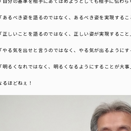
「自分の基準を相手にあてはめようとしても相手に伝わら
「あるべき姿を語るのではなく、あるべき姿を実現するこ
「正しいことを語るのではなく、正しい姿が実現すること
「やる気を出せと言うのではなく、やる気が出るようにす
「明るくなれではなく、明るくなるようにすることが大事
なるほどねぇ！