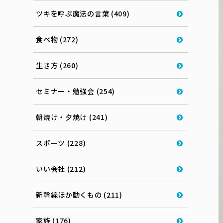
ツキを呼ぶ魔法の言葉 (409)
食べ物 (272)
生き方 (260)
セミナー・勉強会 (254)
朝焼け・夕焼け (241)
スポーツ (228)
いい会社 (212)
新幹線ほか動くもの (211)
家族 (176)