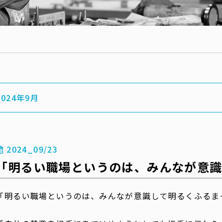
2024年9月
2024_09/23
「明るい職場というのは、みんなが意識
「明るい職場というのは、みんなが意識して明るくふるま