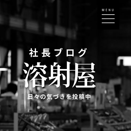
MENU
社長ブログ
日々の気づきを投稿中