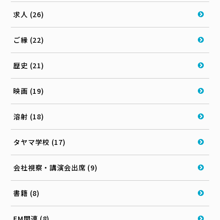
求人 (26)
ご縁 (22)
歴史 (21)
映画 (19)
溶射 (18)
タヤマ学校 (17)
会社視察・講演会出席 (9)
書籍 (8)
EM関連 (8)