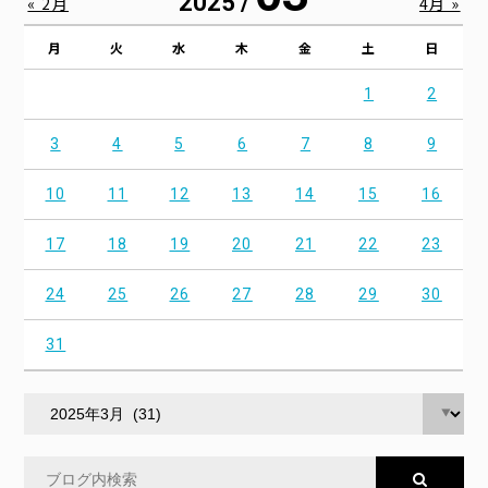
2025 /
« 2月
4月 »
月
火
水
木
金
土
日
1
2
3
4
5
6
7
8
9
10
11
12
13
14
15
16
17
18
19
20
21
22
23
24
25
26
27
28
29
30
31