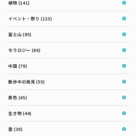
植物 (141)
イベント・祭り (123)
富士山 (85)
モラロジー (84)
中国 (79)
散歩中の発見 (55)
景色 (45)
生き物 (44)
雲 (30)