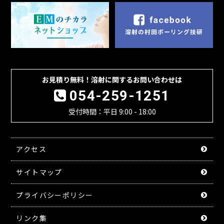
お見積り無料！溶射に関するお問い合わせは
054-259-1251
受付時間：平日 9:00 - 18:00
アクセス
サイトマップ
プライバシーポリシー
リンク集