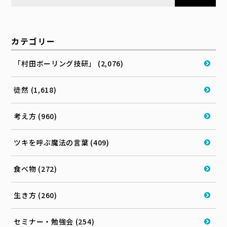
カテゴリー
「村田ボーリング技研」 (2,076)
徒然 (1,618)
考え方 (960)
ツキを呼ぶ魔法の言葉 (409)
食べ物 (272)
生き方 (260)
セミナー・勉強会 (254)