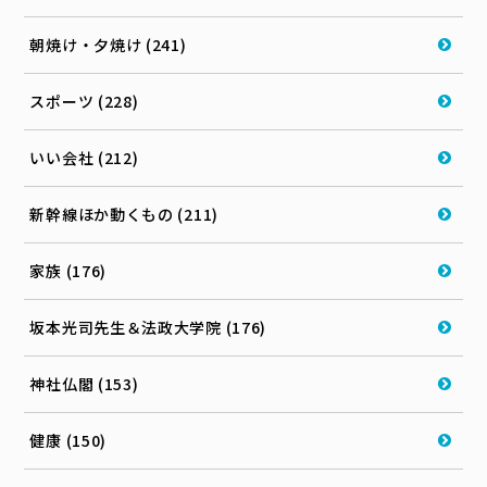
朝焼け・夕焼け (241)
スポーツ (228)
いい会社 (212)
新幹線ほか動くもの (211)
家族 (176)
坂本光司先生＆法政大学院 (176)
神社仏閣 (153)
健康 (150)