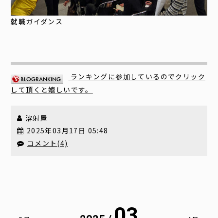
就職ガイダンス
ランキングに参加しているのでクリック
して頂くと嬉しいです。
溶射屋
2025年03月17日 05:48
コメント(4)
03