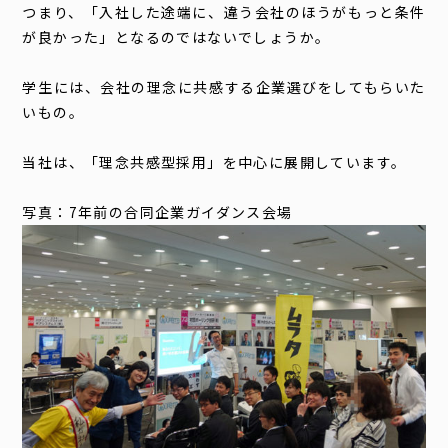
つまり、「入社した途端に、違う会社のほうがもっと条件
が良かった」となるのではないでしょうか。
学生には、会社の理念に共感する企業選びをしてもらいた
いもの。
当社は、「理念共感型採用」を中心に展開しています。
写真：7年前の合同企業ガイダンス会場