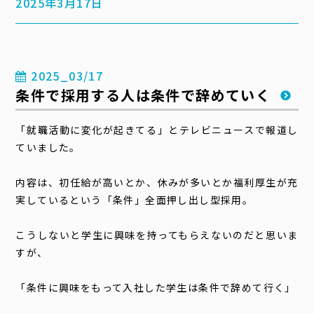
2025年3月17日
2025_03/17
条件で採用する人は条件で辞めていく
「就職活動に変化が起きてる」とテレビニュースで報道し
ていました。
内容は、初任給が高いとか、休みが多いとか福利厚生が充
実しているという「条件」全面押し出し型採用。
こうしないと学生に興味を持ってもらえないのだと思いま
すが、
「条件に興味をもって入社した学生は条件で辞めて行く」