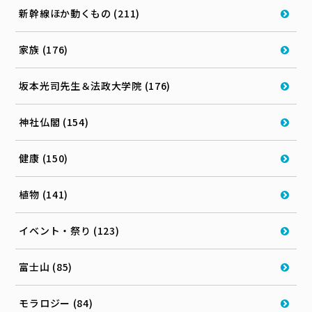
新幹線ほか動くもの (211)
家族 (176)
坂本光司先生＆法政大学院 (176)
神社仏閣 (154)
健康 (150)
植物 (141)
イベント・祭り (123)
富士山 (85)
モラロジー (84)