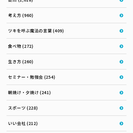
考え方 (960)
ツキを呼ぶ魔法の言葉 (409)
食べ物 (272)
生き方 (260)
セミナー・勉強会 (254)
朝焼け・夕焼け (241)
スポーツ (228)
いい会社 (212)