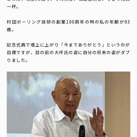
一杯。
村田ボーリング技研の創業100周年の時の私の年齢が93
歳。
記念式典で壇上に上がり「今までありがとう」というのが
目標ですが、目の前の大坪氏の姿に自分の将来の姿がダブ
りました。