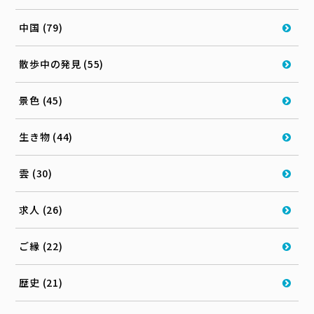
中国 (79)
散歩中の発見 (55)
景色 (45)
生き物 (44)
雲 (30)
求人 (26)
ご縁 (22)
歴史 (21)