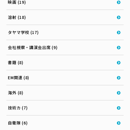
映画 (19)
溶射 (18)
タヤマ学校 (17)
会社視察・講演会出席 (9)
書籍 (8)
EM関連 (8)
海外 (8)
技術カ (7)
自衛隊 (6)