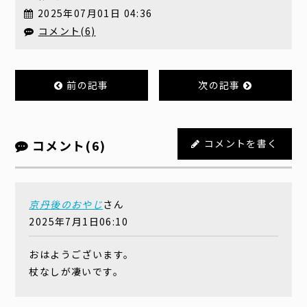
2025年07月01日 04:36
コメント(6)
前の記事
次の記事
コメント(6)
コメントを書く
京丹後のおやじ
さん
2025年7月1日06:10
おはようございます。
杖なしが凄いです。