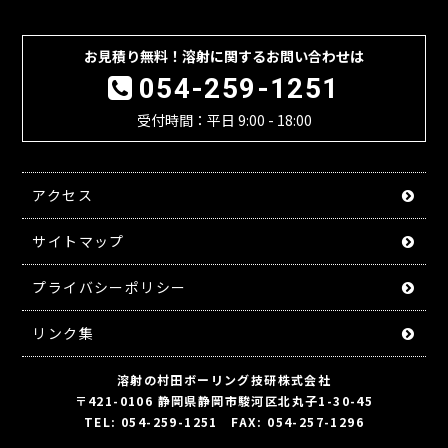
お見積り無料！溶射に関するお問い合わせは
054-259-1251
受付時間：平日 9:00 - 18:00
アクセス
サイトマップ
プライバシーポリシー
リンク集
溶射の村田ボーリング技研株式会社
〒421-0106 静岡県静岡市駿河区北丸子1-30-45
TEL: 054-259-1251 FAX: 054-257-1296