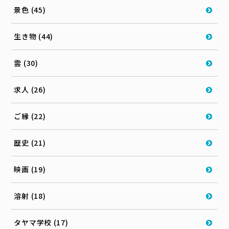
景色 (45)
生き物 (44)
雲 (30)
求人 (26)
ご縁 (22)
歴史 (21)
映画 (19)
溶射 (18)
タヤマ学校 (17)