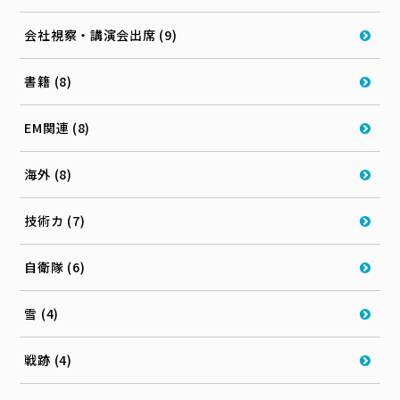
会社視察・講演会出席 (9)
書籍 (8)
EM関連 (8)
海外 (8)
技術カ (7)
自衛隊 (6)
雪 (4)
戦跡 (4)