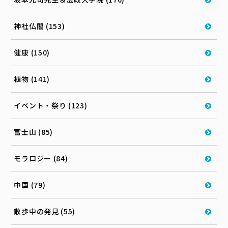
神社仏閣 (153)
健康 (150)
植物 (141)
イベント・祭り (123)
富士山 (85)
モラロジー (84)
中国 (79)
散歩中の発見 (55)