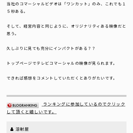
当社のコマーシャルビデオは「ワンカット」のみ、これでも１
５秒ある。
そして、経営内容と同じように、オリジナリティある映像だと
思う。
久しぶりに見ても充分にインパクトがある？？
トップページでテレビコマーシャルの映像が見られます。
できれば感想をコメントしていただくとありがたいです。
ランキングに参加しているのでクリック
して頂くと嬉しいです。
溶射屋