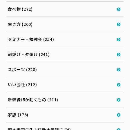
食べ物 (272)
生き方 (260)
セミナー・勉強会 (254)
朝焼け・夕焼け (241)
スポーツ (228)
いい会社 (212)
新幹線ほか動くもの (211)
家族 (176)
坂本光司先生＆法政大学院 (176)