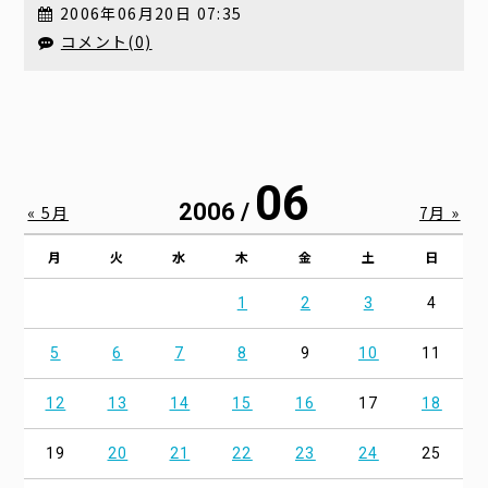
2006年06月20日 07:35
コメント(0)
06
2006 /
« 5月
7月 »
月
火
水
木
金
土
日
1
2
3
4
5
6
7
8
9
10
11
12
13
14
15
16
17
18
19
20
21
22
23
24
25