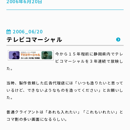
2006年6月20日
2006_06/20
テレビコマーシャル
今から１５年程前に静岡県内でテレ
ビコマーシャルを３年連続で放映し
た。
当時、製作依頼した広告代理店には「いつも造りたいと思って
いるけど、できないようなものを造ってください」とお願いし
た。
普通クライアントは「あれも入れたい」「これもいれたい」と
コマ割の多い画面になるらしい。