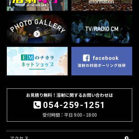
お見積り無料！溶射に関するお問い合わせは
054-259-1251
受付時間：平日 9:00 - 18:00
アクセス