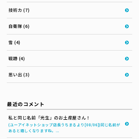
技術カ (7)
自衛隊 (6)
雪 (4)
戦跡 (4)
思い出 (3)
最近のコメント
私と同じ名前「光生」のお土産屋さん！
(ユーアイネットショップ店長うちまるより[08/06])同じ名前が
あると嬉しくなりますね。...