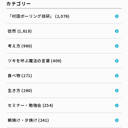
カテゴリー
「村田ボーリング技研」 (2,076)
徒然 (1,618)
考え方 (960)
ツキを呼ぶ魔法の言葉 (409)
食べ物 (271)
生き方 (260)
セミナー・勉強会 (254)
朝焼け・夕焼け (241)