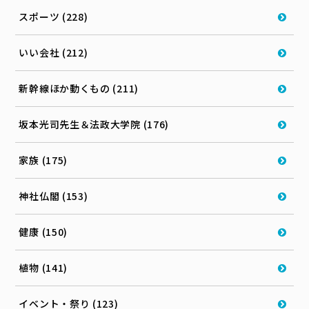
スポーツ (228)
いい会社 (212)
新幹線ほか動くもの (211)
坂本光司先生＆法政大学院 (176)
家族 (175)
神社仏閣 (153)
健康 (150)
植物 (141)
イベント・祭り (123)