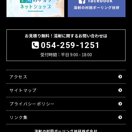
お見積り無料！溶射に関するお問い合わせは
054-259-1251
受付時間：平日 9:00 - 18:00
アクセス
サイトマップ
プライバシーポリシー
リンク集
溶射の村田ボーリング技研株式会社