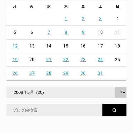
月
火
水
木
金
土
日
1
2
3
4
5
6
7
8
9
10
11
12
13
14
15
16
17
18
19
20
21
22
23
24
25
26
27
28
29
30
31