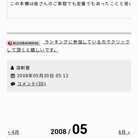
この本棚は皆さんのご家庭でも定番でもあったことと思い
ランキングに参加しているのでクリック
して頂くと嬉しいです。
溶射屋
2008年05月30日 05:13
コメント(30)
05
2008 /
« 4月
6月 »