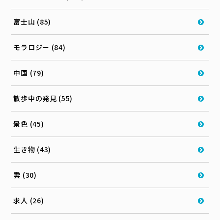
富士山 (85)
モラロジー (84)
中国 (79)
散歩中の発見 (55)
景色 (45)
生き物 (43)
雲 (30)
求人 (26)