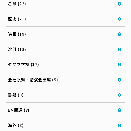
ご縁 (22)
歴史 (21)
映画 (19)
溶射 (18)
タヤマ学校 (17)
会社視察・講演会出席 (9)
書籍 (8)
EM関連 (8)
海外 (8)