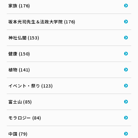
家族 (176)
坂本光司先生＆法政大学院 (176)
神社仏閣 (153)
健康 (150)
植物 (141)
イベント・祭り (123)
富士山 (85)
モラロジー (84)
中国 (79)