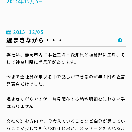
2015年12月5日
2015_12/05
遅まきながら・・・
弊社は、静岡市内に本社工場・愛知県と福島県に工場、そ
して神奈川県に営業所があります。
今まで全社員が集まる中で話しができるのが年１回の経営
発表会だけでした。
遅まきながらですが、毎月配布する給料明細を使わない手
はありません。
会社の進む方向や、今考えていることなど自分が思ってい
ることが少しでも伝わればと思い、メッセージを入れるよ