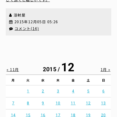
溶射屋
2015年12月05日 05:26
コメント(14)
12
2015 /
« 11月
1月 »
月
火
水
木
金
土
日
1
2
3
4
5
6
7
8
9
10
11
12
13
14
15
16
17
18
19
20