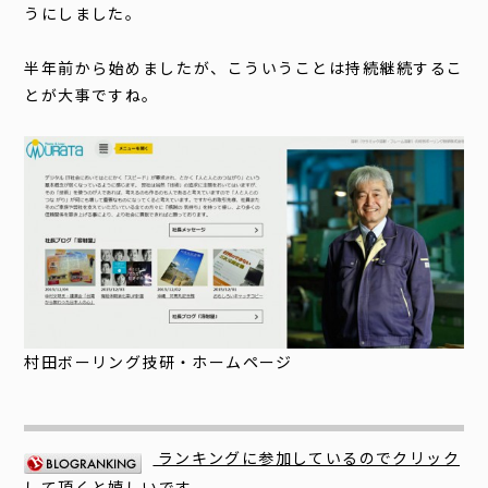
うにしました。
半年前から始めましたが、こういうことは持続継続するこ
とが大事ですね。
村田ボーリング技研・ホームページ
ランキングに参加しているのでクリック
して頂くと嬉しいです。