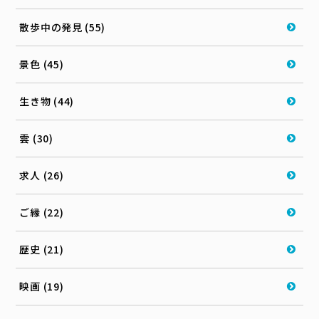
散歩中の発見 (55)
景色 (45)
生き物 (44)
雲 (30)
求人 (26)
ご縁 (22)
歴史 (21)
映画 (19)