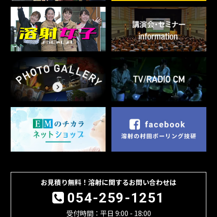
お見積り無料！溶射に関するお問い合わせは
054-259-1251
受付時間：平日 9:00 - 18:00