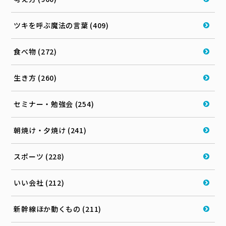
ツキを呼ぶ魔法の言葉 (409)
食べ物 (272)
生き方 (260)
セミナー・勉強会 (254)
朝焼け・夕焼け (241)
スポーツ (228)
いい会社 (212)
新幹線ほか動くもの (211)