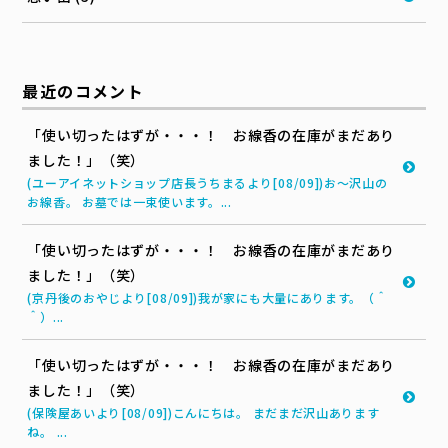
最近のコメント
「使い切ったはずが・・・！ お線香の在庫がまだあり
ました！」（笑）
(ユーアイネットショップ店長うちまるより[08/09])お～沢山の
お線香。 お墓では一束使います。...
「使い切ったはずが・・・！ お線香の在庫がまだあり
ました！」（笑）
(京丹後のおやじより[08/09])我が家にも大量にあります。（＾
＾）...
「使い切ったはずが・・・！ お線香の在庫がまだあり
ました！」（笑）
(保険屋あいより[08/09])こんにちは。 まだまだ沢山あります
ね。 ...