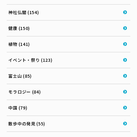
神社仏閣 (154)
健康 (150)
植物 (141)
イベント・祭り (123)
富士山 (85)
モラロジー (84)
中国 (79)
散歩中の発見 (55)