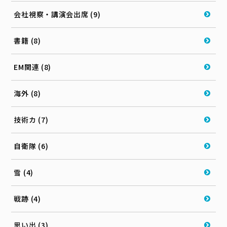
会社視察・講演会出席 (9)
書籍 (8)
EM関連 (8)
海外 (8)
技術カ (7)
自衛隊 (6)
雪 (4)
戦跡 (4)
思い出 (3)