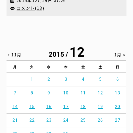
2015年12月29日 07:26
コメント(13)
12
2015 /
« 11月
1月 »
月
火
水
木
金
土
日
1
2
3
4
5
6
7
8
9
10
11
12
13
14
15
16
17
18
19
20
21
22
23
24
25
26
27