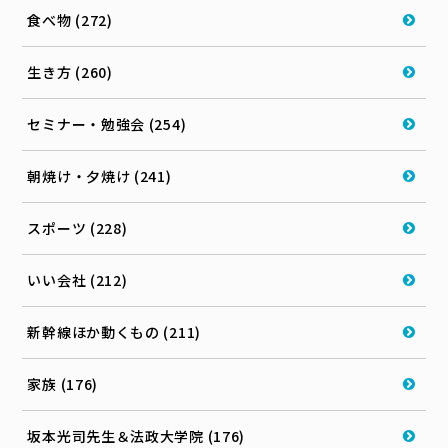
食べ物 (272)
生き方 (260)
セミナー・勉強会 (254)
朝焼け・夕焼け (241)
スポーツ (228)
いい会社 (212)
新幹線ほか動くもの (211)
家族 (176)
坂本光司先生＆法政大学院 (176)