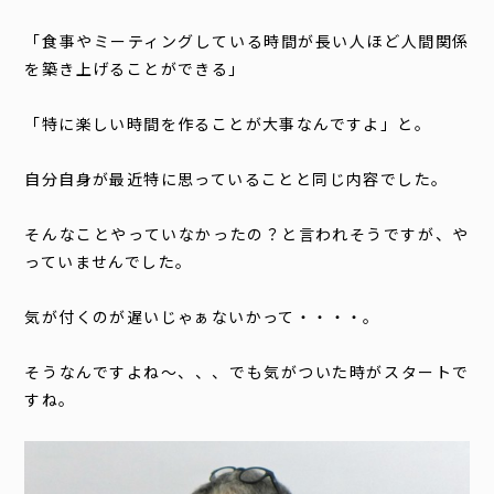
「食事やミーティングしている時間が長い人ほど人間関係
を築き上げることができる」
「特に楽しい時間を作ることが大事なんですよ」と。
自分自身が最近特に思っていることと同じ内容でした。
そんなことやっていなかったの？と言われそうですが、や
っていませんでした。
気が付くのが遅いじゃぁないかって・・・・。
そうなんですよね〜、、、でも気がついた時がスタートで
すね。