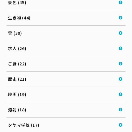
景色 (45)
生き物 (44)
雲 (30)
求人 (26)
ご縁 (22)
歴史 (21)
映画 (19)
溶射 (18)
タヤマ学校 (17)