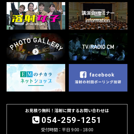
お見積り無料！溶射に関するお問い合わせは
054-259-1251
受付時間：平日 9:00 - 18:00