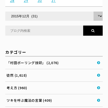
28
29
30
31
カテゴリー
「村田ボーリング技研」 (2,076)
徒然 (1,618)
考え方 (960)
ツキを呼ぶ魔法の言葉 (409)