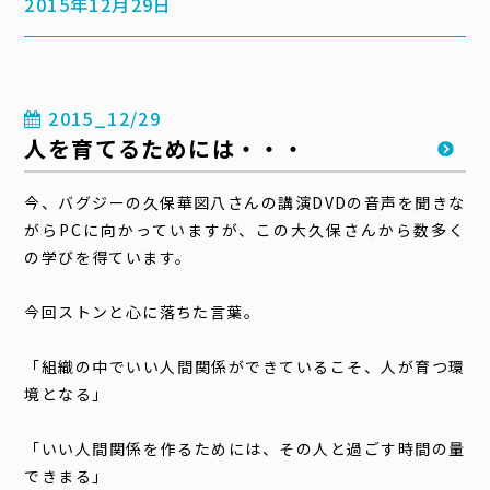
2015年12月29日
2015_12/29
人を育てるためには・・・
今、バグジーの久保華図八さんの講演DVDの音声を聞きな
がらPCに向かっていますが、この大久保さんから数多く
の学びを得ています。
今回ストンと心に落ちた言葉。
「組織の中でいい人間関係ができているこそ、人が育つ環
境となる」
「いい人間関係を作るためには、その人と過ごす時間の量
できまる」