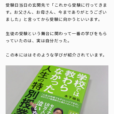
受験日当日の玄関先で「これから受験に行ってきま
す。お父さん、お母さん、今までありがとうござい
ました」と言ってから受験に向かうといいます。
生徒の受験という舞台に関わって一番の学びをもら
っていたのは、実は自分だった。
この本にはは
そのような学びが紹介されています。