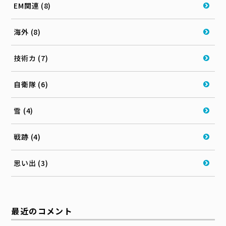
EM関連 (8)
海外 (8)
技術カ (7)
自衛隊 (6)
雪 (4)
戦跡 (4)
思い出 (3)
最近のコメント