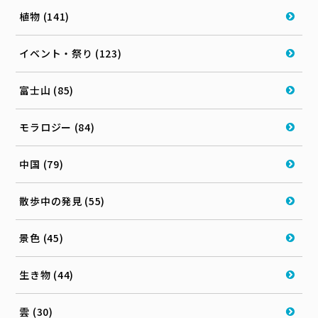
植物 (141)
イベント・祭り (123)
富士山 (85)
モラロジー (84)
中国 (79)
散歩中の発見 (55)
景色 (45)
生き物 (44)
雲 (30)