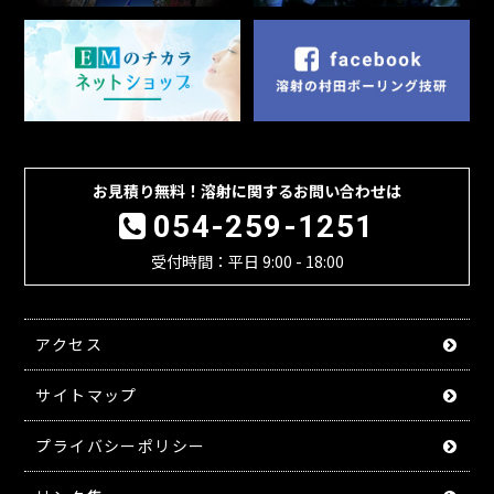
お見積り無料！溶射に関するお問い合わせは
054-259-1251
受付時間：平日 9:00 - 18:00
アクセス
サイトマップ
プライバシーポリシー