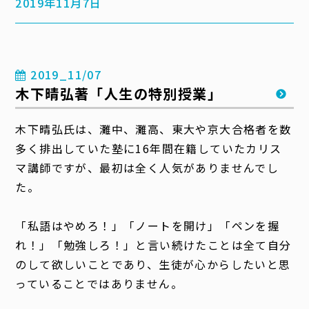
2019年11月7日
2019_11/07
木下晴弘著「人生の特別授業」
木下晴弘氏は、灘中、灘高、東大や京大合格者を数
多く排出していた塾に16年間在籍していたカリス
マ講師ですが、最初は全く人気がありませんでし
た。
「私語はやめろ！」「ノートを開け」「ペンを握
れ！」「勉強しろ！」と言い続けたことは全て自分
のして欲しいことであり、生徒が心からしたいと思
っていることではありません。