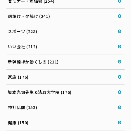
セミナー・勉強会 (254)
朝焼け・夕焼け (241)
スポーツ (228)
いい会社 (212)
新幹線ほか動くもの (211)
家族 (176)
坂本光司先生＆法政大学院 (176)
神社仏閣 (153)
健康 (150)