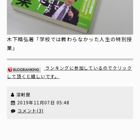
木下晴弘著「学校では教わらなかった人生の特別授
業」
ランキングに参加しているのでクリック
して頂くと嬉しいです。
溶射屋
2019年11月07日 05:48
コメント(3)