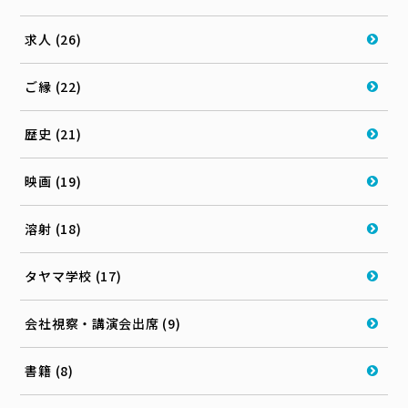
求人 (26)
ご縁 (22)
歴史 (21)
映画 (19)
溶射 (18)
タヤマ学校 (17)
会社視察・講演会出席 (9)
書籍 (8)