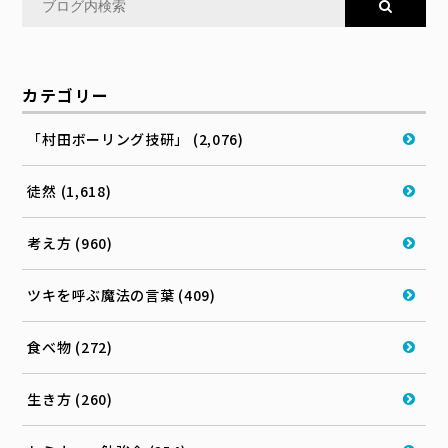
カテゴリー
「村田ボーリング技研」 (2,076)
徒然 (1,618)
考え方 (960)
ツキを呼ぶ魔法の言葉 (409)
食べ物 (272)
生き方 (260)