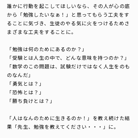
誰かに行動を起こしてほしいなら、その人が心の底
から「勉強したいなぁ！」と思ってもらう工夫をす
ることに気づき、
生徒のやる気に火をつけるためさ
まざまな工夫をすることに。
「勉強は何のためにあるのか？」
「受験とは人生の中で、どんな意味を持つのか？」
「数学のこの問題は、試験だけではなく人生をのも
のなんだ」
「勇気とは？」
「恐怖とは？」
「勝ち負けとは？」
「人はなんのために生きるのか！」を教え続けた結
果「先生、勉強を教えてください・・・」に。