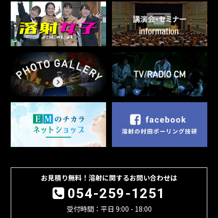
お見積り無料！溶射に関するお問い合わせは
054-259-1251
受付時間：平日 9:00 - 18:00