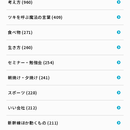
考え方 (960)
ツキを呼ぶ魔法の言葉 (409)
食べ物 (271)
生き方 (260)
セミナー・勉強会 (254)
朝焼け・夕焼け (241)
スポーツ (228)
いい会社 (212)
新幹線ほか動くもの (211)