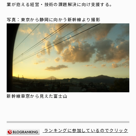
業が抱える経営・技術の課題解決に向け支援する。
写真：東京から静岡に向かう新幹線より撮影
新幹線車窓から見えた富士山
ランキングに参加しているのでクリック