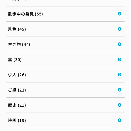
散歩中の発見 (55)
景色 (45)
生き物 (44)
雲 (30)
求人 (26)
ご縁 (22)
歴史 (21)
映画 (19)