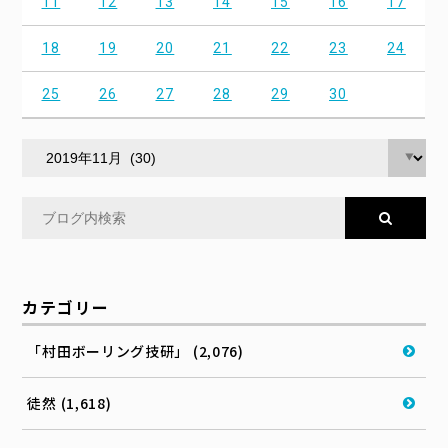
11
12
13
14
15
16
17
18
19
20
21
22
23
24
25
26
27
28
29
30
カテゴリー
「村田ボーリング技研」 (2,076)
徒然 (1,618)