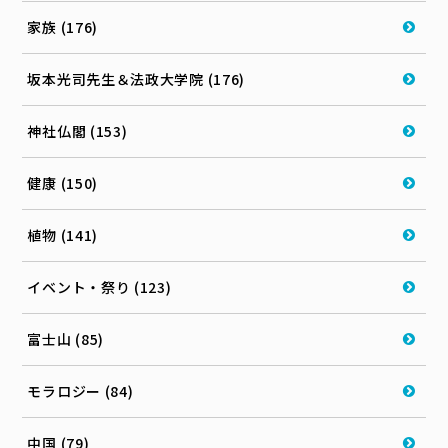
家族 (176)
坂本光司先生＆法政大学院 (176)
神社仏閣 (153)
健康 (150)
植物 (141)
イベント・祭り (123)
富士山 (85)
モラロジー (84)
中国 (79)