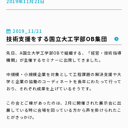
2019年11月21日
2019_11/21
技術支援をする国立大工学部OB集団
先日、A国立大学工学部OBで組織する、「経営・技術指導
機関」が主催するセミナーに出席してきました。
中規模・小規模企業を対象として工程課題の解決支援や大
学と企業の協働のコーディネートを長年にわたって行って
おり、それぞれ成果を上げているそうです。
この会とご縁があったのは、2月に開催された展示会に出
展している時に会場を回っている方から声を掛けられたこ
とがきっかけ。