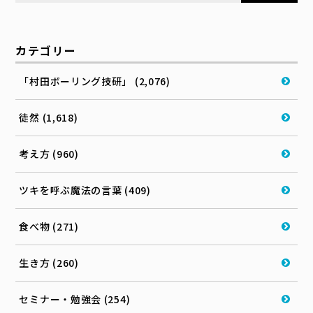
カテゴリー
「村田ボーリング技研」 (2,076)
徒然 (1,618)
考え方 (960)
ツキを呼ぶ魔法の言葉 (409)
食べ物 (271)
生き方 (260)
セミナー・勉強会 (254)