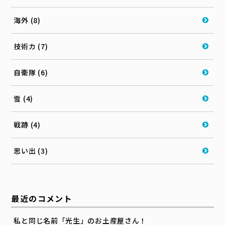
海外 (8)
技術カ (7)
自衛隊 (6)
雪 (4)
戦跡 (4)
思い出 (3)
最近のコメント
私と同じ名前「光生」のお土産屋さん！