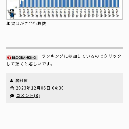
年賀はがき発行枚数
ランキングに参加しているのでクリック
して頂くと嬉しいです。
溶射屋
2023年12月06日 04:30
コメント(8)