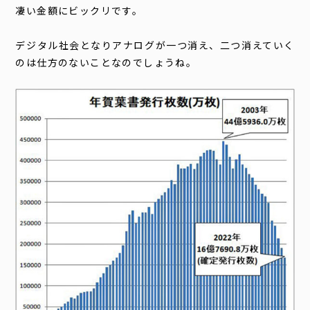
凄い金額にビックリです。
デジタル社会となりアナログが一つ消え、二つ消えていく
のは仕方のないことなのでしょうね。