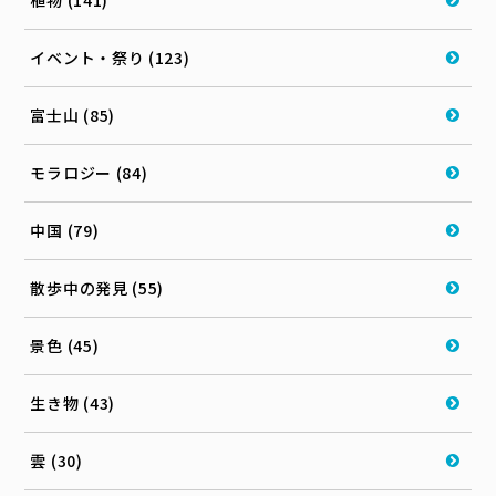
イベント・祭り (123)
富士山 (85)
モラロジー (84)
中国 (79)
散歩中の発見 (55)
景色 (45)
生き物 (43)
雲 (30)