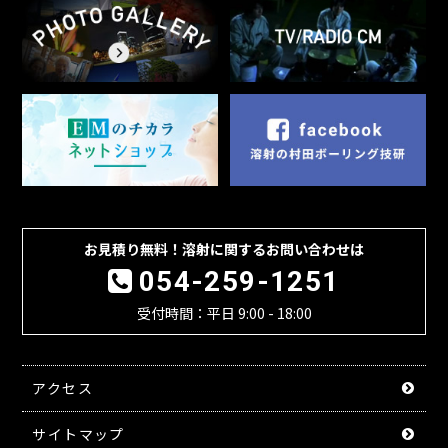
お見積り無料！溶射に関するお問い合わせは
054-259-1251
受付時間：平日 9:00 - 18:00
アクセス
サイトマップ