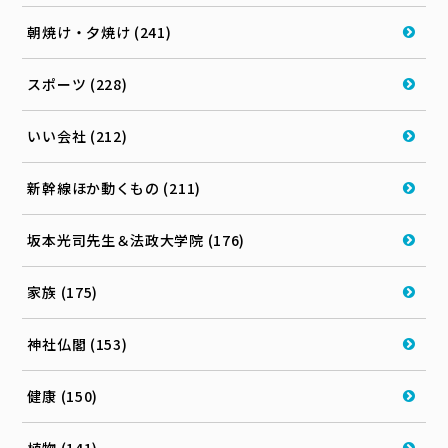
朝焼け・夕焼け (241)
スポーツ (228)
いい会社 (212)
新幹線ほか動くもの (211)
坂本光司先生＆法政大学院 (176)
家族 (175)
神社仏閣 (153)
健康 (150)
植物 (141)