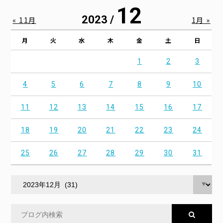
12
2023 /
« 11月
1月 »
月
火
水
木
金
土
日
1
2
3
4
5
6
7
8
9
10
11
12
13
14
15
16
17
18
19
20
21
22
23
24
25
26
27
28
29
30
31