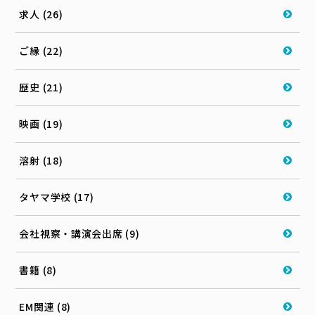
求人 (26)
ご縁 (22)
歴史 (21)
映画 (19)
溶射 (18)
タヤマ学校 (17)
会社視察・講演会出席 (9)
書籍 (8)
EM関連 (8)