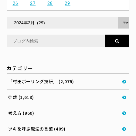
26
27
28
29
カテゴリー
「村田ボーリング技研」 (2,076)
徒然 (1,618)
考え方 (960)
ツキを呼ぶ魔法の言葉 (409)