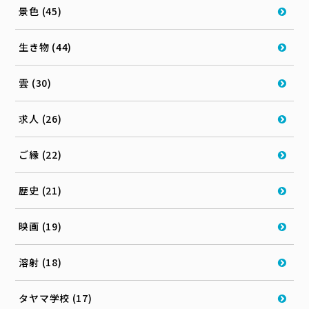
景色 (45)
生き物 (44)
雲 (30)
求人 (26)
ご縁 (22)
歴史 (21)
映画 (19)
溶射 (18)
タヤマ学校 (17)