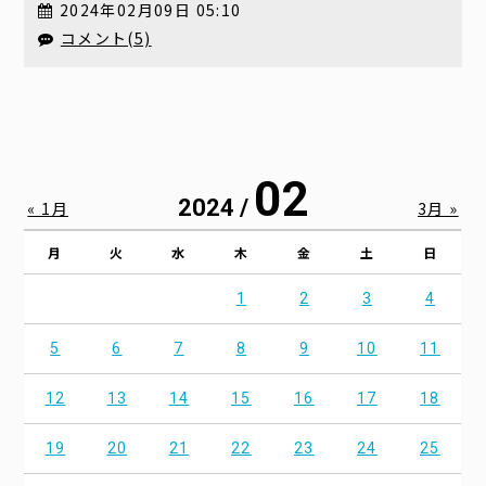
2024年02月09日 05:10
コメント(5)
02
2024 /
« 1月
3月 »
月
火
水
木
金
土
日
1
2
3
4
5
6
7
8
9
10
11
12
13
14
15
16
17
18
19
20
21
22
23
24
25