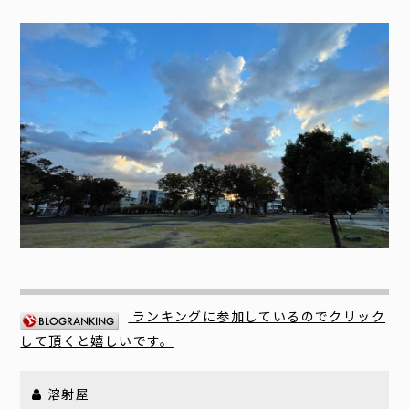
ランキングに参加しているのでクリック
して頂くと嬉しいです。
溶射屋