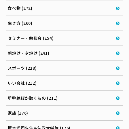
食べ物 (272)
生き方 (260)
セミナー・勉強会 (254)
朝焼け・夕焼け (241)
スポーツ (228)
いい会社 (212)
新幹線ほか動くもの (211)
家族 (176)
坂本光司先生＆法政大学院 (176)