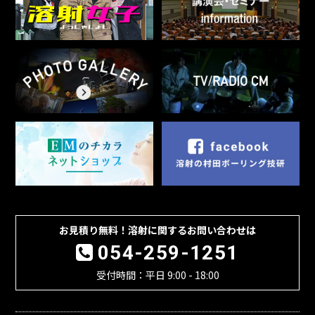
お見積り無料！溶射に関するお問い合わせは
054-259-1251
受付時間：平日 9:00 - 18:00