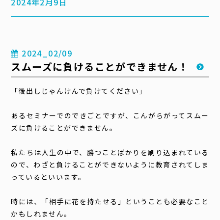
2024年2月9日
2024_02/09
スムーズに負けることができません！
「後出しじゃんけんで負けてください」
あるセミナーでのできごとですが、こんがらがってスムー
ズに負けることができません。
私たちは人生の中で、勝つことばかりを刷り込まれている
ので、わざと負けることができないように教育されてしま
っているといいます。
時には、「相手に花を持たせる」ということも必要なこと
かもしれません。