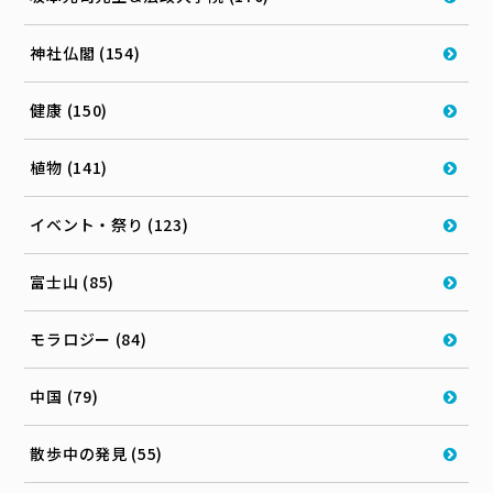
神社仏閣 (154)
健康 (150)
植物 (141)
イベント・祭り (123)
富士山 (85)
モラロジー (84)
中国 (79)
散歩中の発見 (55)