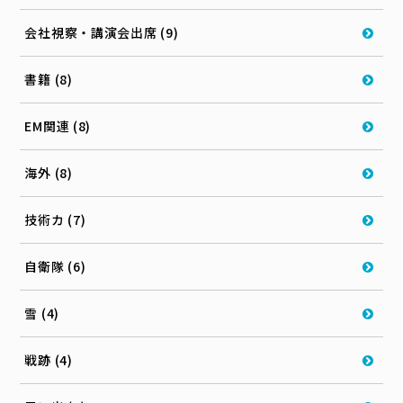
会社視察・講演会出席 (9)
書籍 (8)
EM関連 (8)
海外 (8)
技術カ (7)
自衛隊 (6)
雪 (4)
戦跡 (4)