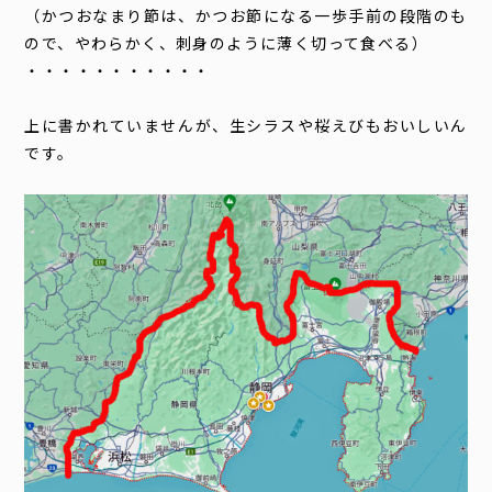
（かつおなまり節は、かつお節になる一歩手前の段階のも
ので、やわらかく、刺身のように薄く切って食べる）
・・・・・・・・・・・
上に書かれていませんが、生シラスや桜えびもおいしいん
です。