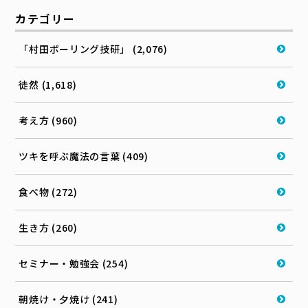
カテゴリー
「村田ボーリング技研」 (2,076)
徒然 (1,618)
考え方 (960)
ツキを呼ぶ魔法の言葉 (409)
食べ物 (272)
生き方 (260)
セミナー・勉強会 (254)
朝焼け・夕焼け (241)