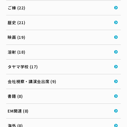
ご縁 (22)
歴史 (21)
映画 (19)
溶射 (18)
タヤマ学校 (17)
会社視察・講演会出席 (9)
書籍 (8)
EM関連 (8)
海外 (8)