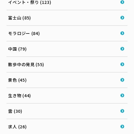
イベント・祭り (123)
富士山 (85)
モラロジー (84)
中国 (79)
散歩中の発見 (55)
景色 (45)
生き物 (44)
雲 (30)
求人 (26)