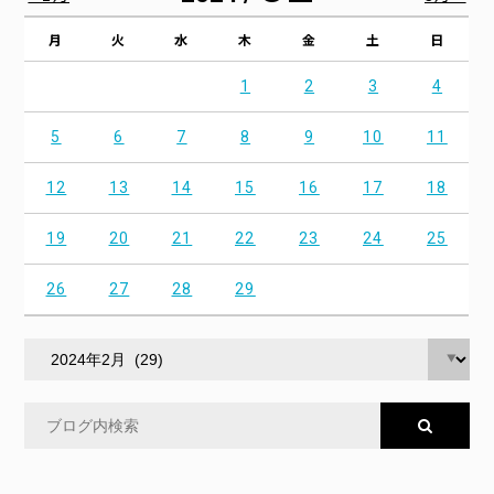
月
火
水
木
金
土
日
1
2
3
4
5
6
7
8
9
10
11
12
13
14
15
16
17
18
19
20
21
22
23
24
25
26
27
28
29