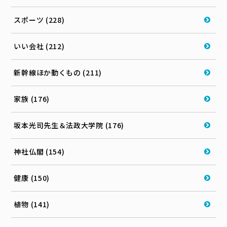
スポーツ (228)
いい会社 (212)
新幹線ほか動くもの (211)
家族 (176)
坂本光司先生＆法政大学院 (176)
神社仏閣 (154)
健康 (150)
植物 (141)