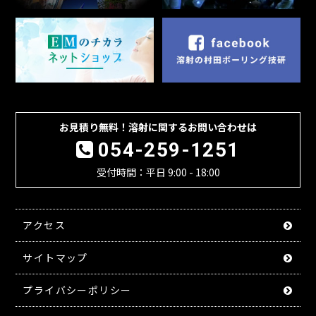
お見積り無料！溶射に関するお問い合わせは
054-259-1251
受付時間：平日 9:00 - 18:00
アクセス
サイトマップ
プライバシーポリシー