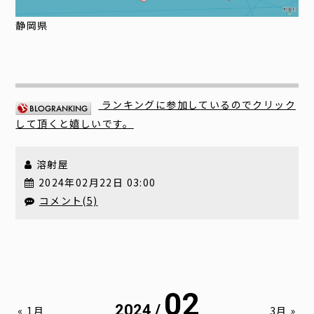
静岡県
ランキングに参加しているのでクリック
して頂くと嬉しいです。
溶射屋
2024年02月22日 03:00
コメント(5)
02
2024 /
« 1月
3月 »