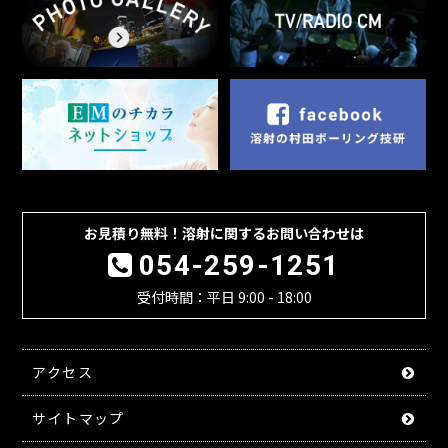
お見積り無料！溶射に関するお問い合わせは
054-259-1251
受付時間：平日 9:00 - 18:00
アクセス
サイトマップ