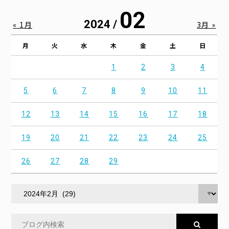
02
2024 /
« 1月
3月 »
月
火
水
木
金
土
日
1
2
3
4
5
6
7
8
9
10
11
12
13
14
15
16
17
18
19
20
21
22
23
24
25
26
27
28
29