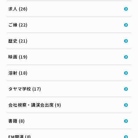
求人 (26)
ご縁 (22)
歴史 (21)
映画 (19)
溶射 (18)
タヤマ学校 (17)
会社視察・講演会出席 (9)
書籍 (8)
EM関連 (8)