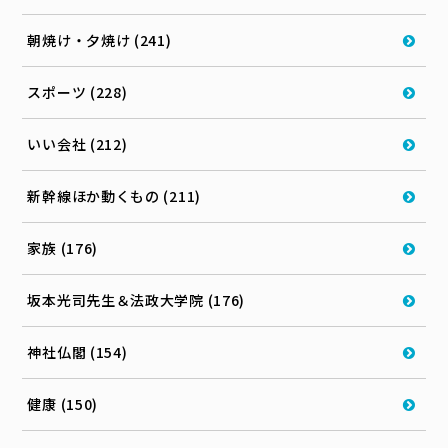
朝焼け・夕焼け (241)
スポーツ (228)
いい会社 (212)
新幹線ほか動くもの (211)
家族 (176)
坂本光司先生＆法政大学院 (176)
神社仏閣 (154)
健康 (150)