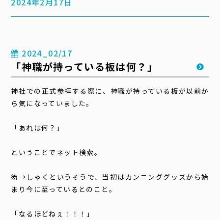
2024年2月17日
2024_02/17
「神職が持っている板は何？」
神社での正式参拝する際に、神職が持っている板が以前か
ら気になっていました。
「あれは何？」
ということでネット検索。
笏→しゃくというそうで、当初はカンニンググッズから始
まり今に至っているとのこと。
「なるほどねぇ！！！」