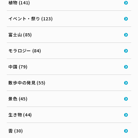
植物 (141)
イベント・祭り (123)
富士山 (85)
モラロジー (84)
中国 (79)
散歩中の発見 (55)
景色 (45)
生き物 (44)
雲 (30)