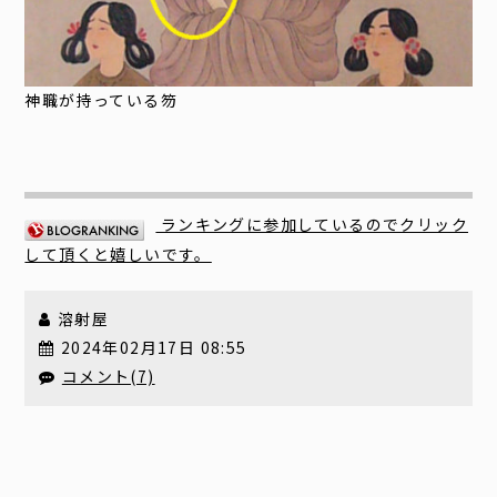
神職が持っている笏
ランキングに参加しているのでクリック
して頂くと嬉しいです。
溶射屋
2024年02月17日 08:55
コメント(7)