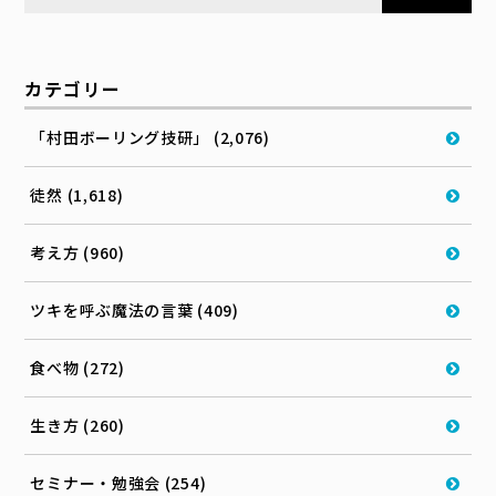
カテゴリー
「村田ボーリング技研」 (2,076)
徒然 (1,618)
考え方 (960)
ツキを呼ぶ魔法の言葉 (409)
食べ物 (272)
生き方 (260)
セミナー・勉強会 (254)