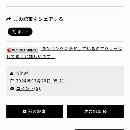
この記事をシェアする
ランキングに参加しているのでクリック
して頂くと嬉しいです。
溶射屋
2024年03月20日 05:21
コメント(5)
前の記事
次の記事