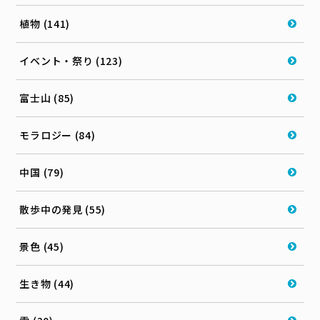
植物 (141)
イベント・祭り (123)
富士山 (85)
モラロジー (84)
中国 (79)
散歩中の発見 (55)
景色 (45)
生き物 (44)