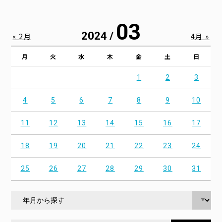
03
2024 /
« 2月
4月 »
月
火
水
木
金
土
日
1
2
3
4
5
6
7
8
9
10
11
12
13
14
15
16
17
18
19
20
21
22
23
24
25
26
27
28
29
30
31