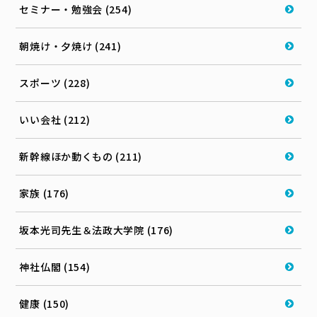
セミナー・勉強会 (254)
朝焼け・夕焼け (241)
スポーツ (228)
いい会社 (212)
新幹線ほか動くもの (211)
家族 (176)
坂本光司先生＆法政大学院 (176)
神社仏閣 (154)
健康 (150)