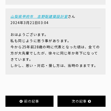
山梨県甲府市 吉野聡建築設計室
さん
2024年3月21日03:04
おはようございます。
私も同じように思う事があります。
今から25年前28歳の時に代表となった頃は、全ての
方が大先輩でしたが、徐々に同じ年か年下になって
きています。
しかし、思い・対応・接し方は、当時のままです。
前の記事
次の記事