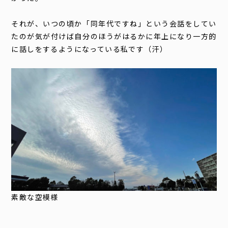
それが、いつの頃か「同年代ですね」という会話をしてい
たのが気が付けば自分のほうがはるかに年上になり一方的
に話しをするようになっている私です（汗）
素敵な空模様