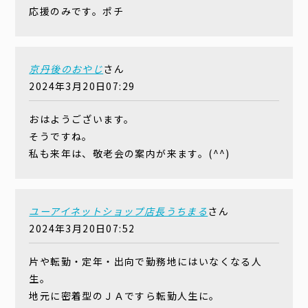
応援のみです。ポチ
京丹後のおやじ
さん
2024年3月20日07:29
おはようございます。
そうですね。
私も来年は、敬老会の案内が来ます。(^^)
ユーアイネットショップ店長うちまる
さん
2024年3月20日07:52
片や転勤・定年・出向で勤務地にはいなくなる人
生。
地元に密着型のＪＡですら転勤人生に。