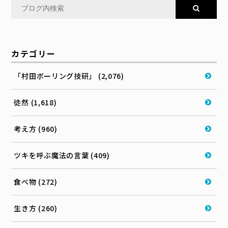
カテゴリー
「村田ボーリング技研」 (2,076)
徒然 (1,618)
考え方 (960)
ツキを呼ぶ魔法の言葉 (409)
食べ物 (272)
生き方 (260)