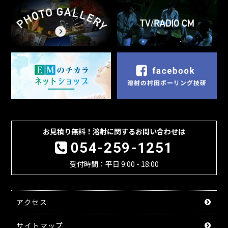
お見積り無料！溶射に関するお問い合わせは
054-259-1251
受付時間：平日 9:00 - 18:00
アクセス
サイトマップ