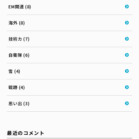
EM関連 (8)
海外 (8)
技術カ (7)
自衛隊 (6)
雪 (4)
戦跡 (4)
思い出 (3)
最近のコメント