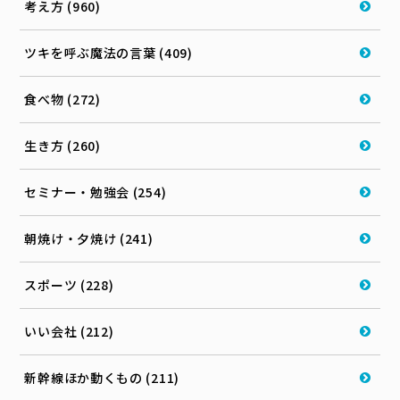
考え方 (960)
ツキを呼ぶ魔法の言葉 (409)
食べ物 (272)
生き方 (260)
セミナー・勉強会 (254)
朝焼け・夕焼け (241)
スポーツ (228)
いい会社 (212)
新幹線ほか動くもの (211)