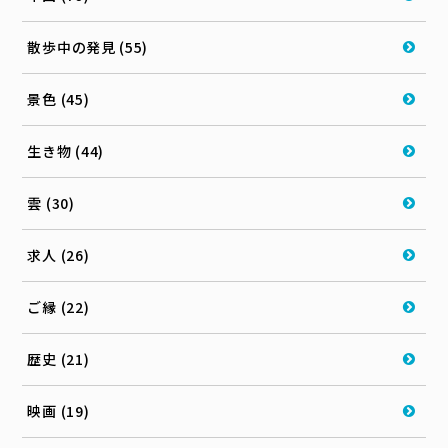
散歩中の発見 (55)
景色 (45)
生き物 (44)
雲 (30)
求人 (26)
ご縁 (22)
歴史 (21)
映画 (19)