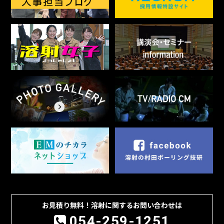
お見積り無料！溶射に関するお問い合わせは
054-259-1251