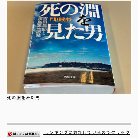
死の淵をみた男
ランキングに参加しているのでクリック