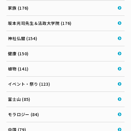
家族 (176)
坂本光司先生＆法政大学院 (176)
神社仏閣 (154)
健康 (150)
植物 (141)
イベント・祭り (123)
富士山 (85)
モラロジー (84)
中国 (79)