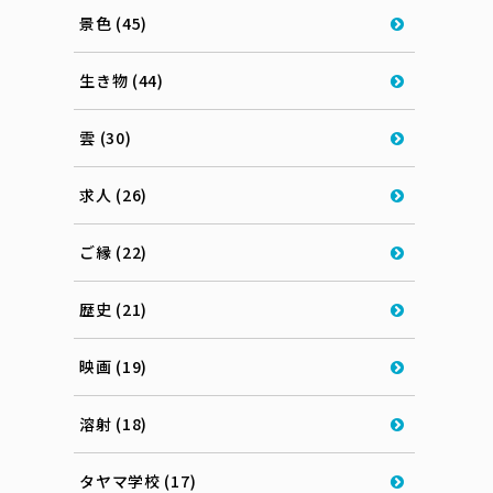
景色 (45)
生き物 (44)
雲 (30)
求人 (26)
ご縁 (22)
歴史 (21)
映画 (19)
溶射 (18)
タヤマ学校 (17)