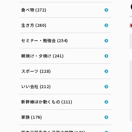
食べ物 (272)
生き方 (260)
セミナー・勉強会 (254)
朝焼け・夕焼け (241)
スポーツ (228)
いい会社 (212)
新幹線ほか動くもの (211)
家族 (176)