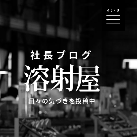
MENU
社長ブログ
日々の気づきを投稿中