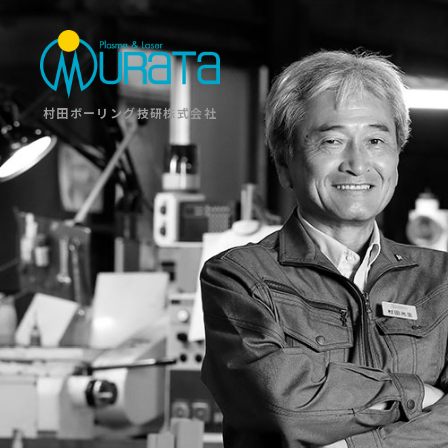
村田ボーリング技研株式会社