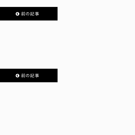
前の記事
前の記事