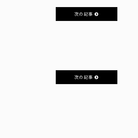
次の記事
次の記事