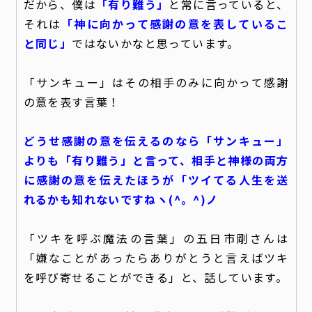
だから、
僕は
「有り難う」
と常に言っていると、
それは
「神に向かって感謝の意を表しているこ
と同じ」
ではないかな
と思っています。
「サンキュー」はその相手のみに向かって感謝
の意を表す言葉！
どうせ感謝の意を伝えるのなら「サンキュー」
よりも「有り難う」と言って、相手と神様の両方
に感謝の意を伝えたほうが「ツイてる人生を送
れるかも知れないですねヽ(^。^)ノ
「ツキを呼ぶ魔法の言葉」の五日市剛さんは
「嫌なことがあったらありがとうと言えばツキ
を呼び寄せることができる」と、話しています。