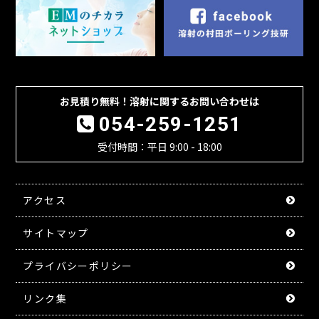
お見積り無料！溶射に関するお問い合わせは
054-259-1251
受付時間：平日 9:00 - 18:00
アクセス
サイトマップ
プライバシーポリシー
リンク集