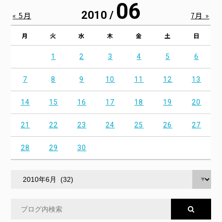
06
2010 /
« 5月
7月 »
月
火
水
木
金
土
日
1
2
3
4
5
6
7
8
9
10
11
12
13
14
15
16
17
18
19
20
21
22
23
24
25
26
27
28
29
30