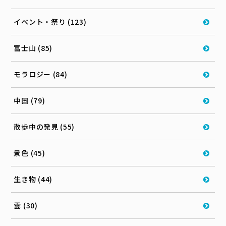
イベント・祭り (123)
富士山 (85)
モラロジー (84)
中国 (79)
散歩中の発見 (55)
景色 (45)
生き物 (44)
雲 (30)