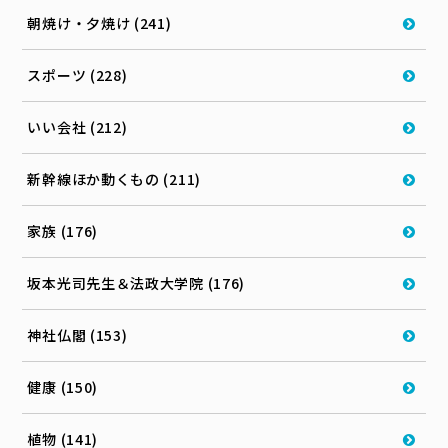
朝焼け・夕焼け (241)
スポーツ (228)
いい会社 (212)
新幹線ほか動くもの (211)
家族 (176)
坂本光司先生＆法政大学院 (176)
神社仏閣 (153)
健康 (150)
植物 (141)