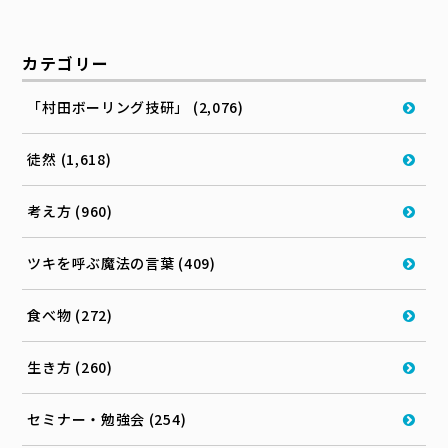
カテゴリー
「村田ボーリング技研」 (2,076)
徒然 (1,618)
考え方 (960)
ツキを呼ぶ魔法の言葉 (409)
食べ物 (272)
生き方 (260)
セミナー・勉強会 (254)