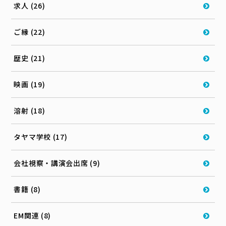
求人 (26)
ご縁 (22)
歴史 (21)
映画 (19)
溶射 (18)
タヤマ学校 (17)
会社視察・講演会出席 (9)
書籍 (8)
EM関連 (8)