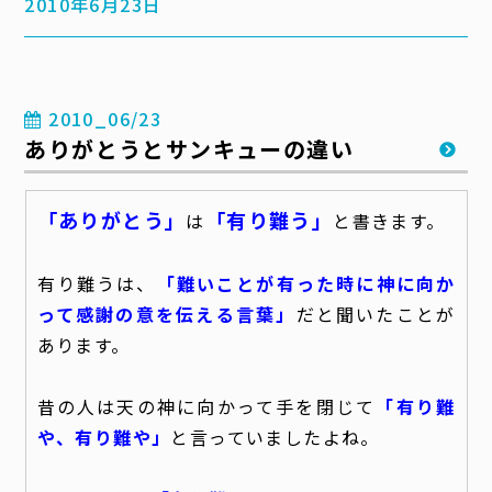
2010年6月23日
2010_06/23
ありがとうとサンキューの違い
「ありがとう」
「有り難う」
は
と書きます。
有り難うは、
「難いことが有った時に神に向か
って感謝の意を伝える言葉」
だと聞いたことが
あります。
昔の人は天の神に向かって手を閉じて
「有り難
や、有り難や」
と言っていましたよね。