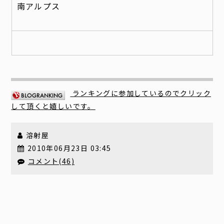
南アルプス
ランキングに参加しているのでクリック
して頂くと嬉しいです。
溶射屋
2010年06月23日 03:45
コメント(46)