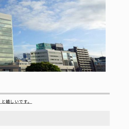
くと嬉しいです。