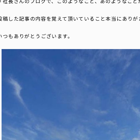
「社長さんのブログで、このようなこと、あのようなこと
投稿した記事の内容を覚えて頂いていること本当にありが
いつもありがとうございます。