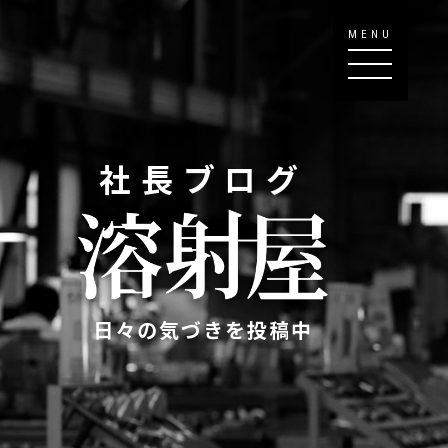
MENU
社長ブログ
日々の気づきを投稿中