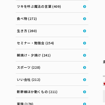
ツキを呼ぶ魔法の言葉 (409)
食べ物 (272)
生き方 (260)
セミナー・勉強会 (254)
朝焼け・夕焼け (241)
スポーツ (228)
いい会社 (212)
新幹線ほか動くもの (211)
家族 (176)