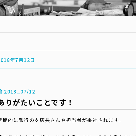
2018年7月12日
2018_07/12
ありがたいことです！
定期的に銀行の支店長さんや担当者が来社されます。