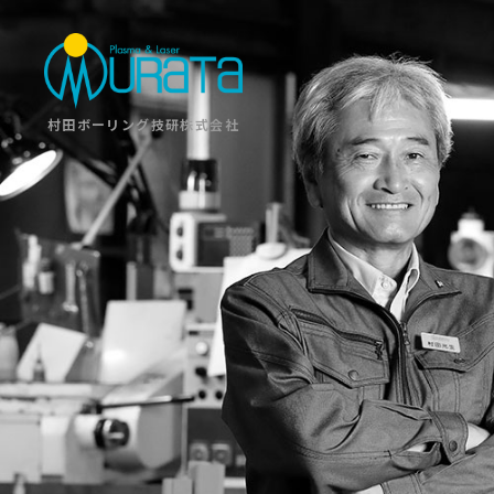
村田ボーリング技研株式会社