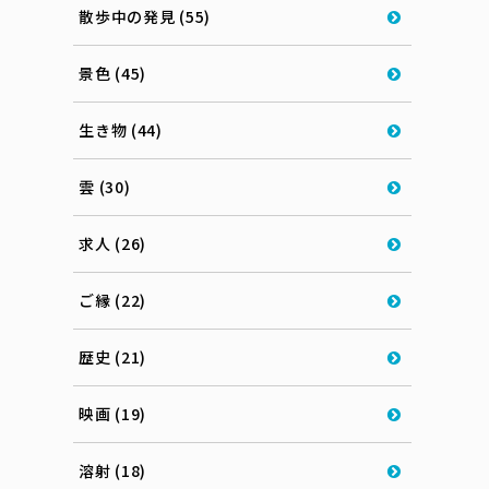
散歩中の発見 (55)
景色 (45)
生き物 (44)
雲 (30)
求人 (26)
ご縁 (22)
歴史 (21)
映画 (19)
溶射 (18)