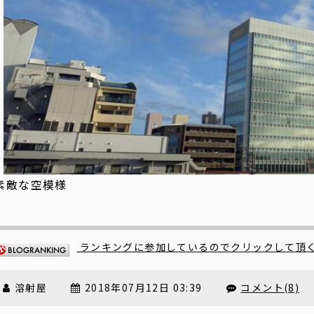
素敵な空模様
ランキングに参加しているのでクリックして頂
溶射屋
2018年07月12日 03:39
コメント(8)