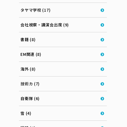
タヤマ学校 (17)
会社視察・講演会出席 (9)
書籍 (8)
EM関連 (8)
海外 (8)
技術カ (7)
自衛隊 (6)
雪 (4)