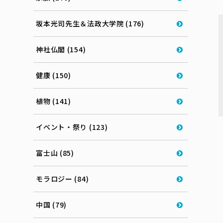
坂本光司先生＆法政大学院 (176)
神社仏閣 (154)
健康 (150)
植物 (141)
イベント・祭り (123)
富士山 (85)
モラロジー (84)
中国 (79)