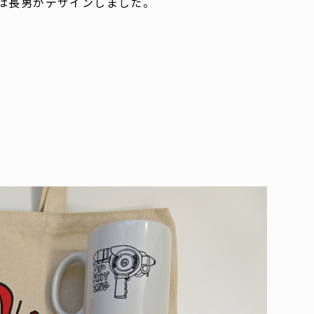
柄は長男がデザインしました。