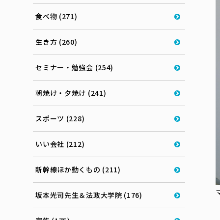
食べ物 (271)
生き方 (260)
セミナー・勉強会 (254)
朝焼け・夕焼け (241)
スポーツ (228)
いい会社 (212)
新幹線ほか動くもの (211)
坂本光司先生＆法政大学院 (176)