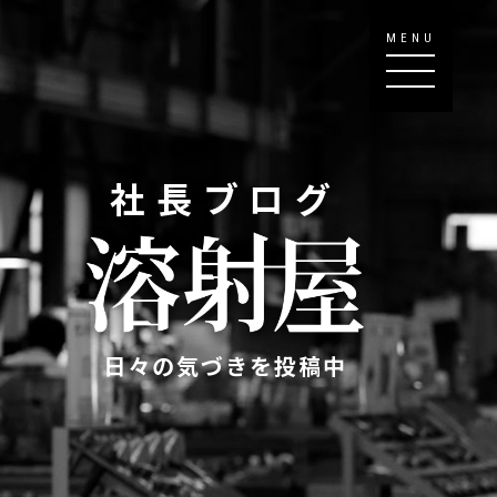
MENU
社長ブログ
日々の気づきを投稿中