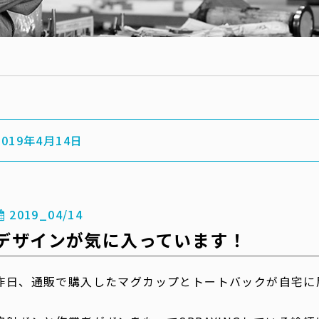
2019年4月14日
2019_04/14
デザインが気に入っています！
昨日、通販で購入したマグカップとトートバックが自宅に