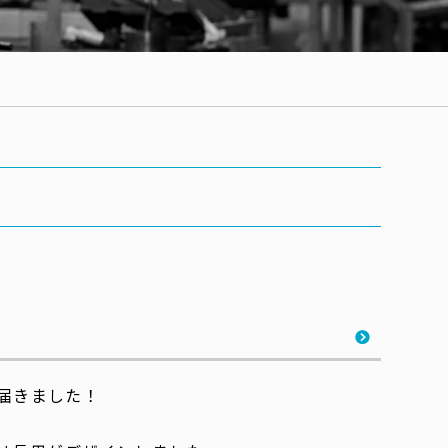
届きました！