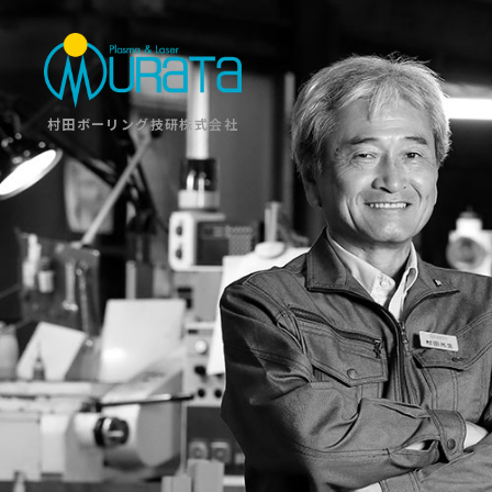
村田ボーリング技研株式会社