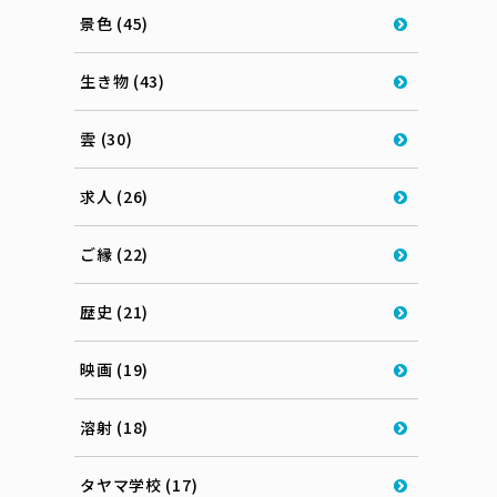
景色 (45)
生き物 (43)
雲 (30)
求人 (26)
ご縁 (22)
歴史 (21)
映画 (19)
溶射 (18)
タヤマ学校 (17)